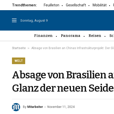
Trendthemen:
Feuilleton
Gesellschaft
Mobilität
Sonntag, August 9
Finanzen
Panorama
Reisen
Sc
»
Startseite
Absage von Brasilien an Chinas Infrastrukturprojekt: Der 
WELT
Absage von Brasilien a
Glanz der neuen Seide
By
Mitarbeiter
November 11, 2024