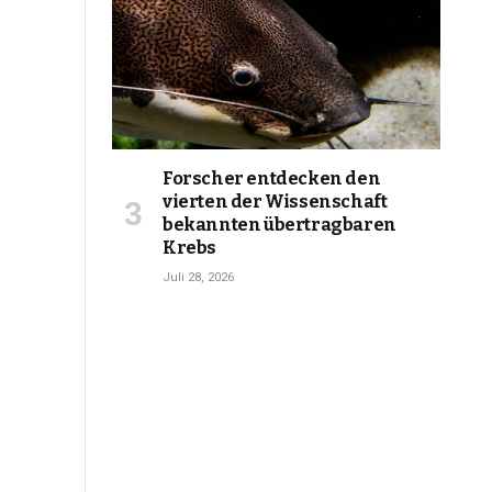
Forscher entdecken den
vierten der Wissenschaft
bekannten übertragbaren
Krebs
Juli 28, 2026