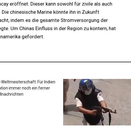
y eröffnet. Dieser kann sowohl für zivile als auch
 Die chinesische Marine könnte ihn in Zukunft
macht, indem es die gesamte Stromversorgung der
gte. Um Chinas Einfluss in der Region zu kontern, hat
inamerika gefordert.