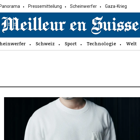
Panorama
Pressemitteilung
Scheinwerfer
Gaza-Krieg
heinwerfer
Schweiz
Sport
Technologie
Welt