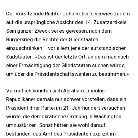
Der Vorsitzende Richter John Roberts verwies zudem
auf die ursprüngliche Absicht des 14. Zusatzartikels.
Sein ganzer Zweck sei es gewesen, nach dem
Bürgerkrieg die Rechte der Gliedstaaten
einzuschränken – vor allem jene der aufständischen
Südstaaten. «Das ist der letzte Ort, an dem man nach
einer Ermächtigung der Gliedstaaten suchen würde,
um über die Präsidentschaftswahlen zu bestimmen.»
Vermutlich konnten sich Abraham Lincolns
Republikaner damals nur schwer vorstellen, dass ein
Präsident ihrer Partei im 21. Jahrhundert versuchen
würde, die demokratische Ordnung in Washington
umzustürzen. Sonst hätten sie wohl darauf
bestanden, das Amt des Präsidenten explizit im