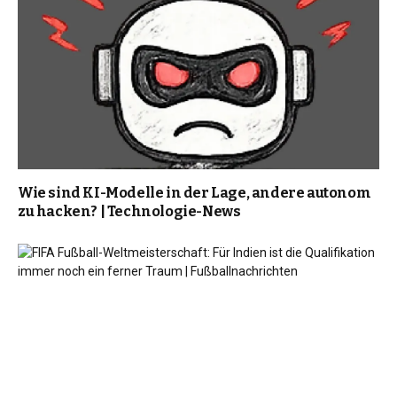
Wie sind KI-Modelle in der Lage, andere autonom
zu hacken? | Technologie-News