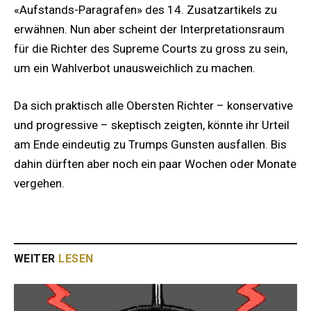
«Aufstands-Paragrafen» des 14. Zusatzartikels zu
erwähnen. Nun aber scheint der Interpretationsraum
für die Richter des Supreme Courts zu gross zu sein,
um ein Wahlverbot unausweichlich zu machen.
Da sich praktisch alle Obersten Richter – konservative
und progressive – skeptisch zeigten, könnte ihr Urteil
am Ende eindeutig zu Trumps Gunsten ausfallen. Bis
dahin dürften aber noch ein paar Wochen oder Monate
vergehen.
WEITER
LESEN