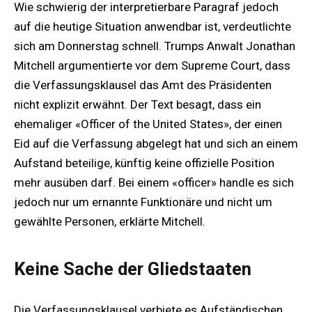
Wie schwierig der interpretierbare Paragraf jedoch
auf die heutige Situation anwendbar ist, verdeutlichte
sich am Donnerstag schnell. Trumps Anwalt Jonathan
Mitchell argumentierte vor dem Supreme Court, dass
die Verfassungsklausel das Amt des Präsidenten
nicht explizit erwähnt. Der Text besagt, dass ein
ehemaliger «Officer of the United States», der einen
Eid auf die Verfassung abgelegt hat und sich an einem
Aufstand beteilige, künftig keine offizielle Position
mehr ausüben darf. Bei einem «officer» handle es sich
jedoch nur um ernannte Funktionäre und nicht um
gewählte Personen, erklärte Mitchell.
Keine Sache der Gliedstaaten
Die Verfassungsklausel verbiete es Aufständischen