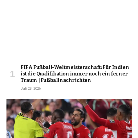
FIFA Fußball-Weltmeisterschaft: Für Indien
ist die Qualifikation immer noch ein ferner
Traum | Fußballnachrichten
Juli 28, 2026