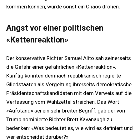
kommen können, würde sonst ein Chaos drohen.
Angst vor einer politischen
«Kettenreaktion»
Der konservative Richter Samuel Alito sah seinerseits
die Gefahr einer gefährlichen «Kettenreaktion».
Künftig könnten demnach republikanisch regierte
Gliedstaaten als Vergeltung ihrerseits demokratische
Präsidentschaftskandidaten mit dem Verweis auf die
Verfassung vom Wahlzettel streichen. Das Wort
«Aufstand» sei ein sehr breiter Begriff, gab der von
Trump nominierte Richter Brett Kavanaugh zu
bedenken: «Was bedeutet es, wie wird es definiert und
wer entscheidet darüber?»