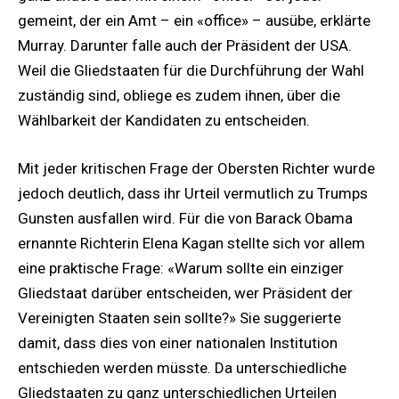
gemeint, der ein Amt – ein «office» – ausübe, erklärte
Murray. Darunter falle auch der Präsident der USA.
Weil die Gliedstaaten für die Durchführung der Wahl
zuständig sind, obliege es zudem ihnen, über die
Wählbarkeit der Kandidaten zu entscheiden.
Mit jeder kritischen Frage der Obersten Richter wurde
jedoch deutlich, dass ihr Urteil vermutlich zu Trumps
Gunsten ausfallen wird. Für die von Barack Obama
ernannte Richterin Elena Kagan stellte sich vor allem
eine praktische Frage: «Warum sollte ein einziger
Gliedstaat darüber entscheiden, wer Präsident der
Vereinigten Staaten sein sollte?» Sie suggerierte
damit, dass dies von einer nationalen Institution
entschieden werden müsste. Da unterschiedliche
Gliedstaaten zu ganz unterschiedlichen Urteilen