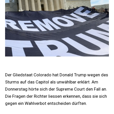
Der Gliedstaat Colorado hat Donald Trump wegen des
Sturms auf das Capitol als unwählbar erklärt. Am
Donnerstag hörte sich der Supreme Court den Fall an.
Die Fragen der Richter liessen erkennen, dass sie sich
gegen ein Wahlverbot entscheiden dürften.