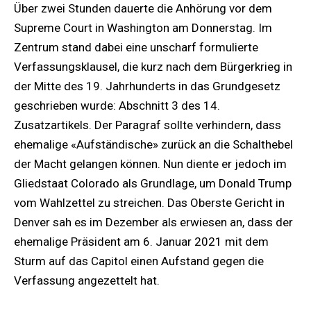
Über zwei Stunden dauerte die Anhörung vor dem
Supreme Court in Washington am Donnerstag. Im
Zentrum stand dabei eine unscharf formulierte
Verfassungsklausel, die kurz nach dem Bürgerkrieg in
der Mitte des 19. Jahrhunderts in das Grundgesetz
geschrieben wurde: Abschnitt 3 des 14.
Zusatzartikels. Der Paragraf sollte verhindern, dass
ehemalige «Aufständische» zurück an die Schalthebel
der Macht gelangen können. Nun diente er jedoch im
Gliedstaat Colorado als Grundlage, um Donald Trump
vom Wahlzettel zu streichen. Das Oberste Gericht in
Denver sah es im Dezember als erwiesen an, dass der
ehemalige Präsident am 6. Januar 2021 mit dem
Sturm auf das Capitol einen Aufstand gegen die
Verfassung angezettelt hat.