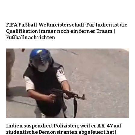
FIFA Fußball-Weltmeisterschaft: Für Indien ist die
Qualifikation immer noch ein ferner Traum |
Fußballnachrichten
Indien suspendiert Polizisten, weil er AK-47 auf
studentische Demonstranten abgefeuert hat |