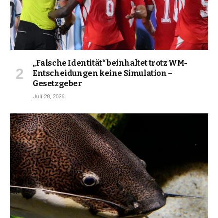
„Falsche Identität“ beinhaltet trotz WM-
Entscheidungen keine Simulation –
Gesetzgeber
Juli 28, 2026