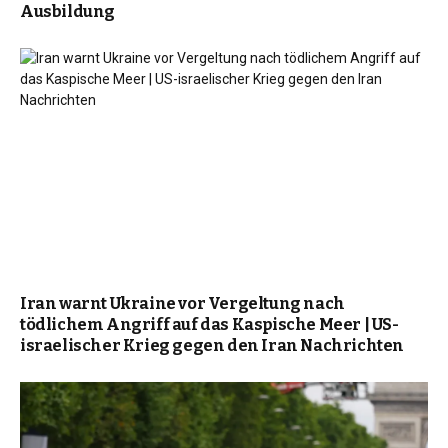
Ausbildung
Iran warnt Ukraine vor Vergeltung nach
tödlichem Angriff auf das Kaspische Meer | US-
israelischer Krieg gegen den Iran Nachrichten