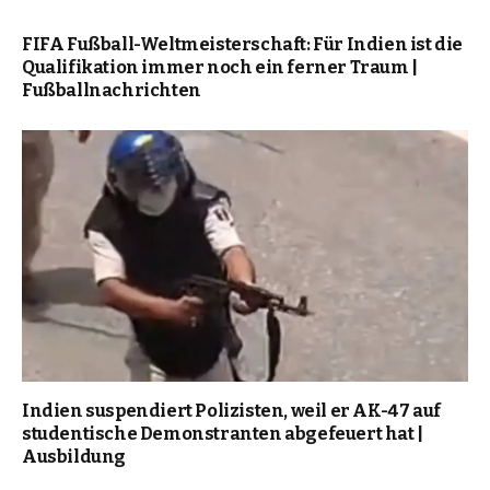
FIFA Fußball-Weltmeisterschaft: Für Indien ist die
Qualifikation immer noch ein ferner Traum |
Fußballnachrichten
Indien suspendiert Polizisten, weil er AK-47 auf
studentische Demonstranten abgefeuert hat |
Ausbildung