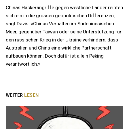
Chinas Hackerangriffe gegen westliche Länder reihten
sich ein in die grossen geopolitischen Differenzen,
sagt Davis: «Chinas Verhalten im Südchinesischen
Meer, gegenüber Taiwan oder seine Unterstützung für
den russischen Krieg in der Ukraine verhindern, dass
Australien und China eine wirkliche Partnerschaft
aufbauen können. Doch dafür ist allein Peking
verantwortlich.»
WEITER
LESEN