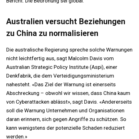
Bericht. Die Bedrohung sei global.
Australien versucht Beziehungen
zu China zu normalisieren
Die australische Regierung spreche solche Warnungen
nicht leichtfertig aus, sagt Malcolm Davis vom
Australian Strategic Policy Institute (Aspi), einer
Denkfabrik, die dem Verteidigungsministerium
nahesteht. «Das Ziel der Warnung ist einerseits
Abschreckung – obwohl wir wissen, dass China kaum
von Cyberattacken ablässt», sagt Davis. «Andererseits
soll die Warnung Unternehmen und Organisationen
daran erinnern, sich gegen Angriffe zu schützen. So
kann wenigstens der potenzielle Schaden reduziert
werden.»