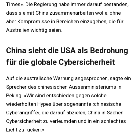
Times». Die Regierung habe immer darauf bestanden,
dass sie mit China zusammenarbeiten wolle, ohne
aber Kompromisse in Bereichen einzugehen, die für
Australien wichtig seien.
China sieht die USA als Bedrohung
für die globale Cybersicherheit
Auf die australische Warnung angesprochen, sagte ein
Sprecher des chinesischen Aussenministeriums in
Peking: «Wir sind entschieden gegen solche
wiederholten Hypes über sogenannte ‹chinesische
Cyberangriffe›, die darauf abzielen, China in Sachen
Cybersicherheit zu verleumden und in ein schlechtes
Licht zu rücken.»