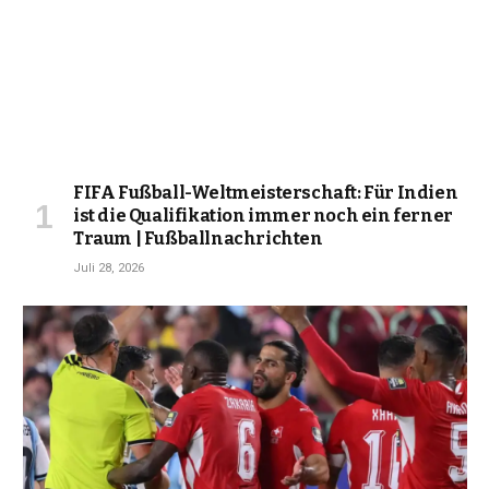
FIFA Fußball-Weltmeisterschaft: Für Indien
ist die Qualifikation immer noch ein ferner
Traum | Fußballnachrichten
Juli 28, 2026