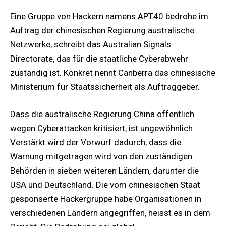
Eine Gruppe von Hackern namens APT40 bedrohe im
Auftrag der chinesischen Regierung australische
Netzwerke, schreibt das Australian Signals
Directorate, das für die staatliche Cyberabwehr
zuständig ist. Konkret nennt Canberra das chinesische
Ministerium für Staatssicherheit als Auftraggeber.
Dass die australische Regierung China öffentlich
wegen Cyberattacken kritisiert, ist ungewöhnlich.
Verstärkt wird der Vorwurf dadurch, dass die
Warnung mitgetragen wird von den zuständigen
Behörden in sieben weiteren Ländern, darunter die
USA und Deutschland. Die vom chinesischen Staat
gesponserte Hackergruppe habe Organisationen in
verschiedenen Ländern angegriffen, heisst es in dem