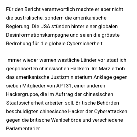
Für den Bericht verantwortlich machte er aber nicht
die australische, sondern die amerikanische
Regierung. Die USA stünden hinter einer globalen
Desinformationskampagne und seien die grösste
Bedrohung für die globale Cybersicherheit.
Immer wieder warnen westliche Länder vor staatlich
gesponserten chinesischen Hackern. Im März erhob
das amerikanische Justizministerium Anklage gegen
sieben Mitglieder von APT31, einer anderen
Hackergruppe, die im Auftrag der chinesischen
Staatssicherheit arbeiten soll. Britische Behörden
beschuldigten chinesische Hacker der Cyberattacken
gegen die britische Wahlbehörde und verschiedene
Parlamentarier.