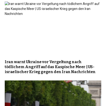
Iran warnt Ukraine vor Vergeltung nach
tödlichem Angriff auf das Kaspische Meer | US-
israelischer Krieg gegen den Iran Nachrichten