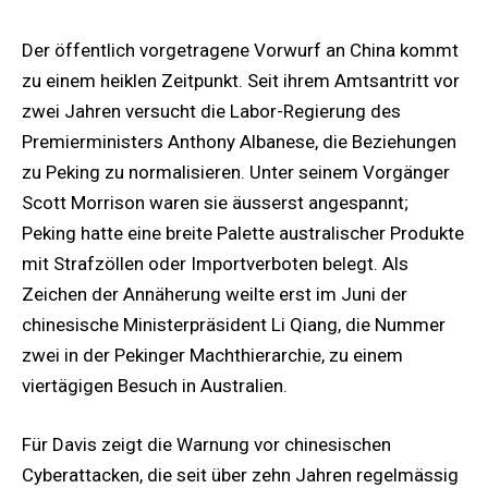
Der öffentlich vorgetragene Vorwurf an China kommt
zu einem heiklen Zeitpunkt. Seit ihrem Amtsantritt vor
zwei Jahren versucht die Labor-Regierung des
Premierministers Anthony Albanese, die Beziehungen
zu Peking zu normalisieren. Unter seinem Vorgänger
Scott Morrison waren sie äusserst angespannt;
Peking hatte eine breite Palette australischer Produkte
mit Strafzöllen oder Importverboten belegt. Als
Zeichen der Annäherung weilte erst im Juni der
chinesische Ministerpräsident Li Qiang, die Nummer
zwei in der Pekinger Machthierarchie, zu einem
viertägigen Besuch in Australien.
Für Davis zeigt die Warnung vor chinesischen
Cyberattacken, die seit über zehn Jahren regelmässig