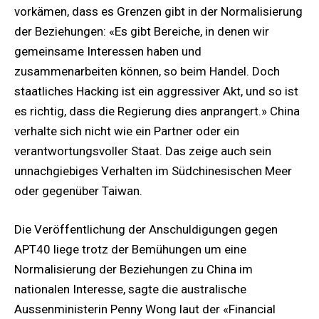
vorkämen, dass es Grenzen gibt in der Normalisierung
der Beziehungen: «Es gibt Bereiche, in denen wir
gemeinsame Interessen haben und
zusammenarbeiten können, so beim Handel. Doch
staatliches Hacking ist ein aggressiver Akt, und so ist
es richtig, dass die Regierung dies anprangert.» China
verhalte sich nicht wie ein Partner oder ein
verantwortungsvoller Staat. Das zeige auch sein
unnachgiebiges Verhalten im Südchinesischen Meer
oder gegenüber Taiwan.
Die Veröffentlichung der Anschuldigungen gegen
APT40 liege trotz der Bemühungen um eine
Normalisierung der Beziehungen zu China im
nationalen Interesse, sagte die australische
Aussenministerin Penny Wong laut der «Financial