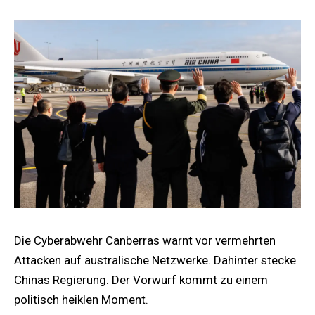
Die Cyberabwehr Canberras warnt vor vermehrten
Attacken auf australische Netzwerke. Dahinter stecke
Chinas Regierung. Der Vorwurf kommt zu einem
politisch heiklen Moment.