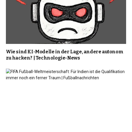
Wie sind KI-Modelle in der Lage, andere autonom
zu hacken? | Technologie-News