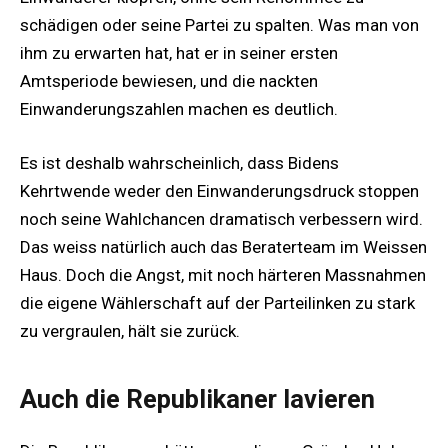
schädigen oder seine Partei zu spalten. Was man von
ihm zu erwarten hat, hat er in seiner ersten
Amtsperiode bewiesen, und die nackten
Einwanderungszahlen machen es deutlich.
Es ist deshalb wahrscheinlich, dass Bidens
Kehrtwende weder den Einwanderungsdruck stoppen
noch seine Wahlchancen dramatisch verbessern wird.
Das weiss natürlich auch das Beraterteam im Weissen
Haus. Doch die Angst, mit noch härteren Massnahmen
die eigene Wählerschaft auf der Parteilinken zu stark
zu vergraulen, hält sie zurück.
Auch die Republikaner lavieren