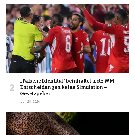
„Falsche Identität“ beinhaltet trotz WM-
Entscheidungen keine Simulation –
Gesetzgeber
Juli 28, 2026