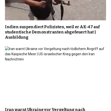
Indien suspendiert Polizisten, weil er AK-47 auf
studentische Demonstranten abgefeuert hat |
Ausbildung
Iran warnt Ukraine vor Vergeltung nach