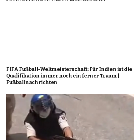
FIFA Fußball-Weltmeisterschaft: Für Indien ist die
Qualifikation immer noch ein ferner Traum |
Fußballnachrichten