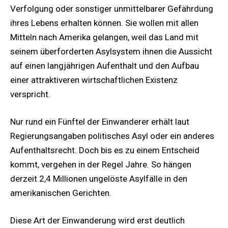
Verfolgung oder sonstiger unmittelbarer Gefährdung
ihres Lebens erhalten können. Sie wollen mit allen
Mitteln nach Amerika gelangen, weil das Land mit
seinem überforderten Asylsystem ihnen die Aussicht
auf einen langjährigen Aufenthalt und den Aufbau
einer attraktiveren wirtschaftlichen Existenz
verspricht.
Nur rund ein Fünftel der Einwanderer erhält laut
Regierungsangaben politisches Asyl oder ein anderes
Aufenthaltsrecht. Doch bis es zu einem Entscheid
kommt, vergehen in der Regel Jahre. So hängen
derzeit 2,4 Millionen ungelöste Asylfälle in den
amerikanischen Gerichten.
Diese Art der Einwanderung wird erst deutlich