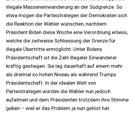
illegale Masseneinwanderung an der Südgrenze. So
etwa mögen die Parteistrategen der Demokraten sich
die Reaktion der Wähler wünschen, nachdem
Präsident Biden diese Woche eine Verordnung erliess,
welche die zeitweise Schliessung der Grenze für
illegale Übertritte ermöglicht. Unter Bidens
Präsidentschaft ist die Zahl illegaler Einwanderer
kräftig gestiegen. Sie lag dauerhaft auf einem mehr
als dreimal so hohen Niveau als während Trumps
Präsidentschaft. In der idealen Welt von
Parteistrategen würden die Wähler nun jedoch
aufatmen und dem Präsidenten trotzdem ihre Stimme
geben – weil er das Problem ja nun gelöst hat.