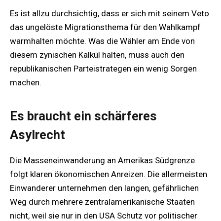
Es ist allzu durchsichtig, dass er sich mit seinem Veto
das ungelöste Migrationsthema für den Wahlkampf
warmhalten möchte. Was die Wähler am Ende von
diesem zynischen Kalkül halten, muss auch den
republikanischen Parteistrategen ein wenig Sorgen
machen.
Es braucht ein schärferes
Asylrecht
Die Masseneinwanderung an Amerikas Südgrenze
folgt klaren ökonomischen Anreizen. Die allermeisten
Einwanderer unternehmen den langen, gefährlichen
Weg durch mehrere zentralamerikanische Staaten
nicht, weil sie nur in den USA Schutz vor politischer