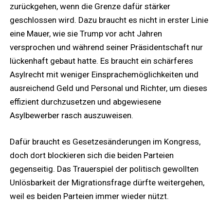
zurückgehen, wenn die Grenze dafür stärker
geschlossen wird. Dazu braucht es nicht in erster Linie
eine Mauer, wie sie Trump vor acht Jahren
versprochen und während seiner Präsidentschaft nur
lückenhaft gebaut hatte. Es braucht ein schärferes
Asylrecht mit weniger Einsprachemöglichkeiten und
ausreichend Geld und Personal und Richter, um dieses
effizient durchzusetzen und abgewiesene
Asylbewerber rasch auszuweisen.
Dafür braucht es Gesetzesänderungen im Kongress,
doch dort blockieren sich die beiden Parteien
gegenseitig. Das Trauerspiel der politisch gewollten
Unlösbarkeit der Migrationsfrage dürfte weitergehen,
weil es beiden Parteien immer wieder nützt.