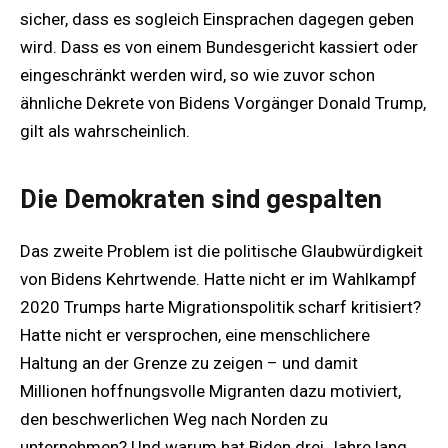
sicher, dass es sogleich Einsprachen dagegen geben
wird. Dass es von einem Bundesgericht kassiert oder
eingeschränkt werden wird, so wie zuvor schon
ähnliche Dekrete von Bidens Vorgänger Donald Trump,
gilt als wahrscheinlich.
Die Demokraten sind gespalten
Das zweite Problem ist die politische Glaubwürdigkeit
von Bidens Kehrtwende. Hatte nicht er im Wahlkampf
2020 Trumps harte Migrationspolitik scharf kritisiert?
Hatte nicht er versprochen, eine menschlichere
Haltung an der Grenze zu zeigen – und damit
Millionen hoffnungsvolle Migranten dazu motiviert,
den beschwerlichen Weg nach Norden zu
unternehmen? Und warum hat Biden drei Jahre lang