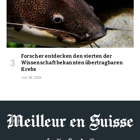
Forscher entdecken den vierten der
Wissenschaft bekannten übertragbaren
Krebs
Juli 28, 2026