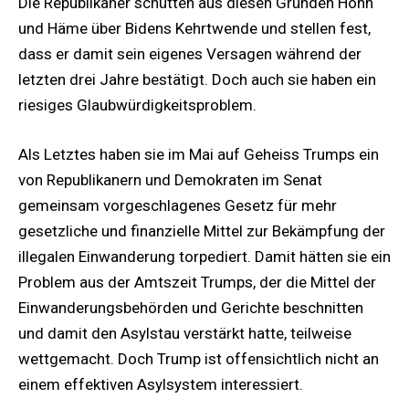
Die Republikaner schütten aus diesen Gründen Hohn
und Häme über Bidens Kehrtwende und stellen fest,
dass er damit sein eigenes Versagen während der
letzten drei Jahre bestätigt. Doch auch sie haben ein
riesiges Glaubwürdigkeitsproblem.
Als Letztes haben sie im Mai auf Geheiss Trumps ein
von Republikanern und Demokraten im Senat
gemeinsam vorgeschlagenes Gesetz für mehr
gesetzliche und finanzielle Mittel zur Bekämpfung der
illegalen Einwanderung torpediert. Damit hätten sie ein
Problem aus der Amtszeit Trumps, der die Mittel der
Einwanderungsbehörden und Gerichte beschnitten
und damit den Asylstau verstärkt hatte, teilweise
wettgemacht. Doch Trump ist offensichtlich nicht an
einem effektiven Asylsystem interessiert.