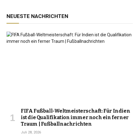
NEUESTE NACHRICHTEN
FIFA Fußball-Weltmeisterschaft: Für Indien
ist die Qualifikation immer noch ein ferner
Traum | Fußballnachrichten
Juli 28, 2026