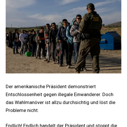
Der amerikanische Präsident demonstriert
Entschlossenheit gegen illegale Einwanderer. Doch
das Wahlmanöver ist allzu durchsichtig und löst die
Probleme nicht.
Endlich! Endlich handelt der Präsident und stoppt die