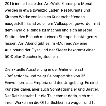
2016 initiierte sie den Art-Walk. Einmal pro Monat
werden in etwa zwanzig Läden, Restaurants und
Kirchen Werke von lokalen Kunstschaffenden
ausgestellt. Es ist zu einem Volkssport geworden, mit
dem Flyer die Runde zu machen und sich an jeder
Station den Besuch mit einem Stempel bestätigen zu
lassen. Am Abend gibt es im «Mulready’s» eine
Auslosung der Flyer, und der Sieger bekommt einen
50-Dollar-Geschenkgutschein.
Die aktuelle Ausstellung in der Galerie heisst
«Reflections» und zeigt Selbstporträts von 35
Einwohnern aus Emporia und der Umgebung. Es sind
Künstler dabei, aber auch Sonntagsmaler und Bastler.
Der Reiz besteht für die Teilnehmer darin, sich mit
ihren Werken an die Öffentlichkeit zu wagen, und für