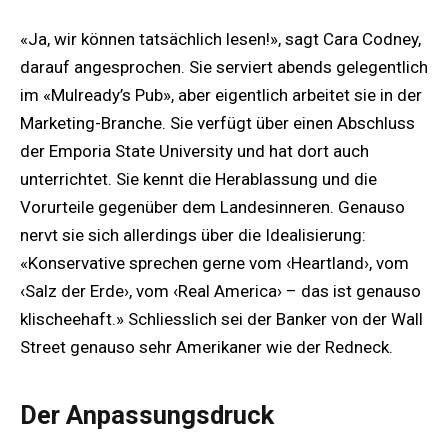
«Ja, wir können tatsächlich lesen!», sagt Cara Codney,
darauf angesprochen. Sie serviert abends gelegentlich
im «Mulready’s Pub», aber eigentlich arbeitet sie in der
Marketing-Branche. Sie verfügt über einen Abschluss
der Emporia State University und hat dort auch
unterrichtet. Sie kennt die Herablassung und die
Vorurteile gegenüber dem Landesinneren. Genauso
nervt sie sich allerdings über die Idealisierung:
«Konservative sprechen gerne vom ‹Heartland›, vom
‹Salz der Erde›, vom ‹Real America› – das ist genauso
klischeehaft.» Schliesslich sei der Banker von der Wall
Street genauso sehr Amerikaner wie der Redneck.
Der Anpassungsdruck