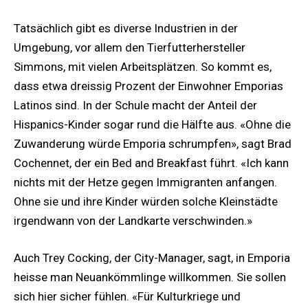
Tatsächlich gibt es diverse Industrien in der
Umgebung, vor allem den Tierfutterhersteller
Simmons, mit vielen Arbeitsplätzen. So kommt es,
dass etwa dreissig Prozent der Einwohner Emporias
Latinos sind. In der Schule macht der Anteil der
Hispanics-Kinder sogar rund die Hälfte aus. «Ohne die
Zuwanderung würde Emporia schrumpfen», sagt Brad
Cochennet, der ein Bed and Breakfast führt. «Ich kann
nichts mit der Hetze gegen Immigranten anfangen.
Ohne sie und ihre Kinder würden solche Kleinstädte
irgendwann von der Landkarte verschwinden.»
Auch Trey Cocking, der City-Manager, sagt, in Emporia
heisse man Neuankömmlinge willkommen. Sie sollen
sich hier sicher fühlen. «Für Kulturkriege und