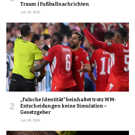
Traum | Fußballnachrichten
Juli 28, 2026
„Falsche Identität“ beinhaltet trotz WM-
Entscheidungen keine Simulation –
Gesetzgeber
Juli 28, 2026