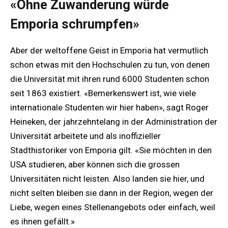
«Ohne Zuwanderung würde
Emporia schrumpfen»
Aber der weltoffene Geist in Emporia hat vermutlich
schon etwas mit den Hochschulen zu tun, von denen
die Universität mit ihren rund 6000 Studenten schon
seit 1863 existiert. «Bemerkenswert ist, wie viele
internationale Studenten wir hier haben», sagt Roger
Heineken, der jahrzehntelang in der Administration der
Universität arbeitete und als inoffizieller
Stadthistoriker von Emporia gilt. «Sie möchten in den
USA studieren, aber können sich die grossen
Universitäten nicht leisten. Also landen sie hier, und
nicht selten bleiben sie dann in der Region, wegen der
Liebe, wegen eines Stellenangebots oder einfach, weil
es ihnen gefällt.»