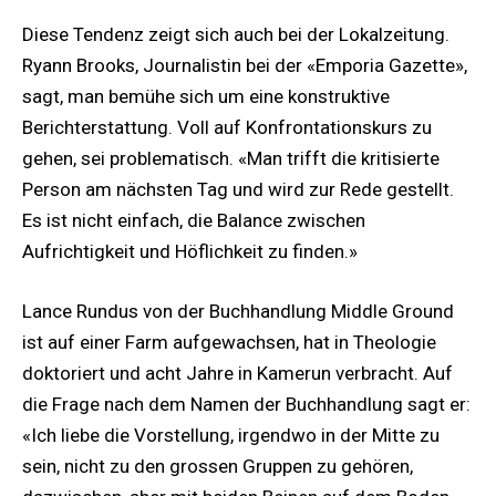
Diese Tendenz zeigt sich auch bei der Lokalzeitung.
Ryann Brooks, Journalistin bei der «Emporia Gazette»,
sagt, man bemühe sich um eine konstruktive
Berichterstattung. Voll auf Konfrontationskurs zu
gehen, sei problematisch. «Man trifft die kritisierte
Person am nächsten Tag und wird zur Rede gestellt.
Es ist nicht einfach, die Balance zwischen
Aufrichtigkeit und Höflichkeit zu finden.»
Lance Rundus von der Buchhandlung Middle Ground
ist auf einer Farm aufgewachsen, hat in Theologie
doktoriert und acht Jahre in Kamerun verbracht. Auf
die Frage nach dem Namen der Buchhandlung sagt er:
«Ich liebe die Vorstellung, irgendwo in der Mitte zu
sein, nicht zu den grossen Gruppen zu gehören,