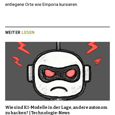
entlegene Orte wie Emporia kursieren.
WEITER
LESEN
Wie sind KI-Modelle in der Lage, andere autonom
zu hacken? | Technologie-News