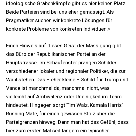
ideologische Grabenkämpfe gibt es hier keinen Platz.
Beide Parteien sind bei uns eher gemässigt. Als
Pragmatiker suchen wir konkrete Lösungen für
konkrete Probleme von konkreten Individuen.»
Einen Hinweis auf diesen Geist der Mässigung gibt
das Büro der Republikanischen Partei an der
Hauptstrasse. Im Schaufenster prangen Schilder
verschiedener lokaler und regionaler Politiker, die zur
Wahl stehen. Das – eher kleine – Schild für Trump und
Vance ist manchmal da, manchmal nicht, was
vielleicht auf Ambivalenz oder Uneinigkeit im Team
hindeutet. Hingegen sorgt Tim Walz, Kamala Harris’
Running Mate, für einen gewissen Stolz über die
Parteigrenzen hinweg. Denn man hat das Gefühl, dass
hier zum ersten Mal seit langem ein typischer