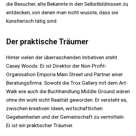
die Besucher, alte Bekannte in den Selbstbildnissen zu
entdecken, von denen man nicht wusste, dass sie
künstlerisch tätig sind.
Der praktische Träumer
Hinter vielen der überraschenden Initiativen steht
Casey Woods. Er ist Direktor der Non-Profit-
Organisation Emporia Main Street und Partner einer
Beratungsfirma. Sowohl die Trox Gallery mit dem Art-
Walk wie auch die Buchhandlung Middle Ground wären
ohne ihn wohl nicht Realität geworden. Er versteht es,
zwischen kreativen Ideen, wirtschaftlichen
Gegebenheiten und der Gemeinschaft zu vermitteln.
Er ist ein praktischer Träumer.