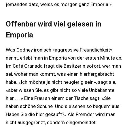
jemanden date, weiss es morgen ganz Emporia.»
Offenbar wird viel gelesen in
Emporia
Was Codney ironisch «aggressive Freundlichkeit»
nennt, erlebt man in Emporia von der ersten Minute an.
Im Café Granada fragt die Besitzerin sofort, wer man
sei, woher man kommt, was einen hierhergebracht
habe. «Ich möchte ja nicht neugierig sein», sagt sie,
«aber wissen Sie, es gibt nicht so viele Unbekannte
hier . . .» Eine Frau an einem der Tische sagt: «Sie
haben schöne Schuhe. Und sie sehen so bequem aus!
Haben Sie die hier gekauft?» Als Fremder wird man
nicht ausgegrenzt, sondern eingemeindet.