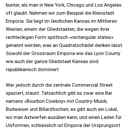
bunter, als man in New York, Chicago und Los Angeles
oft glaubt. Nehmen wir zum Beispiel die Kleinstadt
Emporia. Sie liegt im ländlichen Kansas im Mittleren
Westen, einem der Gliedstaaten, die wegen ihrer
rechteckigen Form spöttisch «rectangular states»
genannt werden, was an Quadratschädel denken lässt.
Sowohl der Grossraum Emporia wie das Lyon County
wie auch der ganze Gliedstaat Kansas sind
republikanisch dominiert.
Wer jedoch durch die zentrale Commercial Street
spaziert, staunt. Tatsächlich gibt es zwar eine Bar
namens «Bourbon Cowboy» mit Country-Musik,
Budweiser und Billardtischen; es gibt auch ein Lokal,
wo man Axtwerfen ausüben kann, und einen Laden für
Uniformen; schliesslich ist Emporia der Ursprungsort