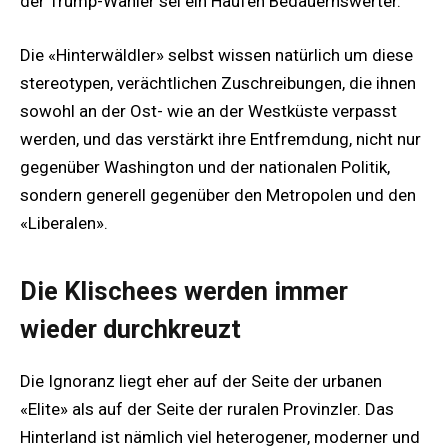
der Trump-Wähler sei ein Haufen Bedauernswerter.
Die «Hinterwäldler» selbst wissen natürlich um diese
stereotypen, verächtlichen Zuschreibungen, die ihnen
sowohl an der Ost- wie an der Westküste verpasst
werden, und das verstärkt ihre Entfremdung, nicht nur
gegenüber Washington und der nationalen Politik,
sondern generell gegenüber den Metropolen und den
«Liberalen».
Die Klischees werden immer
wieder durchkreuzt
Die Ignoranz liegt eher auf der Seite der urbanen
«Elite» als auf der Seite der ruralen Provinzler. Das
Hinterland ist nämlich viel heterogener, moderner und