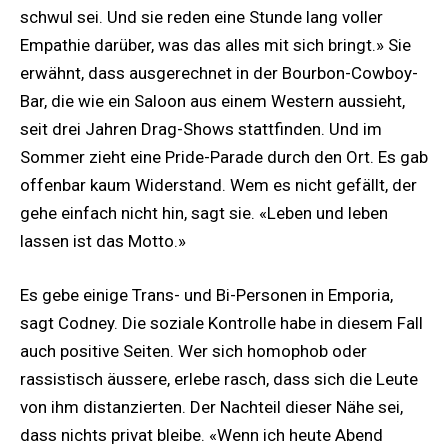
schwul sei. Und sie reden eine Stunde lang voller
Empathie darüber, was das alles mit sich bringt.» Sie
erwähnt, dass ausgerechnet in der Bourbon-Cowboy-
Bar, die wie ein Saloon aus einem Western aussieht,
seit drei Jahren Drag-Shows stattfinden. Und im
Sommer zieht eine Pride-Parade durch den Ort. Es gab
offenbar kaum Widerstand. Wem es nicht gefällt, der
gehe einfach nicht hin, sagt sie. «Leben und leben
lassen ist das Motto.»
Es gebe einige Trans- und Bi-Personen in Emporia,
sagt Codney. Die soziale Kontrolle habe in diesem Fall
auch positive Seiten. Wer sich homophob oder
rassistisch äussere, erlebe rasch, dass sich die Leute
von ihm distanzierten. Der Nachteil dieser Nähe sei,
dass nichts privat bleibe. «Wenn ich heute Abend