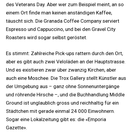
des Veterans Day. Aber wer zum Beispiel meint, an so
einem Ort finde man keinen anständigen Kaffee,
täuscht sich. Die Granada Coffee Company serviert
Espresso und Cappuccino, und bei den Gravel City
Roasters wird sogar selbst geröstet.
Es stimmt: Zahlreiche Pick-ups rattern durch den Ort,
aber es gibt auch zwei Veloläden an der Hauptstrasse.
Und es existieren zwar über zwanzig Kirchen, aber
auch eine Moschee. Die Trox Gallery stellt Künstler aus
der Umgebung aus – ganz ohne Sonnenuntergänge
und röhrende Hirsche –, und die Buchhandlung Middle
Ground ist unglaublich gross und reichhaltig für ein
Städtchen mit gerade einmal 24 000 Einwohnern.
Sogar eine Lokalzeitung gibt es: die «Emporia
Gazette».