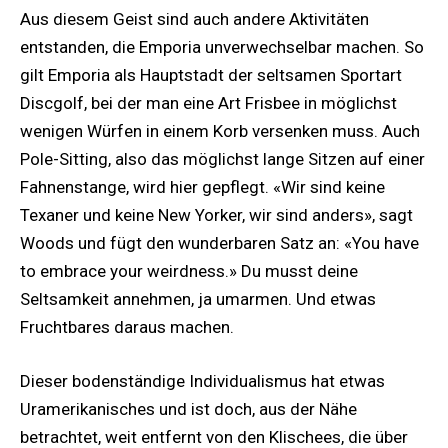
Aus diesem Geist sind auch andere Aktivitäten
entstanden, die Emporia unverwechselbar machen. So
gilt Emporia als Hauptstadt der seltsamen Sportart
Discgolf, bei der man eine Art Frisbee in möglichst
wenigen Würfen in einem Korb versenken muss. Auch
Pole-Sitting, also das möglichst lange Sitzen auf einer
Fahnenstange, wird hier gepflegt. «Wir sind keine
Texaner und keine New Yorker, wir sind anders», sagt
Woods und fügt den wunderbaren Satz an: «You have
to embrace your weirdness.» Du musst deine
Seltsamkeit annehmen, ja umarmen. Und etwas
Fruchtbares daraus machen.
Dieser bodenständige Individualismus hat etwas
Uramerikanisches und ist doch, aus der Nähe
betrachtet, weit entfernt von den Klischees, die über