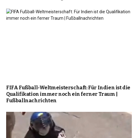
FIFA Fußball-Weltmeisterschaft: Für Indien ist die
Qualifikation immer noch ein ferner Traum |
Fußballnachrichten