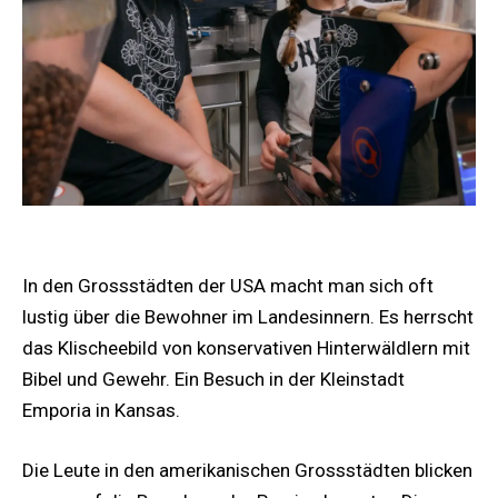
In den Grossstädten der USA macht man sich oft
lustig über die Bewohner im Landesinnern. Es herrscht
das Klischeebild von konservativen Hinterwäldlern mit
Bibel und Gewehr. Ein Besuch in der Kleinstadt
Emporia in Kansas.
Die Leute in den amerikanischen Grossstädten blicken