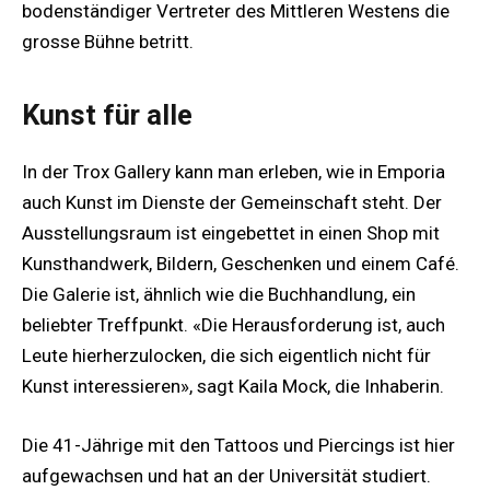
bodenständiger Vertreter des Mittleren Westens die
grosse Bühne betritt.
Kunst für alle
In der Trox Gallery kann man erleben, wie in Emporia
auch Kunst im Dienste der Gemeinschaft steht. Der
Ausstellungsraum ist eingebettet in einen Shop mit
Kunsthandwerk, Bildern, Geschenken und einem Café.
Die Galerie ist, ähnlich wie die Buchhandlung, ein
beliebter Treffpunkt. «Die Herausforderung ist, auch
Leute hierherzulocken, die sich eigentlich nicht für
Kunst interessieren», sagt Kaila Mock, die Inhaberin.
Die 41-Jährige mit den Tattoos und Piercings ist hier
aufgewachsen und hat an der Universität studiert.