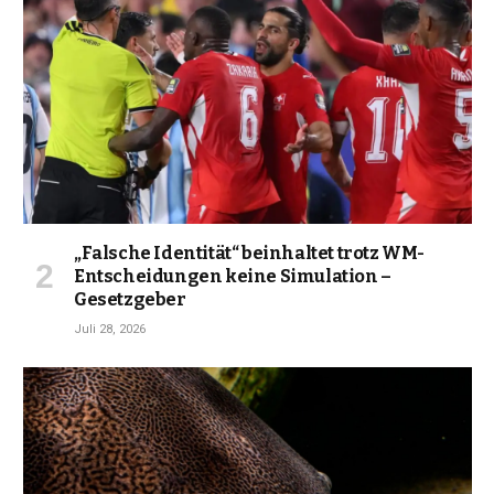
„Falsche Identität“ beinhaltet trotz WM-
Entscheidungen keine Simulation –
Gesetzgeber
Juli 28, 2026