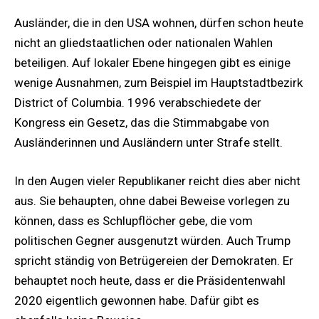
Ausländer, die in den USA wohnen, dürfen schon heute
nicht an gliedstaatlichen oder nationalen Wahlen
beteiligen. Auf lokaler Ebene hingegen gibt es einige
wenige Ausnahmen, zum Beispiel im Hauptstadtbezirk
District of Columbia. 1996 verabschiedete der
Kongress ein Gesetz, das die Stimmabgabe von
Ausländerinnen und Ausländern unter Strafe stellt.
In den Augen vieler Republikaner reicht dies aber nicht
aus. Sie behaupten, ohne dabei Beweise vorlegen zu
können, dass es Schlupflöcher gebe, die vom
politischen Gegner ausgenutzt würden. Auch Trump
spricht ständig von Betrügereien der Demokraten. Er
behauptet noch heute, dass er die Präsidentenwahl
2020 eigentlich gewonnen habe. Dafür gibt es