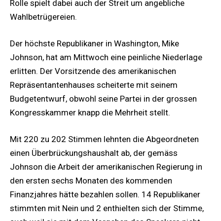
Rolle spielt dabei auch der Streit um angebliche
Wahlbetrügereien.
Der höchste Republikaner in Washington, Mike
Johnson, hat am Mittwoch eine peinliche Niederlage
erlitten. Der Vorsitzende des amerikanischen
Repräsentantenhauses scheiterte mit seinem
Budgetentwurf, obwohl seine Partei in der grossen
Kongresskammer knapp die Mehrheit stellt.
Mit 220 zu 202 Stimmen lehnten die Abgeordneten
einen Überbrückungshaushalt ab, der gemäss
Johnson die Arbeit der amerikanischen Regierung in
den ersten sechs Monaten des kommenden
Finanzjahres hätte bezahlen sollen. 14 Republikaner
stimmten mit Nein und 2 enthielten sich der Stimme,