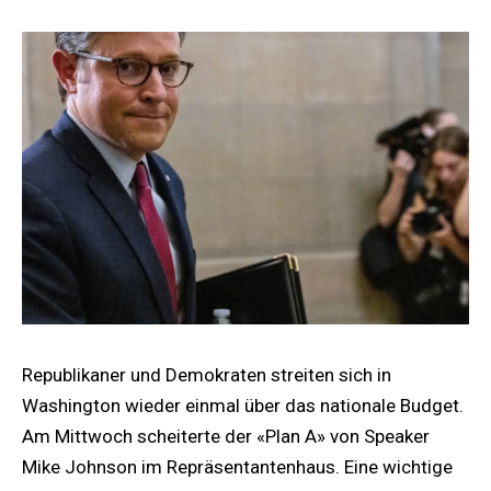
Republikaner und Demokraten streiten sich in
Washington wieder einmal über das nationale Budget.
Am Mittwoch scheiterte der «Plan A» von Speaker
Mike Johnson im Repräsentantenhaus. Eine wichtige