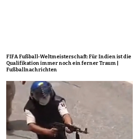
FIFA Fußball-Weltmeisterschaft: Für Indien ist die
Qualifikation immer noch ein ferner Traum |
Fußballnachrichten