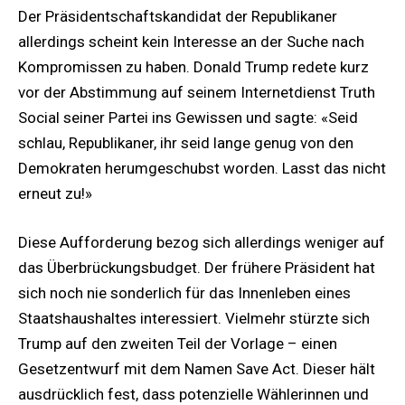
Der Präsidentschaftskandidat der Republikaner
allerdings scheint kein Interesse an der Suche nach
Kompromissen zu haben. Donald Trump redete kurz
vor der Abstimmung auf seinem Internetdienst Truth
Social seiner Partei ins Gewissen und sagte: «Seid
schlau, Republikaner, ihr seid lange genug von den
Demokraten herumgeschubst worden. Lasst das nicht
erneut zu!»
Diese Aufforderung bezog sich allerdings weniger auf
das Überbrückungsbudget. Der frühere Präsident hat
sich noch nie sonderlich für das Innenleben eines
Staatshaushaltes interessiert. Vielmehr stürzte sich
Trump auf den zweiten Teil der Vorlage – einen
Gesetzentwurf mit dem Namen Save Act. Dieser hält
ausdrücklich fest, dass potenzielle Wählerinnen und