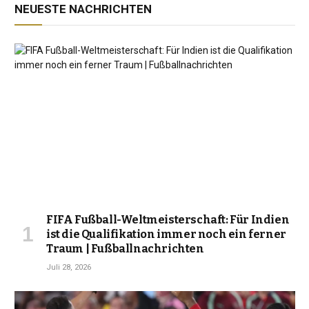
NEUESTE NACHRICHTEN
FIFA Fußball-Weltmeisterschaft: Für Indien
ist die Qualifikation immer noch ein ferner
Traum | Fußballnachrichten
Juli 28, 2026