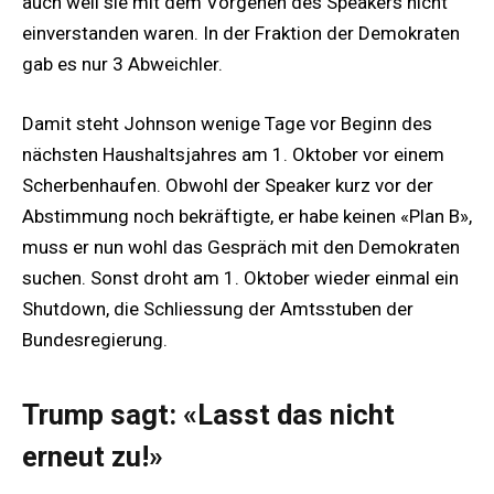
auch weil sie mit dem Vorgehen des Speakers nicht
einverstanden waren. In der Fraktion der Demokraten
gab es nur 3 Abweichler.
Damit steht Johnson wenige Tage vor Beginn des
nächsten Haushaltsjahres am 1. Oktober vor einem
Scherbenhaufen. Obwohl der Speaker kurz vor der
Abstimmung noch bekräftigte, er habe keinen «Plan B»,
muss er nun wohl das Gespräch mit den Demokraten
suchen. Sonst droht am 1. Oktober wieder einmal ein
Shutdown, die Schliessung der Amtsstuben der
Bundesregierung.
Trump sagt: «Lasst das nicht
erneut zu!»