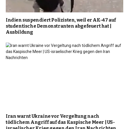
Indien suspendiert Polizisten, weil er AK-47 auf
studentische Demonstranten abgefeuert hat |
Ausbildung
Iran warnt Ukraine vor Vergeltung nach
tödlichem Angriff auf das Kaspische Meer | US-
israelischer Krieg gegen den Iran Nachrichten