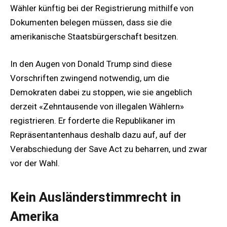
Wähler künftig bei der Registrierung mithilfe von
Dokumenten belegen müssen, dass sie die
amerikanische Staatsbürgerschaft besitzen.
In den Augen von Donald Trump sind diese
Vorschriften zwingend notwendig, um die
Demokraten dabei zu stoppen, wie sie angeblich
derzeit «Zehntausende von illegalen Wählern»
registrieren. Er forderte die Republikaner im
Repräsentantenhaus deshalb dazu auf, auf der
Verabschiedung der Save Act zu beharren, und zwar
vor der Wahl.
Kein Ausländerstimmrecht in
Amerika