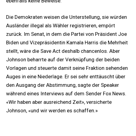
ebenfalls keine Beweise.
Die Demokraten weisen die Unterstellung, sie würden
Ausländer illegal als Wähler registrieren, empört
zurück. Im Senat, in dem die Partei von Präsident Joe
Biden und Vizepräsidentin Kamala Harris die Mehrheit
stellt, wäre die Save Act deshalb chancenlos. Aber
Johnson beharrte auf der Verknüpfung der beiden
Vorlagen und steuerte damit seine Fraktion sehenden
Auges in eine Niederlage. Er sei sehr enttäuscht über
den Ausgang der Abstimmung, sagte der Speaker
während eines Interviews auf dem Sender Fox News.
«Wir haben aber ausreichend Zeit», versicherte
Johnson, «und wir werden es schaffen.»