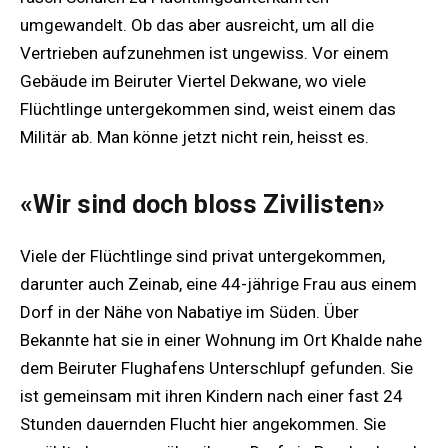
umgewandelt. Ob das aber ausreicht, um all die
Vertrieben aufzunehmen ist ungewiss. Vor einem
Gebäude im Beiruter Viertel Dekwane, wo viele
Flüchtlinge untergekommen sind, weist einem das
Militär ab. Man könne jetzt nicht rein, heisst es.
«Wir sind doch bloss Zivilisten»
Viele der Flüchtlinge sind privat untergekommen,
darunter auch Zeinab, eine 44-jährige Frau aus einem
Dorf in der Nähe von Nabatiye im Süden. Über
Bekannte hat sie in einer Wohnung im Ort Khalde nahe
dem Beiruter Flughafens Unterschlupf gefunden. Sie
ist gemeinsam mit ihren Kindern nach einer fast 24
Stunden dauernden Flucht hier angekommen. Sie