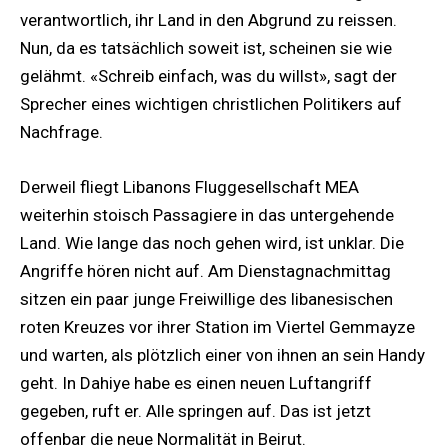
verantwortlich, ihr Land in den Abgrund zu reissen.
Nun, da es tatsächlich soweit ist, scheinen sie wie
gelähmt. «Schreib einfach, was du willst», sagt der
Sprecher eines wichtigen christlichen Politikers auf
Nachfrage.
Derweil fliegt Libanons Fluggesellschaft MEA
weiterhin stoisch Passagiere in das untergehende
Land. Wie lange das noch gehen wird, ist unklar. Die
Angriffe hören nicht auf. Am Dienstagnachmittag
sitzen ein paar junge Freiwillige des libanesischen
roten Kreuzes vor ihrer Station im Viertel Gemmayze
und warten, als plötzlich einer von ihnen an sein Handy
geht. In Dahiye habe es einen neuen Luftangriff
gegeben, ruft er. Alle springen auf. Das ist jetzt
offenbar die neue Normalität in Beirut.