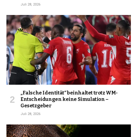
Juli 28, 2026
„Falsche Identität“ beinhaltet trotz WM-
Entscheidungen keine Simulation –
Gesetzgeber
Juli 28, 2026