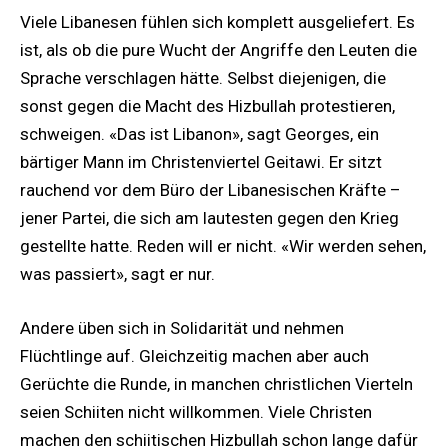
Viele Libanesen fühlen sich komplett ausgeliefert. Es
ist, als ob die pure Wucht der Angriffe den Leuten die
Sprache verschlagen hätte. Selbst diejenigen, die
sonst gegen die Macht des Hizbullah protestieren,
schweigen. «Das ist Libanon», sagt Georges, ein
bärtiger Mann im Christenviertel Geitawi. Er sitzt
rauchend vor dem Büro der Libanesischen Kräfte –
jener Partei, die sich am lautesten gegen den Krieg
gestellte hatte. Reden will er nicht. «Wir werden sehen,
was passiert», sagt er nur.
Andere üben sich in Solidarität und nehmen
Flüchtlinge auf. Gleichzeitig machen aber auch
Gerüchte die Runde, in manchen christlichen Vierteln
seien Schiiten nicht willkommen. Viele Christen
machen den schiitischen Hizbullah schon lange dafür