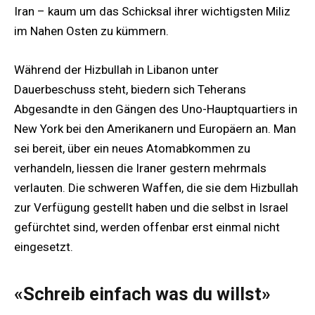
Iran – kaum um das Schicksal ihrer wichtigsten Miliz
im Nahen Osten zu kümmern.
Während der Hizbullah in Libanon unter
Dauerbeschuss steht, biedern sich Teherans
Abgesandte in den Gängen des Uno-Hauptquartiers in
New York bei den Amerikanern und Europäern an. Man
sei bereit, über ein neues Atomabkommen zu
verhandeln, liessen die Iraner gestern mehrmals
verlauten. Die schweren Waffen, die sie dem Hizbullah
zur Verfügung gestellt haben und die selbst in Israel
gefürchtet sind, werden offenbar erst einmal nicht
eingesetzt.
«Schreib einfach was du willst»