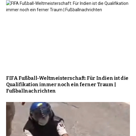
FIFA Fußball-Weltmeisterschaft: Für Indien ist die
Qualifikation immer noch ein ferner Traum |
Fußballnachrichten