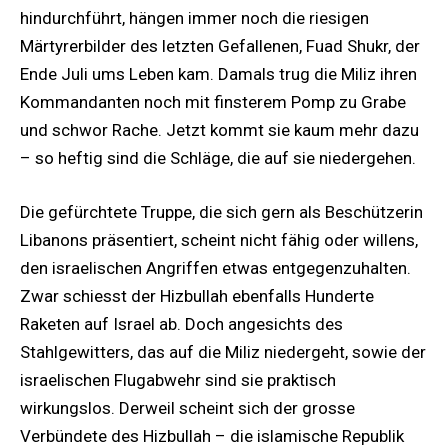
hindurchführt, hängen immer noch die riesigen
Märtyrerbilder des letzten Gefallenen, Fuad Shukr, der
Ende Juli ums Leben kam. Damals trug die Miliz ihren
Kommandanten noch mit finsterem Pomp zu Grabe
und schwor Rache. Jetzt kommt sie kaum mehr dazu
– so heftig sind die Schläge, die auf sie niedergehen.
Die gefürchtete Truppe, die sich gern als Beschützerin
Libanons präsentiert, scheint nicht fähig oder willens,
den israelischen Angriffen etwas entgegenzuhalten.
Zwar schiesst der Hizbullah ebenfalls Hunderte
Raketen auf Israel ab. Doch angesichts des
Stahlgewitters, das auf die Miliz niedergeht, sowie der
israelischen Flugabwehr sind sie praktisch
wirkungslos. Derweil scheint sich der grosse
Verbündete des Hizbullah – die islamische Republik