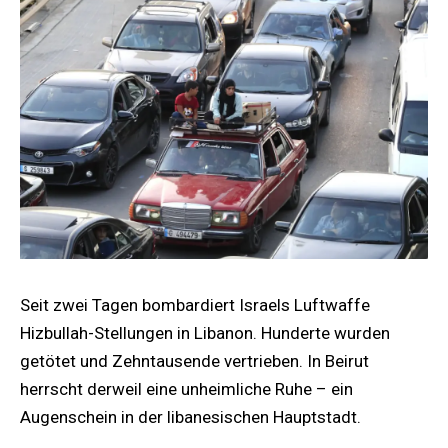
Seit zwei Tagen bombardiert Israels Luftwaffe
Hizbullah-Stellungen in Libanon. Hunderte wurden
getötet und Zehntausende vertrieben. In Beirut
herrscht derweil eine unheimliche Ruhe – ein
Augenschein in der libanesischen Hauptstadt.