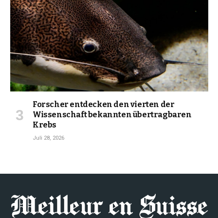
Forscher entdecken den vierten der
Wissenschaft bekannten übertragbaren
Krebs
Juli 28, 2026