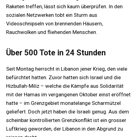
Raketen treffen, lässt sich kaum überprüfen. In den
sozialen Netzwerken tobt ein Sturm aus
Videoschnipseln von brennenden Häusern,
Rauchwolken und fliehenden Menschen.
Über 500 Tote in 24 Stunden
Seit Montag herrscht in Libanon jener Krieg, den viele
befürchtet hatten. Zuvor hatten sich Israel und die
Hizbullah-Miliz – welche die Kämpfe aus Solidarität
mit der Hamas im vergangenen Oktober einst eröffnet
hatte – im Grenzgebiet monatelange Scharmützel
geliefert. Doch jetzt haben die Israeli genug. Aus dem
scheinbar kontrollierten Grenzkonflikt ist ein grosser
Luftkrieg geworden, der Libanon in den Abgrund zu