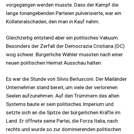
vorgegangen werden musste. Dass der Kampf die
lange tonangebenden Parteien pulverisierte, war ein
Kollateralschaden, den man in Kauf nahm.
Gleichzeitig entstand aber ein politisches Vakuum.
Besonders der Zerfall der Democrazia Cristiana (DC)
wog schwer. Bürgerliche Wähler mussten nach einer
neuen politischen Heimat Ausschau halten.
Es war die Stunde von Silvio Berlusconi. Der Mailänder
Unternehmer stand bereit, um viele der verlorenen
Seelen aufzunehmen. Auf den Trümmern des alten
Systems baute er sein politisches Imperium und
setzte sich an die Spitze der bürgerlichen Kräfte im
Land. Er öffnete seine Partei, die Forza Italia, nach
rechts und wurde so zur dominierenden politischen