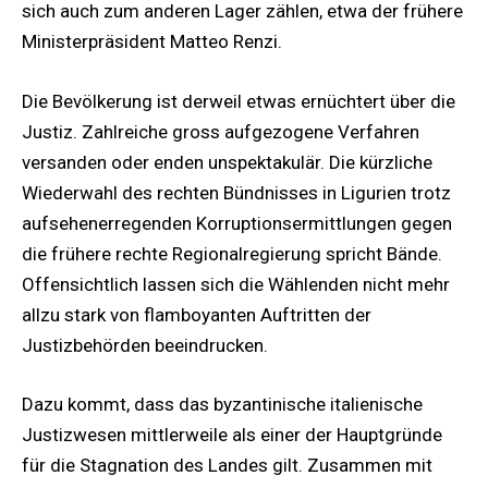
sich auch zum anderen Lager zählen, etwa der frühere
Ministerpräsident Matteo Renzi.
Die Bevölkerung ist derweil etwas ernüchtert über die
Justiz. Zahlreiche gross aufgezogene Verfahren
versanden oder enden unspektakulär. Die kürzliche
Wiederwahl des rechten Bündnisses in Ligurien trotz
aufsehenerregenden Korruptionsermittlungen gegen
die frühere rechte Regionalregierung spricht Bände.
Offensichtlich lassen sich die Wählenden nicht mehr
allzu stark von flamboyanten Auftritten der
Justizbehörden beeindrucken.
Dazu kommt, dass das byzantinische italienische
Justizwesen mittlerweile als einer der Hauptgründe
für die Stagnation des Landes gilt. Zusammen mit