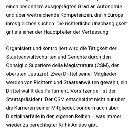
einen besonders ausgeprägten Grad an Autonomie
und über weitreichende Kompetenzen, die in Europa
ihresgleichen suchen. Die richterliche Unabhängigkeit
gilt als einer der Hauptpfeiler der Verfassung.
Organisiert und kontrolliert wird die Tätigkeit der
Staatsanwaltschaften und Gerichte durch den
Consiglio Superiore della Magistratura (CSM), den
obersten Justizrat. Zwei Drittel seiner Mitglieder
werden von Richtern und Staatsanwälten gewählt, ein
Drittel wählt das Parlament. Vorsitzender ist der
Staatspräsident. Der CSM entscheidet nicht nur über
die Karrieren seiner Mitglieder, sondern auch über
Disziplinarfälle in den eigenen Reihen – was immer
wieder zu berechtigter Kritik Anlass gibt.