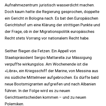
Aufnahmezentrum juristisch wasserdicht machen.
Doch kaum hatte die Regierung gesprochen, doppelte
ein Gericht in Bologna nach. Es bat den Europäischen
Gerichtshof um eine Klärung der strittigen Punkte und
der Frage, ob in der Migrationspolitik europäisches
Recht stets Vorrang vor nationalem Recht habe.
Seither fliegen die Fetzen. Ein Appell von
Staatspräsident Sergio Mattarella zur Mässigung
verpuffte wirkungslos. Am Wochenende ist die
«Libra», ein Kriegsschiff der Marine, von Messina aus
ins südliche Mittelmeer aufgebrochen. Es dürfte bald
neue Bootsmigranten aufgreifen und nach Albanien
führen. In der Folge wird es zu neuen
Gerichtsentscheiden kommen – und zu neuen
Polemiken.