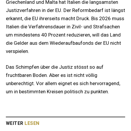
Griechenland und Malta hat Italien die langsamsten
Justizverfahren in der EU. Der Reformbedarf ist längst
erkannt, die EU ihrerseits macht Druck. Bis 2026 muss
Italien die Verfahrensdauer in Zivil- und Strafsachen
um mindestens 40 Prozent reduzieren, will das Land
die Gelder aus dem Wiederaufbaufonds der EU nicht
verspielen.
Das Schimpfen über die Justiz stösst so auf
fruchtbaren Boden. Aber es ist nicht völlig
unberechtigt. Vor allem eignet es sich hervorragend,
um in bestimmten Kreisen politisch zu punkten.
WEITER
LESEN