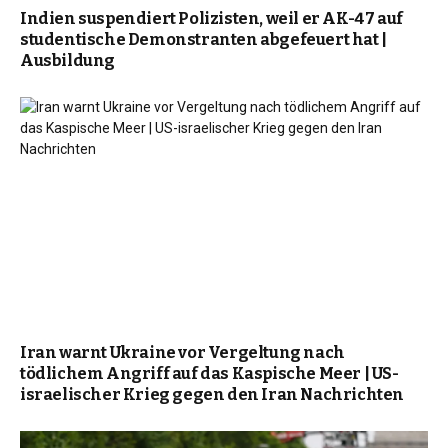
Indien suspendiert Polizisten, weil er AK-47 auf
studentische Demonstranten abgefeuert hat |
Ausbildung
Iran warnt Ukraine vor Vergeltung nach
tödlichem Angriff auf das Kaspische Meer | US-
israelischer Krieg gegen den Iran Nachrichten