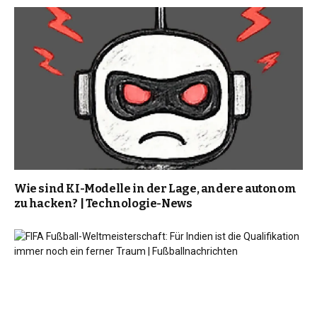
Wie sind KI-Modelle in der Lage, andere autonom
zu hacken? | Technologie-News