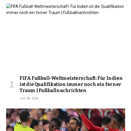
FIFA Fußball-Weltmeisterschaft: Für Indien
ist die Qualifikation immer noch ein ferner
Traum | Fußballnachrichten
Juli 28, 2026