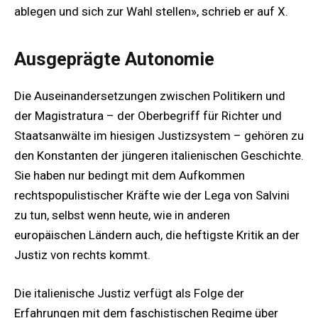
ablegen und sich zur Wahl stellen», schrieb er auf X.
Ausgeprägte Autonomie
Die Auseinandersetzungen zwischen Politikern und
der Magistratura – der Oberbegriff für Richter und
Staatsanwälte im hiesigen Justizsystem – gehören zu
den Konstanten der jüngeren italienischen Geschichte.
Sie haben nur bedingt mit dem Aufkommen
rechtspopulistischer Kräfte wie der Lega von Salvini
zu tun, selbst wenn heute, wie in anderen
europäischen Ländern auch, die heftigste Kritik an der
Justiz von rechts kommt.
Die italienische Justiz verfügt als Folge der
Erfahrungen mit dem faschistischen Regime über