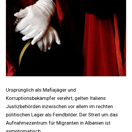
Ursprünglich als Mafiajäger und
Korruptionsbekämpfer verehrt, gelten Italiens
Justizbehörden inzwischen vor allem im rechten
politischen Lager als Feindbilder. Der Streit um das
Aufnahmezentrum für Migranten in Albanien ist
symptomatisch.