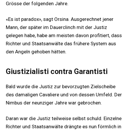
Grösse der folgenden Jahre.
«Es ist paradox», sagt Orsina. Ausgerechnet jener
Mann, der später im Dauerclinch mit der Justiz
gelegen habe, habe am meisten davon profitiert, dass
Richter und Staatsanwälte das frühere System aus
den Angeln gehoben hätten.
Giustizialisti contra Garantisti
Bald wurde die Justiz zur bevorzugten Zielscheibe
des damaligen Cavaliere und von dessen Umfeld. Der
Nimbus der neunziger Jahre war gebrochen.
Daran war die Justiz teilweise selbst schuld. Einzelne
Richter und Staatsanwälte drängte es nun förmlich in