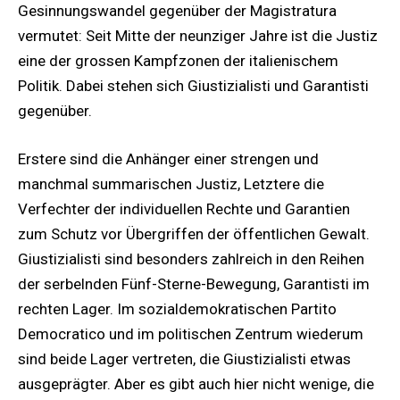
Gesinnungswandel gegenüber der Magistratura
vermutet: Seit Mitte der neunziger Jahre ist die Justiz
eine der grossen Kampfzonen der italienischem
Politik. Dabei stehen sich Giustizialisti und Garantisti
gegenüber.
Erstere sind die Anhänger einer strengen und
manchmal summarischen Justiz, Letztere die
Verfechter der individuellen Rechte und Garantien
zum Schutz vor Übergriffen der öffentlichen Gewalt.
Giustizialisti sind besonders zahlreich in den Reihen
der serbelnden Fünf-Sterne-Bewegung, Garantisti im
rechten Lager. Im sozialdemokratischen Partito
Democratico und im politischen Zentrum wiederum
sind beide Lager vertreten, die Giustizialisti etwas
ausgeprägter. Aber es gibt auch hier nicht wenige, die