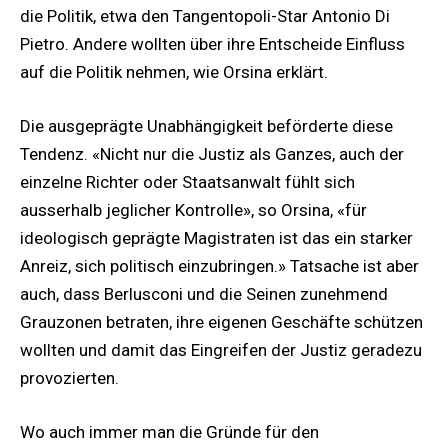
die Politik, etwa den Tangentopoli-Star Antonio Di
Pietro. Andere wollten über ihre Entscheide Einfluss
auf die Politik nehmen, wie Orsina erklärt.
Die ausgeprägte Unabhängigkeit beförderte diese
Tendenz. «Nicht nur die Justiz als Ganzes, auch der
einzelne Richter oder Staatsanwalt fühlt sich
ausserhalb jeglicher Kontrolle», so Orsina, «für
ideologisch geprägte Magistraten ist das ein starker
Anreiz, sich politisch einzubringen.» Tatsache ist aber
auch, dass Berlusconi und die Seinen zunehmend
Grauzonen betraten, ihre eigenen Geschäfte schützen
wollten und damit das Eingreifen der Justiz geradezu
provozierten.
Wo auch immer man die Gründe für den