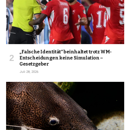
„Falsche Identität“ beinhaltet trotz WM-
Entscheidungen keine Simulation –
Gesetzgeber
Juli 28, 2026