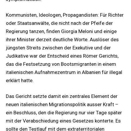
Kommunisten, Ideologen, Propagandisten: Für Richter
oder Staatsanwälte, die nicht nach der Pfeife der
Regierung tanzen, finden Giorgia Meloni und einige
ihrer Minister derzeit deutliche Worte. Auslöser des
jüngsten Streits zwischen der Exekutive und der
Judikative war der Entscheid eines Römer Gerichts,
das die Festsetzung von Bootsmigranten in einem
italienischen Aufnahmezentrum in Albanien für illegal
erklärt hatte.
Das Gericht setzte damit ein zentrales Element der
neuen italienischen Migrationspolitik ausser Kraft –
ein Beschluss, den die Regierung nur vier Tage später
mit der Verabschiedung eines Gesetzes konterte. Es
sollte den Testlauf mit dem extraterritorialen