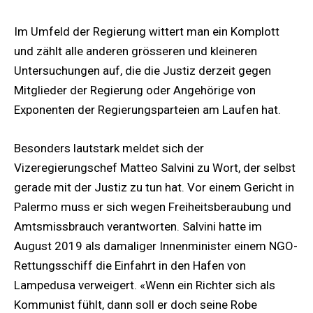
Im Umfeld der Regierung wittert man ein Komplott
und zählt alle anderen grösseren und kleineren
Untersuchungen auf, die die Justiz derzeit gegen
Mitglieder der Regierung oder Angehörige von
Exponenten der Regierungsparteien am Laufen hat.
Besonders lautstark meldet sich der
Vizeregierungschef Matteo Salvini zu Wort, der selbst
gerade mit der Justiz zu tun hat. Vor einem Gericht in
Palermo muss er sich wegen Freiheitsberaubung und
Amtsmissbrauch verantworten. Salvini hatte im
August 2019 als damaliger Innenminister einem NGO-
Rettungsschiff die Einfahrt in den Hafen von
Lampedusa verweigert. «Wenn ein Richter sich als
Kommunist fühlt, dann soll er doch seine Robe