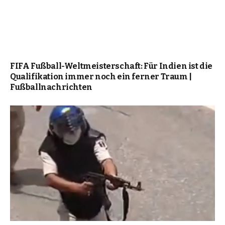
FIFA Fußball-Weltmeisterschaft: Für Indien ist die
Qualifikation immer noch ein ferner Traum |
Fußballnachrichten