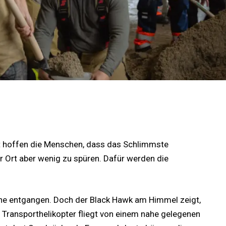
t hoffen die Menschen, dass das Schlimmste
r Ort aber wenig zu spüren. Dafür werden die
phe entgangen. Doch der Black Hawk am Himmel zeigt,
r Transporthelikopter fliegt von einem nahe gelegenen