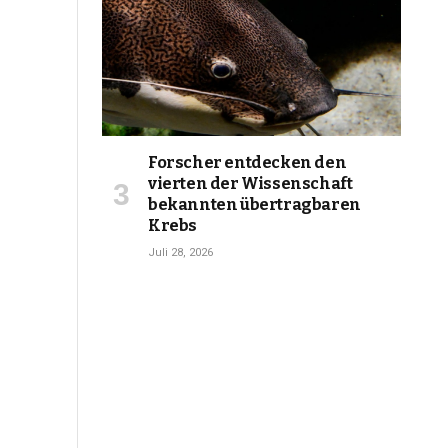
Forscher entdecken den
vierten der Wissenschaft
bekannten übertragbaren
Krebs
Juli 28, 2026