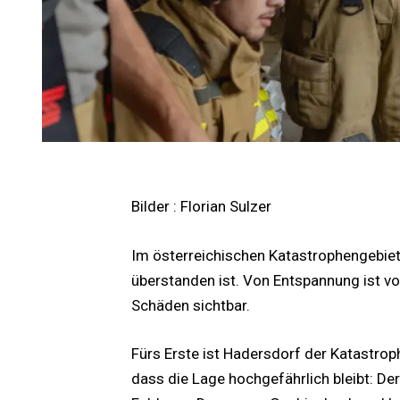
Bilder : Florian Sulzer
Im österreichischen Katastrophengebie
überstanden ist. Von Entspannung ist vo
Schäden sichtbar.
Fürs Erste ist Hadersdorf der Katastro
dass die Lage hochgefährlich bleibt: De