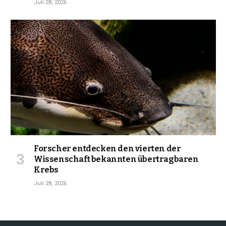
Juli 28, 2026
Forscher entdecken den vierten der
Wissenschaft bekannten übertragbaren
Krebs
Juli 28, 2026