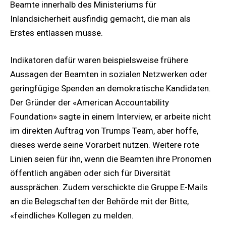
Beamte innerhalb des Ministeriums für
Inlandsicherheit ausfindig gemacht, die man als
Erstes entlassen müsse.
Indikatoren dafür waren beispielsweise frühere
Aussagen der Beamten in sozialen Netzwerken oder
geringfügige Spenden an demokratische Kandidaten.
Der Gründer der «American Accountability
Foundation» sagte in einem Interview, er arbeite nicht
im direkten Auftrag von Trumps Team, aber hoffe,
dieses werde seine Vorarbeit nutzen. Weitere rote
Linien seien für ihn, wenn die Beamten ihre Pronomen
öffentlich angäben oder sich für Diversität
aussprächen. Zudem verschickte die Gruppe E-Mails
an die Belegschaften der Behörde mit der Bitte,
«feindliche» Kollegen zu melden.