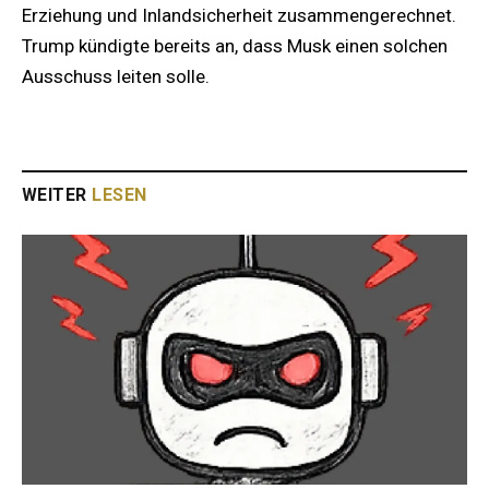
Erziehung und Inlandsicherheit zusammengerechnet.
Trump kündigte bereits an, dass Musk einen solchen
Ausschuss leiten solle.
WEITER
LESEN