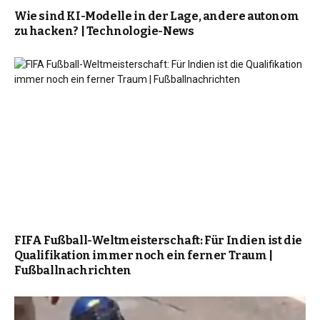
Wie sind KI-Modelle in der Lage, andere autonom
zu hacken? | Technologie-News
FIFA Fußball-Weltmeisterschaft: Für Indien ist die
Qualifikation immer noch ein ferner Traum |
Fußballnachrichten