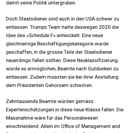
damit seine Politik untergruben.
Doch Staatsdiener sind auch in den USA schwer zu
entlassen. Trumps Team hatte deswegen 2020 die
Idee des «Schedule F» entwickelt: Eine neue
gleichnamige Beschäftigungskategorie wurde
geschaffen, in die grosse Teile der Staatsdiener
neuerdings fallen sollten. Diese Neuklassifizierung
würde es ermöglichen, Beamte nach Gutdünken zu
entlassen. Zudem müssten sie bei ihrer Anstellung
dem Präsidenten Gehorsam schwören.
Zehntausende Beamte würden gemäss
Expertenschätzungen in diese neue Klasse fallen. Die
Massnahme wäre für das Personalwesen
einschneidend: Allein im Office of Management and