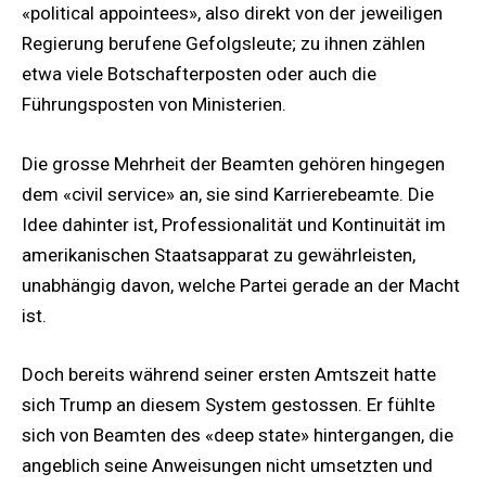
«political appointees», also direkt von der jeweiligen
Regierung berufene Gefolgsleute; zu ihnen zählen
etwa viele Botschafterposten oder auch die
Führungsposten von Ministerien.
Die grosse Mehrheit der Beamten gehören hingegen
dem «civil service» an, sie sind Karrierebeamte. Die
Idee dahinter ist, Professionalität und Kontinuität im
amerikanischen Staatsapparat zu gewährleisten,
unabhängig davon, welche Partei gerade an der Macht
ist.
Doch bereits während seiner ersten Amtszeit hatte
sich Trump an diesem System gestossen. Er fühlte
sich von Beamten des «deep state» hintergangen, die
angeblich seine Anweisungen nicht umsetzten und