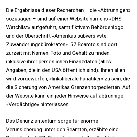
Die Ergebnisse dieser Recherchen – die «Abtrünnigen»
sozusagen – sind auf einer Website namens «DHS
Watchlist» aufgeführt, samt fiktivem Behördenlogo
und der Überschrift «Amerikas subversivste
Zuwanderungsbürokraten». 57 Beamte sind dort
zurzeit mit Namen, Foto und Gehalt zu finden,
inklusive ihrer persönlichen Finanzdaten (alles
Angaben, die in den USA öffentlich sind). Ihnen allen
wird vorgeworfen, «linksliberale Fanatiker» zu sein, die
die Sicherung von Amerikas Grenzen torpedierten. Auf
der Website kann ein jeder Hinweise auf abtrünnige
«Verdächtige» hinterlassen.
Das Denunziantentum sorge für enorme
Verunsicherung unter den Beamten, erzählte eine