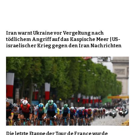
Iran warnt Ukraine vor Vergeltung nach
tödlichem Angriff auf das Kaspische Meer | US-
israelischer Krieg gegen den Iran Nachrichten
Die letzte Etappe der Tour de France wurde