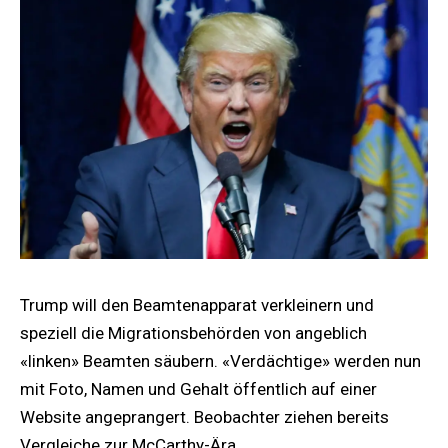
Trump will den Beamtenapparat verkleinern und
speziell die Migrationsbehörden von angeblich
«linken» Beamten säubern. «Verdächtige» werden nun
mit Foto, Namen und Gehalt öffentlich auf einer
Website angeprangert. Beobachter ziehen bereits
Vergleiche zur McCarthy-Ära.