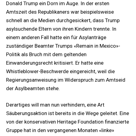
Donald Trump ein Dorn im Auge. In der ersten
Amtszeit des Republikaners war beispielsweise
schnell an die Medien durchgesickert, dass Trump
asylsuchende Eltern von ihren Kindern trennte. In
einem anderen Fall hatte ein für Asylanträge
zuständiger Beamter Trumps «Remain in Mexico»-
Politik als Bruch mit dem geltenden
Einwanderungsrecht kritisiert. Er hatte eine
Whistleblower-Beschwerde eingereicht, weil die
Regierungsanweisung im Widerspruch zum Amtseid
der Asylbeamten stehe.
Derartiges will man nun verhindern, eine Art
Säuberungsaktion ist bereits in die Wege geleitet. Eine
von der konservativen Heritage Foundation finanzierte
Gruppe hat in den vergangenen Monaten «linke»