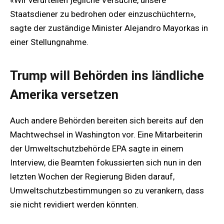
Staatsdiener zu bedrohen oder einzuschüchtern»,
sagte der zuständige Minister Alejandro Mayorkas in
einer Stellungnahme.
Trump will Behörden ins ländliche
Amerika versetzen
Auch andere Behörden bereiten sich bereits auf den
Machtwechsel in Washington vor. Eine Mitarbeiterin
der Umweltschutzbehörde EPA sagte in einem
Interview, die Beamten fokussierten sich nun in den
letzten Wochen der Regierung Biden darauf,
Umweltschutzbestimmungen so zu verankern, dass
sie nicht revidiert werden könnten.