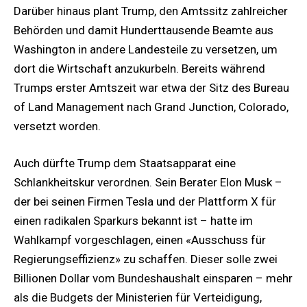
Darüber hinaus plant Trump, den Amtssitz zahlreicher
Behörden und damit Hunderttausende Beamte aus
Washington in andere Landesteile zu versetzen, um
dort die Wirtschaft anzukurbeln. Bereits während
Trumps erster Amtszeit war etwa der Sitz des Bureau
of Land Management nach Grand Junction, Colorado,
versetzt worden.
Auch dürfte Trump dem Staatsapparat eine
Schlankheitskur verordnen. Sein Berater Elon Musk –
der bei seinen Firmen Tesla und der Plattform X für
einen radikalen Sparkurs bekannt ist – hatte im
Wahlkampf vorgeschlagen, einen «Ausschuss für
Regierungseffizienz» zu schaffen. Dieser solle zwei
Billionen Dollar vom Bundeshaushalt einsparen – mehr
als die Budgets der Ministerien für Verteidigung,