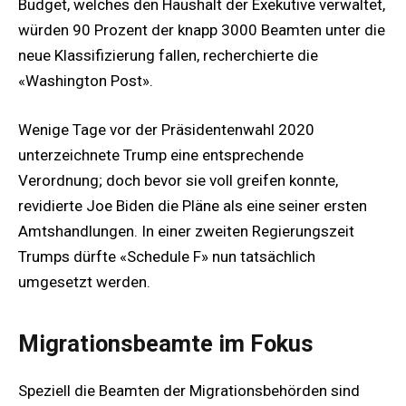
Budget, welches den Haushalt der Exekutive verwaltet,
würden 90 Prozent der knapp 3000 Beamten unter die
neue Klassifizierung fallen, recherchierte die
«Washington Post».
Wenige Tage vor der Präsidentenwahl 2020
unterzeichnete Trump eine entsprechende
Verordnung; doch bevor sie voll greifen konnte,
revidierte Joe Biden die Pläne als eine seiner ersten
Amtshandlungen. In einer zweiten Regierungszeit
Trumps dürfte «Schedule F» nun tatsächlich
umgesetzt werden.
Migrationsbeamte im Fokus
Speziell die Beamten der Migrationsbehörden sind