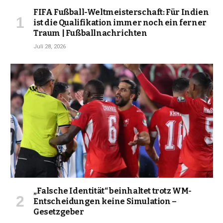
FIFA Fußball-Weltmeisterschaft: Für Indien
ist die Qualifikation immer noch ein ferner
Traum | Fußballnachrichten
Juli 28, 2026
„Falsche Identität“ beinhaltet trotz WM-
Entscheidungen keine Simulation –
Gesetzgeber