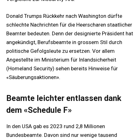
Donald Trumps Rückkehr nach Washington dürfte
schlechte Nachrichten für die Heerscharen staatlicher
Beamter bedeuten. Denn der designierte Präsident hat
angekündigt, Berufsbeamte in grossem Stil durch
politische Gefolgsleute zu ersetzen. Vor allem
Angestellte im Ministerium für Inlandsicherheit
(Homeland Security) sehen bereits Hinweise für
«Säuberungsaktionen».
Beamte leichter entlassen dank
dem «Schedule F»
In den USA gab es 2023 rund 2,8 Millionen
Bundesbeamte. Davon sind nur wenige tausend