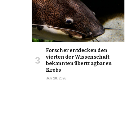
Forscher entdecken den
vierten der Wissenschaft
bekannten übertragbaren
Krebs
Juli 28, 2026