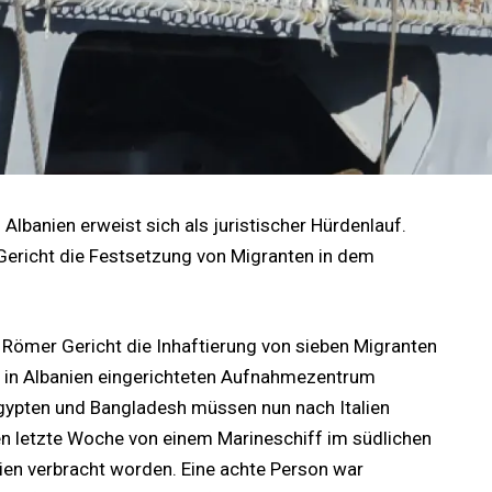
Albanien erweist sich als juristischer Hürdenlauf.
Gericht die Festsetzung von Migranten in dem
Römer Gericht die Inhaftierung von sieben Migranten
ng in Albanien eingerichteten Aufnahmezentrum
gypten und Bangladesh müssen nun nach Italien
n letzte Woche von einem Marineschiff im südlichen
ien verbracht worden. Eine achte Person war