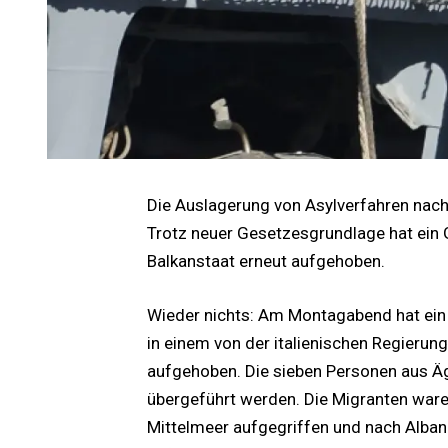
Die Auslagerung von Asylverfahren nach 
Trotz neuer Gesetzesgrundlage hat ein 
Balkanstaat erneut aufgehoben.
Wieder nichts: Am Montagabend hat ein 
in einem von der italienischen Regieru
aufgehoben. Die sieben Personen aus Ä
übergeführt werden. Die Migranten ware
Mittelmeer aufgegriffen und nach Alban