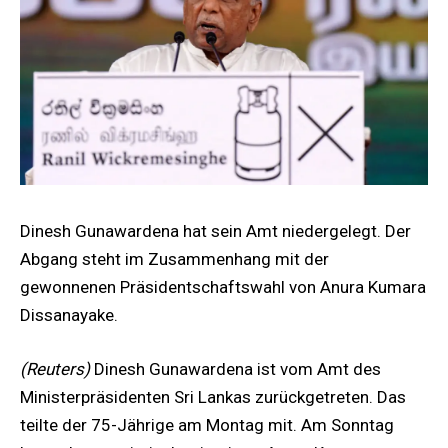
Dinesh Gunawardena hat sein Amt niedergelegt. Der
Abgang steht im Zusammenhang mit der
gewonnenen Präsidentschaftswahl von Anura Kumara
Dissanayake.
(Reuters)
Dinesh Gunawardena ist vom Amt des
Ministerpräsidenten Sri Lankas zurückgetreten. Das
teilte der 75-Jährige am Montag mit. Am Sonntag