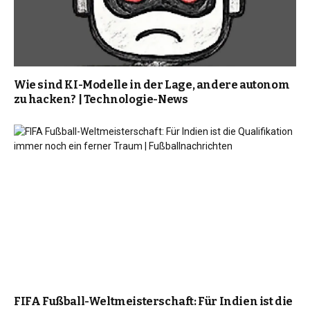
Wie sind KI-Modelle in der Lage, andere autonom
zu hacken? | Technologie-News
FIFA Fußball-Weltmeisterschaft: Für Indien ist die