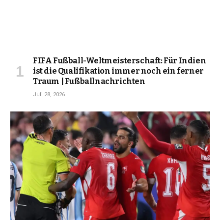
FIFA Fußball-Weltmeisterschaft: Für Indien
ist die Qualifikation immer noch ein ferner
Traum | Fußballnachrichten
Juli 28, 2026