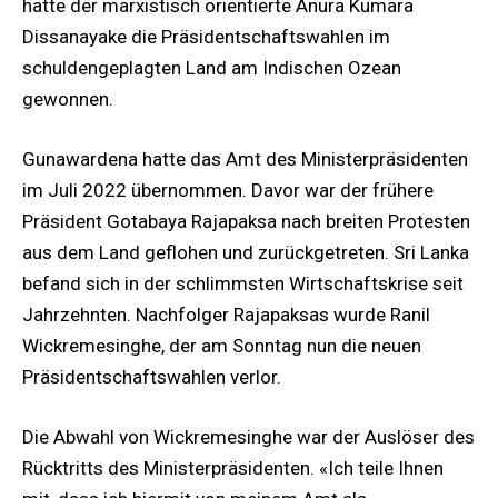
hatte der marxistisch orientierte Anura Kumara
Dissanayake die Präsidentschaftswahlen im
schuldengeplagten Land am Indischen Ozean
gewonnen.
Gunawardena hatte das Amt des Ministerpräsidenten
im Juli 2022 übernommen. Davor war der frühere
Präsident Gotabaya Rajapaksa nach breiten Protesten
aus dem Land geflohen und zurückgetreten. Sri Lanka
befand sich in der schlimmsten Wirtschaftskrise seit
Jahrzehnten. Nachfolger Rajapaksas wurde Ranil
Wickremesinghe, der am Sonntag nun die neuen
Präsidentschaftswahlen verlor.
Die Abwahl von Wickremesinghe war der Auslöser des
Rücktritts des Ministerpräsidenten. «Ich teile Ihnen