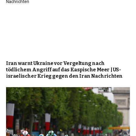
Iran warnt Ukraine vor Vergeltung nach
tödlichem Angriff auf das Kaspische Meer | US-
israelischer Krieg gegen den Iran Nachrichten