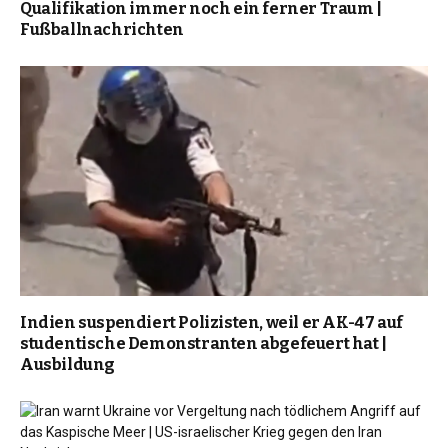
Qualifikation immer noch ein ferner Traum |
Fußballnachrichten
Indien suspendiert Polizisten, weil er AK-47 auf
studentische Demonstranten abgefeuert hat |
Ausbildung