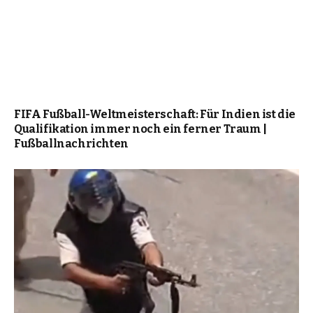
FIFA Fußball-Weltmeisterschaft: Für Indien ist die
Qualifikation immer noch ein ferner Traum |
Fußballnachrichten