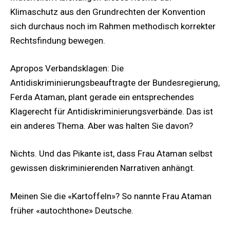
Klimaschutz aus den Grundrechten der Konvention
sich durchaus noch im Rahmen methodisch korrekter
Rechtsfindung bewegen.
Apropos Verbandsklagen: Die
Antidiskriminierungsbeauftragte der Bundesregierung,
Ferda Ataman, plant gerade ein entsprechendes
Klagerecht für Antidiskriminierungsverbände. Das ist
ein anderes Thema. Aber was halten Sie davon?
Nichts. Und das Pikante ist, dass Frau Ataman selbst
gewissen diskriminierenden Narrativen anhängt.
Meinen Sie die «Kartoffeln»? So nannte Frau Ataman
früher «autochthone» Deutsche.