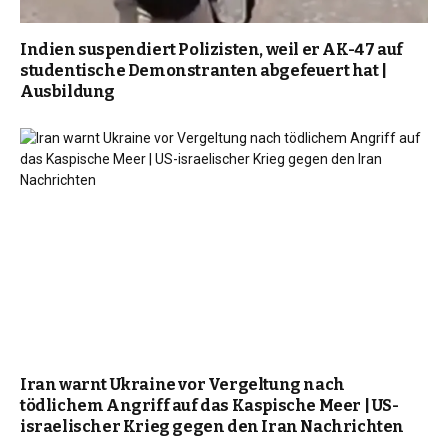
Indien suspendiert Polizisten, weil er AK-47 auf
studentische Demonstranten abgefeuert hat |
Ausbildung
Iran warnt Ukraine vor Vergeltung nach
tödlichem Angriff auf das Kaspische Meer | US-
israelischer Krieg gegen den Iran Nachrichten