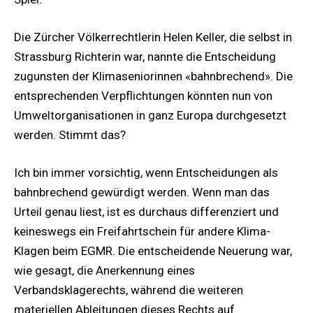
Die Zürcher Völkerrechtlerin Helen Keller, die selbst in
Strassburg Richterin war, nannte die Entscheidung
zugunsten der Klimaseniorinnen «bahnbrechend». Die
entsprechenden Verpflichtungen könnten nun von
Umweltorganisationen in ganz Europa durchgesetzt
werden. Stimmt das?
Ich bin immer vorsichtig, wenn Entscheidungen als
bahnbrechend gewürdigt werden. Wenn man das
Urteil genau liest, ist es durchaus differenziert und
keineswegs ein Freifahrtschein für andere Klima-
Klagen beim EGMR. Die entscheidende Neuerung war,
wie gesagt, die Anerkennung eines
Verbandsklagerechts, während die weiteren
materiellen Ableitungen dieses Rechts auf