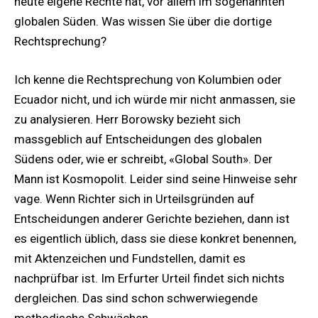
heute eigene Rechte hat, vor allem im sogenannten
globalen Süden. Was wissen Sie über die dortige
Rechtsprechung?
Ich kenne die Rechtsprechung von Kolumbien oder
Ecuador nicht, und ich würde mir nicht anmassen, sie
zu analysieren. Herr Borowsky bezieht sich
massgeblich auf Entscheidungen des globalen
Südens oder, wie er schreibt, «Global South». Der
Mann ist Kosmopolit. Leider sind seine Hinweise sehr
vage. Wenn Richter sich in Urteilsgründen auf
Entscheidungen anderer Gerichte beziehen, dann ist
es eigentlich üblich, dass sie diese konkret benennen,
mit Aktenzeichen und Fundstellen, damit es
nachprüfbar ist. Im Erfurter Urteil findet sich nichts
dergleichen. Das sind schon schwerwiegende