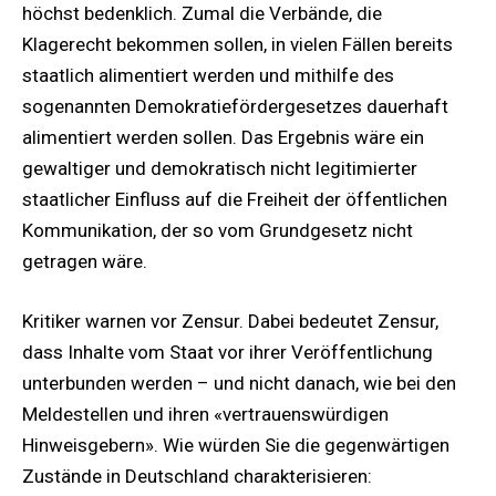
höchst bedenklich. Zumal die Verbände, die
Klagerecht bekommen sollen, in vielen Fällen bereits
staatlich alimentiert werden und mithilfe des
sogenannten Demokratiefördergesetzes dauerhaft
alimentiert werden sollen. Das Ergebnis wäre ein
gewaltiger und demokratisch nicht legitimierter
staatlicher Einfluss auf die Freiheit der öffentlichen
Kommunikation, der so vom Grundgesetz nicht
getragen wäre.
Kritiker warnen vor Zensur. Dabei bedeutet Zensur,
dass Inhalte vom Staat vor ihrer Veröffentlichung
unterbunden werden – und nicht danach, wie bei den
Meldestellen und ihren «vertrauenswürdigen
Hinweisgebern». Wie würden Sie die gegenwärtigen
Zustände in Deutschland charakterisieren: