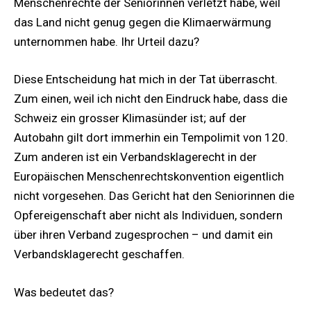
Menschenrechte der Seniorinnen verletzt habe, weil
das Land nicht genug gegen die Klimaerwärmung
unternommen habe. Ihr Urteil dazu?
Diese Entscheidung hat mich in der Tat überrascht.
Zum einen, weil ich nicht den Eindruck habe, dass die
Schweiz ein grosser Klimasünder ist; auf der
Autobahn gilt dort immerhin ein Tempolimit von 120.
Zum anderen ist ein Verbandsklagerecht in der
Europäischen Menschenrechtskonvention eigentlich
nicht vorgesehen. Das Gericht hat den Seniorinnen die
Opfereigenschaft aber nicht als Individuen, sondern
über ihren Verband zugesprochen – und damit ein
Verbandsklagerecht geschaffen.
Was bedeutet das?