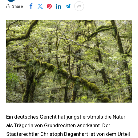
Share
Ein deutsches Gericht hat jüngst erstmals die Natur
als Trägerin von Grundrechten anerkannt. Der
Staatsrechtler Christoph Degenhart ist von dem Urteil