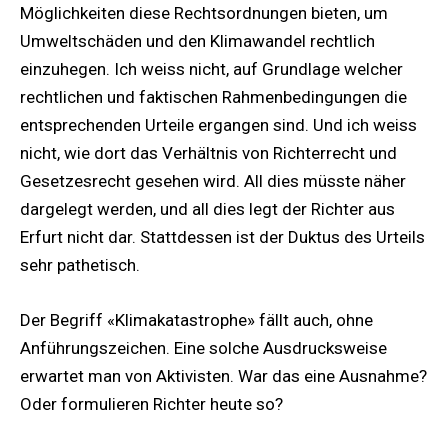
Möglichkeiten diese Rechtsordnungen bieten, um
Umweltschäden und den Klimawandel rechtlich
einzuhegen. Ich weiss nicht, auf Grundlage welcher
rechtlichen und faktischen Rahmenbedingungen die
entsprechenden Urteile ergangen sind. Und ich weiss
nicht, wie dort das Verhältnis von Richterrecht und
Gesetzesrecht gesehen wird. All dies müsste näher
dargelegt werden, und all dies legt der Richter aus
Erfurt nicht dar. Stattdessen ist der Duktus des Urteils
sehr pathetisch.
Der Begriff «Klimakatastrophe» fällt auch, ohne
Anführungszeichen. Eine solche Ausdrucksweise
erwartet man von Aktivisten. War das eine Ausnahme?
Oder formulieren Richter heute so?