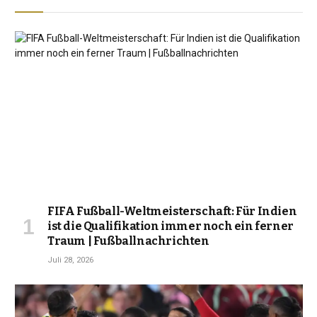
FIFA Fußball-Weltmeisterschaft: Für Indien
ist die Qualifikation immer noch ein ferner
Traum | Fußballnachrichten
Juli 28, 2026