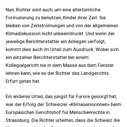
Nun, Richter sind auch, um eine altertümliche
Formulierung zu benutzen, Kinder ihrer Zeit. Sie
bleiben von Zeitströmungen und von der allgemeinen
Klimadiskussion nicht unbeeindruckt. Und wenn der
jeweilige Berichterstatter ein Anliegen verfolgt,
kommt dies auch im Urteil zum Ausdruck. Wobei sich
ein einzelner Berichterstatter bei einem
Kollegialgericht nie in dem Masse aus dem Fenster
lehnen kann, wie es der Richter des Landgerichts
Erfurt getan hat.
Ein anderes Urteil, das jüngst für Furore gesorgt hat,
war der Erfolg der Schweizer «Klimaseniorinnen» beim
Europäischen Gerichtshof für Menschenrechte in
Strassburg. Die Richter urteilten, dass die Schweiz die