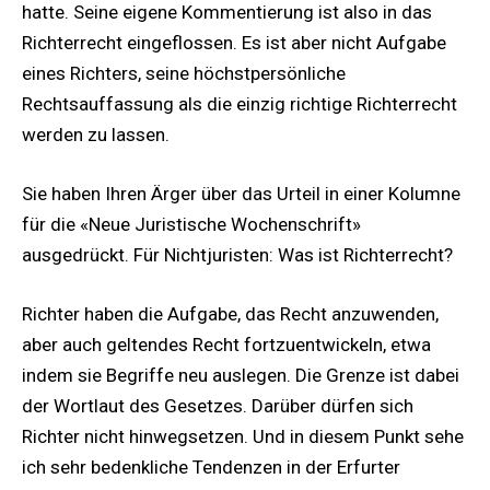
hatte. Seine eigene Kommentierung ist also in das
Richterrecht eingeflossen. Es ist aber nicht Aufgabe
eines Richters, seine höchstpersönliche
Rechtsauffassung als die einzig richtige Richterrecht
werden zu lassen.
Sie haben Ihren Ärger über das Urteil in einer Kolumne
für die «Neue Juristische Wochenschrift»
ausgedrückt. Für Nichtjuristen: Was ist Richterrecht?
Richter haben die Aufgabe, das Recht anzuwenden,
aber auch geltendes Recht fortzuentwickeln, etwa
indem sie Begriffe neu auslegen. Die Grenze ist dabei
der Wortlaut des Gesetzes. Darüber dürfen sich
Richter nicht hinwegsetzen. Und in diesem Punkt sehe
ich sehr bedenkliche Tendenzen in der Erfurter