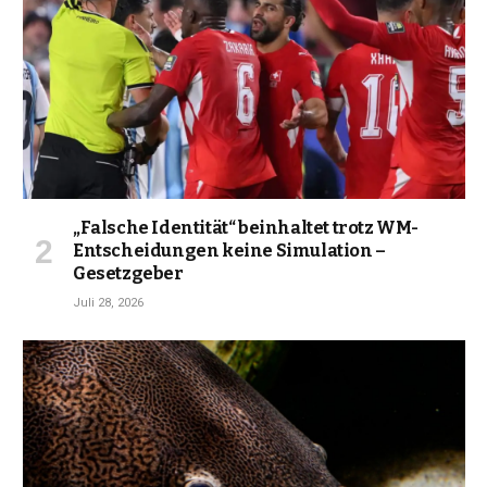
„Falsche Identität“ beinhaltet trotz WM-
Entscheidungen keine Simulation –
Gesetzgeber
Juli 28, 2026