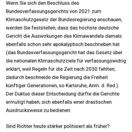
Wenn Sie sich den Beschluss des
Bundesverfassungsgerichts von 2021 zum
Klimaschutzgesetz der Bundesregierung anschauen,
werden Sie feststellen, dass das höchste deutsche
Gericht die Auswirkungen des Klimawandels damals
ebenfalls schon sehr apokalyptisch beschrieben hat
(das Bundesverfassungsgericht hat das Gesetz über
die nationalen Klimaschutzziele für verfassungswidrig
erklärt, weil Regeln für die Zeit nach 2030 fehlten;
dadurch beschneide die Regierung die Freiheit
künftiger Generationen, so Karlsruhe, Anm. d. Red.).
Der Duktus dieser Entscheidung dürfte die Gerichte
ermutigt haben, sich ebenfalls einer drastischen
Ausdrucksweise zu bedienen.
Sind Richter heute stärker politisiert als früher?