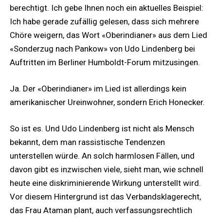
berechtigt. Ich gebe Ihnen noch ein aktuelles Beispiel:
Ich habe gerade zufällig gelesen, dass sich mehrere
Chöre weigern, das Wort «Oberindianer» aus dem Lied
«Sonderzug nach Pankow» von Udo Lindenberg bei
Auftritten im Berliner Humboldt-Forum mitzusingen.
Ja. Der «Oberindianer» im Lied ist allerdings kein
amerikanischer Ureinwohner, sondern Erich Honecker.
So ist es. Und Udo Lindenberg ist nicht als Mensch
bekannt, dem man rassistische Tendenzen
unterstellen würde. An solch harmlosen Fällen, und
davon gibt es inzwischen viele, sieht man, wie schnell
heute eine diskriminierende Wirkung unterstellt wird.
Vor diesem Hintergrund ist das Verbandsklagerecht,
das Frau Ataman plant, auch verfassungsrechtlich