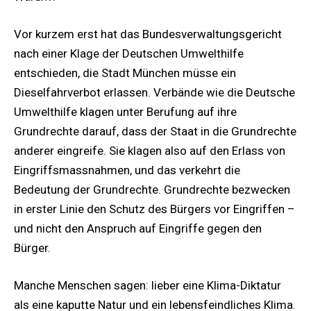
Vor kurzem erst hat das Bundesverwaltungsgericht
nach einer Klage der Deutschen Umwelthilfe
entschieden, die Stadt München müsse ein
Dieselfahrverbot erlassen. Verbände wie die Deutsche
Umwelthilfe klagen unter Berufung auf ihre
Grundrechte darauf, dass der Staat in die Grundrechte
anderer eingreife. Sie klagen also auf den Erlass von
Eingriffsmassnahmen, und das verkehrt die
Bedeutung der Grundrechte. Grundrechte bezwecken
in erster Linie den Schutz des Bürgers vor Eingriffen –
und nicht den Anspruch auf Eingriffe gegen den
Bürger.
Manche Menschen sagen: lieber eine Klima-Diktatur
als eine kaputte Natur und ein lebensfeindliches Klima.