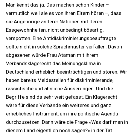
Man kennt das ja. Das machen schon Kinder –
vermutlich weil sie es von ihren Eltern hören –, dass
sie Angehörige anderer Nationen mit deren
Essgewohnheiten, nicht unbedingt bösartig,
verspotten. Eine Antidiskriminierungsbeauftragte
sollte nicht in solche Sprachmuster verfallen. Davon
abgesehen würde Frau Ataman mit ihrem
Verbandsklagerecht das Meinungsklima in
Deutschland erheblich beeinträchtigen und stören. Wir
haben bereits Meldestellen für diskriminierende,
rassistische und ähnliche Äusserungen. Und die
Begriffe sind da sehr weit gefasst. Ein Klagerecht
wäre für diese Verbände ein weiteres und ganz
erhebliches Instrument, um ihre politische Agenda
durchzusetzen. Dann wäre die Frage «Was darf man in
diesem Land eigentlich noch sagen?» in der Tat