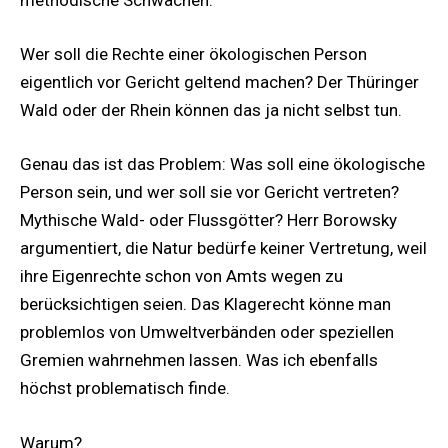
methodische Schwächen.
Wer soll die Rechte einer ökologischen Person
eigentlich vor Gericht geltend machen? Der Thüringer
Wald oder der Rhein können das ja nicht selbst tun.
Genau das ist das Problem: Was soll eine ökologische
Person sein, und wer soll sie vor Gericht vertreten?
Mythische Wald- oder Flussgötter? Herr Borowsky
argumentiert, die Natur bedürfe keiner Vertretung, weil
ihre Eigenrechte schon von Amts wegen zu
berücksichtigen seien. Das Klagerecht könne man
problemlos von Umweltverbänden oder speziellen
Gremien wahrnehmen lassen. Was ich ebenfalls
höchst problematisch finde.
Warum?