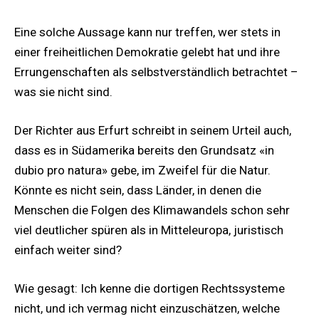
Eine solche Aussage kann nur treffen, wer stets in
einer freiheitlichen Demokratie gelebt hat und ihre
Errungenschaften als selbstverständlich betrachtet –
was sie nicht sind.
Der Richter aus Erfurt schreibt in seinem Urteil auch,
dass es in Südamerika bereits den Grundsatz «in
dubio pro natura» gebe, im Zweifel für die Natur.
Könnte es nicht sein, dass Länder, in denen die
Menschen die Folgen des Klimawandels schon sehr
viel deutlicher spüren als in Mitteleuropa, juristisch
einfach weiter sind?
Wie gesagt: Ich kenne die dortigen Rechtssysteme
nicht, und ich vermag nicht einzuschätzen, welche