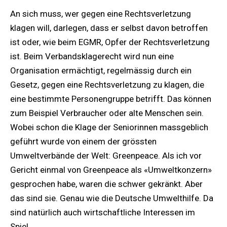
An sich muss, wer gegen eine Rechtsverletzung
klagen will, darlegen, dass er selbst davon betroffen
ist oder, wie beim EGMR, Opfer der Rechtsverletzung
ist. Beim Verbandsklagerecht wird nun eine
Organisation ermächtigt, regelmässig durch ein
Gesetz, gegen eine Rechtsverletzung zu klagen, die
eine bestimmte Personengruppe betrifft. Das können
zum Beispiel Verbraucher oder alte Menschen sein.
Wobei schon die Klage der Seniorinnen massgeblich
geführt wurde von einem der grössten
Umweltverbände der Welt: Greenpeace. Als ich vor
Gericht einmal von Greenpeace als «Umweltkonzern»
gesprochen habe, waren die schwer gekränkt. Aber
das sind sie. Genau wie die Deutsche Umwelthilfe. Da
sind natürlich auch wirtschaftliche Interessen im
Spiel.