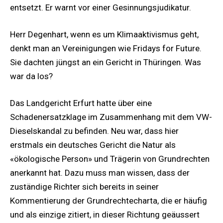
entsetzt. Er warnt vor einer Gesinnungsjudikatur.
Herr Degenhart, wenn es um Klimaaktivismus geht,
denkt man an Vereinigungen wie Fridays for Future.
Sie dachten jüngst an ein Gericht in Thüringen. Was
war da los?
Das Landgericht Erfurt hatte über eine
Schadenersatzklage im Zusammenhang mit dem VW-
Dieselskandal zu befinden. Neu war, dass hier
erstmals ein deutsches Gericht die Natur als
«ökologische Person» und Trägerin von Grundrechten
anerkannt hat. Dazu muss man wissen, dass der
zuständige Richter sich bereits in seiner
Kommentierung der Grundrechtecharta, die er häufig
und als einzige zitiert, in dieser Richtung geäussert