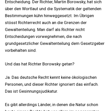
Entscheidung. Der Richter, Martin Borowsky, hat sich
über den Wortlaut und die Systematik der geltenden
Bestimmungen kühn hinweggesetzt. Im Übrigen
stösst Richterrecht auch an die Grenzen der
Gewaltenteilung. Man darf als Richter nicht
Entscheidungen vorwegnehmen, die nach
grundgesetzlicher Gewaltenteilung dem Gesetzgeber
vorbehalten sind.
Und das hat Richter Borowsky getan?
Ja. Das deutsche Recht kennt keine ökologischen
Personen, und dieser Richter ignoriert das einfach.
Das ist Gesinnungsjudikatur.
Es gibt allerdings Länder, in denen die Natur schon