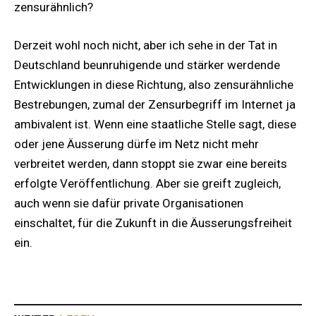
zensurähnlich?
Derzeit wohl noch nicht, aber ich sehe in der Tat in
Deutschland beunruhigende und stärker werdende
Entwicklungen in diese Richtung, also zensurähnliche
Bestrebungen, zumal der Zensurbegriff im Internet ja
ambivalent ist. Wenn eine staatliche Stelle sagt, diese
oder jene Äusserung dürfe im Netz nicht mehr
verbreitet werden, dann stoppt sie zwar eine bereits
erfolgte Veröffentlichung. Aber sie greift zugleich,
auch wenn sie dafür private Organisationen
einschaltet, für die Zukunft in die Äusserungsfreiheit
ein.