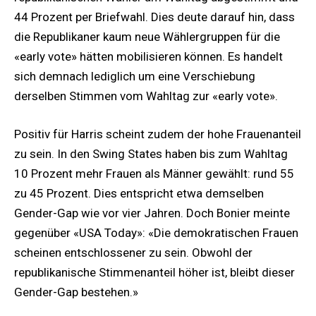
44 Prozent per Briefwahl. Dies deute darauf hin, dass
die Republikaner kaum neue Wählergruppen für die
«early vote» hätten mobilisieren können. Es handelt
sich demnach lediglich um eine Verschiebung
derselben Stimmen vom Wahltag zur «early vote».
Positiv für Harris scheint zudem der hohe Frauenanteil
zu sein. In den Swing States haben bis zum Wahltag
10 Prozent mehr Frauen als Männer gewählt: rund 55
zu 45 Prozent. Dies entspricht etwa demselben
Gender-Gap wie vor vier Jahren. Doch Bonier meinte
gegenüber «USA Today»: «Die demokratischen Frauen
scheinen entschlossener zu sein. Obwohl der
republikanische Stimmenanteil höher ist, bleibt dieser
Gender-Gap bestehen.»