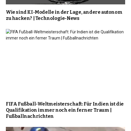
Wie sind KI-Modelle in der Lage, andere autonom
zu hacken? | Technologie-News
FIFA Fußball-Weltmeisterschaft: Für Indien ist die
Qualifikation immer noch ein ferner Traum |
Fußballnachrichten