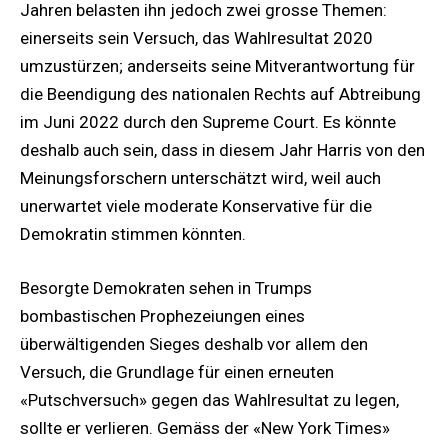
Jahren belasten ihn jedoch zwei grosse Themen:
einerseits sein Versuch, das Wahlresultat 2020
umzustürzen; anderseits seine Mitverantwortung für
die Beendigung des nationalen Rechts auf Abtreibung
im Juni 2022 durch den Supreme Court. Es könnte
deshalb auch sein, dass in diesem Jahr Harris von den
Meinungsforschern unterschätzt wird, weil auch
unerwartet viele moderate Konservative für die
Demokratin stimmen könnten.
Besorgte Demokraten sehen in Trumps
bombastischen Prophezeiungen eines
überwältigenden Sieges deshalb vor allem den
Versuch, die Grundlage für einen erneuten
«Putschversuch» gegen das Wahlresultat zu legen,
sollte er verlieren. Gemäss der «New York Times»