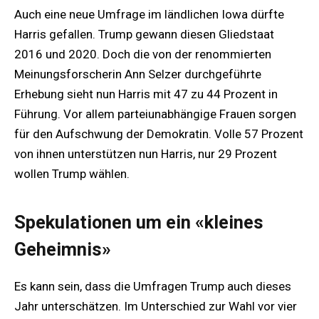
Auch eine neue Umfrage im ländlichen Iowa dürfte
Harris gefallen. Trump gewann diesen Gliedstaat
2016 und 2020. Doch die von der renommierten
Meinungsforscherin Ann Selzer durchgeführte
Erhebung sieht nun Harris mit 47 zu 44 Prozent in
Führung. Vor allem parteiunabhängige Frauen sorgen
für den Aufschwung der Demokratin. Volle 57 Prozent
von ihnen unterstützen nun Harris, nur 29 Prozent
wollen Trump wählen.
Spekulationen um ein «kleines
Geheimnis»
Es kann sein, dass die Umfragen Trump auch dieses
Jahr unterschätzen. Im Unterschied zur Wahl vor vier