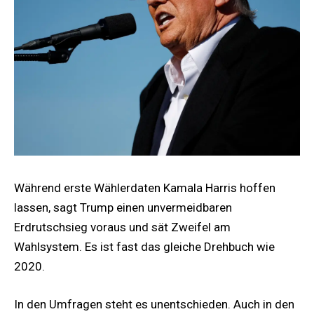
Während erste Wählerdaten Kamala Harris hoffen
lassen, sagt Trump einen unvermeidbaren
Erdrutschsieg voraus und sät Zweifel am
Wahlsystem. Es ist fast das gleiche Drehbuch wie
2020.
In den Umfragen steht es unentschieden. Auch in den