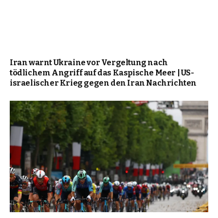
Iran warnt Ukraine vor Vergeltung nach
tödlichem Angriff auf das Kaspische Meer | US-
israelischer Krieg gegen den Iran Nachrichten