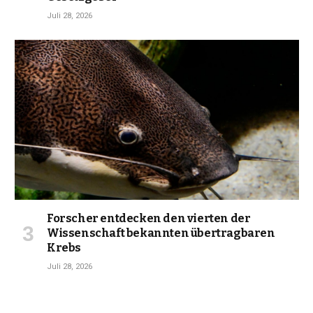
Juli 28, 2026
Forscher entdecken den vierten der
Wissenschaft bekannten übertragbaren
Krebs
Juli 28, 2026