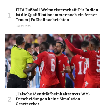
FIFA Fußball-Weltmeisterschaft: Für Indien
ist die Qualifikation immer noch ein ferner
Traum | Fußballnachrichten
Juli 28, 2026
„Falsche Identität“ beinhaltet trotz WM-
Entscheidungen keine Simulation –
Gesetzgeber