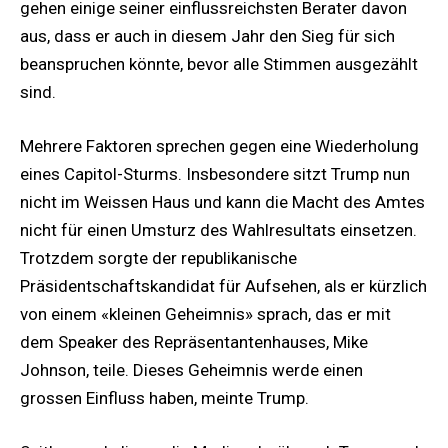
gehen einige seiner einflussreichsten Berater davon
aus, dass er auch in diesem Jahr den Sieg für sich
beanspruchen könnte, bevor alle Stimmen ausgezählt
sind.
Mehrere Faktoren sprechen gegen eine Wiederholung
eines Capitol-Sturms. Insbesondere sitzt Trump nun
nicht im Weissen Haus und kann die Macht des Amtes
nicht für einen Umsturz des Wahlresultats einsetzen.
Trotzdem sorgte der republikanische
Präsidentschaftskandidat für Aufsehen, als er kürzlich
von einem «kleinen Geheimnis» sprach, das er mit
dem Speaker des Repräsentantenhauses, Mike
Johnson, teile. Dieses Geheimnis werde einen
grossen Einfluss haben, meinte Trump.