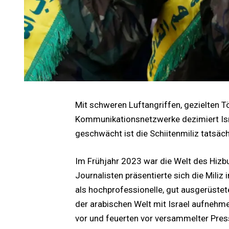
Mit schweren Luftangriffen, gezielten T
Kommunikationsnetzwerke dezimiert Isra
geschwächt ist die Schiitenmiliz tatsäch
Im Frühjahr 2023 war die Welt des Hizb
Journalisten präsentierte sich die Miliz 
als hochprofessionelle, gut ausgerüstet
der arabischen Welt mit Israel aufnehm
vor und feuerten vor versammelter Pres