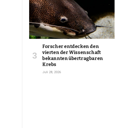
Forscher entdecken den
vierten der Wissenschaft
bekannten übertragbaren
Krebs
Juli 28, 2026