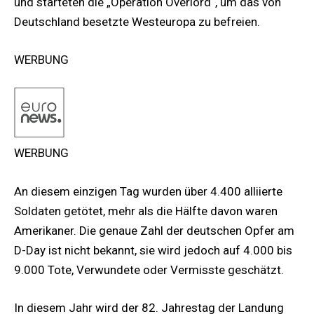
und starteten die „Operation Overlord“, um das von
Deutschland besetzte Westeuropa zu befreien.
WERBUNG
WERBUNG
An diesem einzigen Tag wurden über 4.400 alliierte
Soldaten getötet, mehr als die Hälfte davon waren
Amerikaner. Die genaue Zahl der deutschen Opfer am
D-Day ist nicht bekannt, sie wird jedoch auf 4.000 bis
9.000 Tote, Verwundete oder Vermisste geschätzt.
In diesem Jahr wird der 82. Jahrestag der Landung