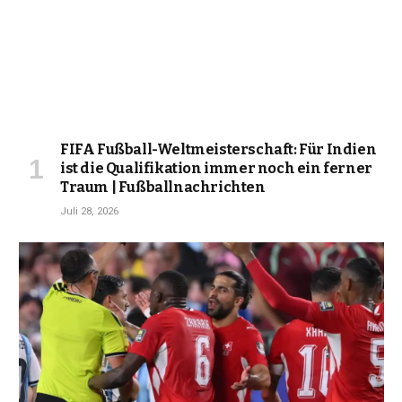
FIFA Fußball-Weltmeisterschaft: Für Indien
ist die Qualifikation immer noch ein ferner
Traum | Fußballnachrichten
Juli 28, 2026