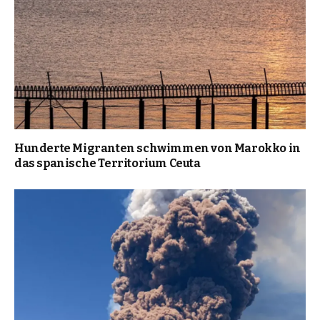
Hunderte Migranten schwimmen von Marokko in
das spanische Territorium Ceuta