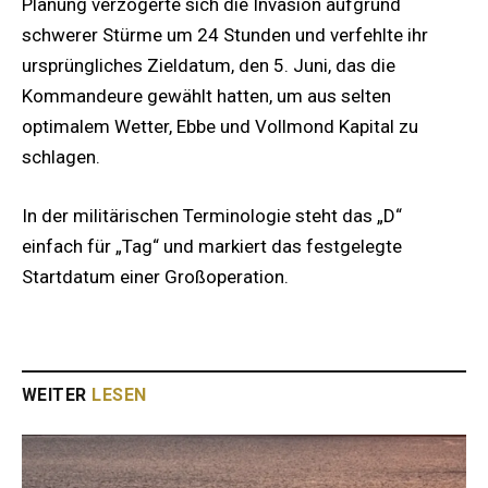
Planung verzögerte sich die Invasion aufgrund
schwerer Stürme um 24 Stunden und verfehlte ihr
ursprüngliches Zieldatum, den 5. Juni, das die
Kommandeure gewählt hatten, um aus selten
optimalem Wetter, Ebbe und Vollmond Kapital zu
schlagen.
In der militärischen Terminologie steht das „D“
einfach für „Tag“ und markiert das festgelegte
Startdatum einer Großoperation.
WEITER
LESEN