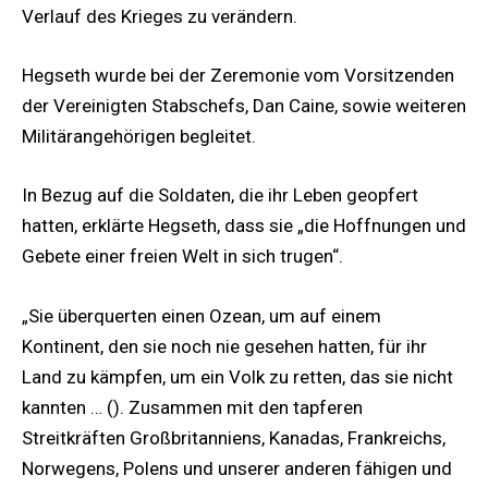
Verlauf des Krieges zu verändern.
Hegseth wurde bei der Zeremonie vom Vorsitzenden
der Vereinigten Stabschefs, Dan Caine, sowie weiteren
Militärangehörigen begleitet.
In Bezug auf die Soldaten, die ihr Leben geopfert
hatten, erklärte Hegseth, dass sie „die Hoffnungen und
Gebete einer freien Welt in sich trugen“.
„Sie überquerten einen Ozean, um auf einem
Kontinent, den sie noch nie gesehen hatten, für ihr
Land zu kämpfen, um ein Volk zu retten, das sie nicht
kannten … (). Zusammen mit den tapferen
Streitkräften Großbritanniens, Kanadas, Frankreichs,
Norwegens, Polens und unserer anderen fähigen und