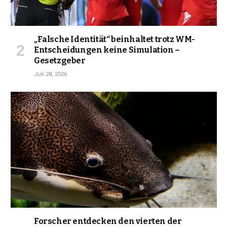
„Falsche Identität“ beinhaltet trotz WM-
Entscheidungen keine Simulation –
Gesetzgeber
Juli 28, 2026
Forscher entdecken den vierten der