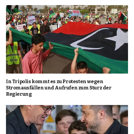
In Tripolis kommt es zu Protesten wegen
Stromausfällen und Aufrufen zum Sturz der
Regierung