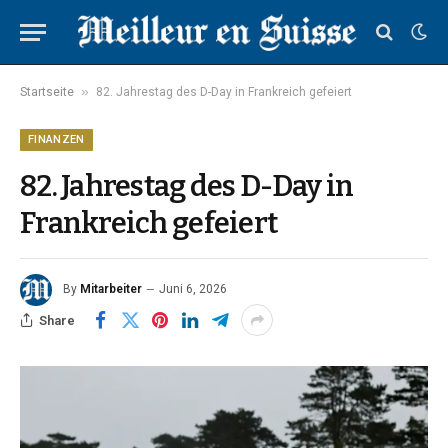
»
Startseite
82. Jahrestag des D-Day in Frankreich gefeiert
FINANZEN
82. Jahrestag des D-Day in
Frankreich gefeiert
By
Mitarbeiter
Juni 6, 2026
Share