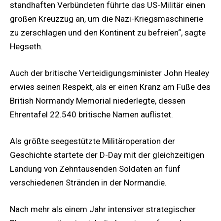
standhaften Verbündeten führte das US-Militär einen
großen Kreuzzug an, um die Nazi-Kriegsmaschinerie
zu zerschlagen und den Kontinent zu befreien“, sagte
Hegseth.
Auch der britische Verteidigungsminister John Healey
erwies seinen Respekt, als er einen Kranz am Fuße des
British Normandy Memorial niederlegte, dessen
Ehrentafel 22.540 britische Namen auflistet.
Als größte seegestützte Militäroperation der
Geschichte startete der D-Day mit der gleichzeitigen
Landung von Zehntausenden Soldaten an fünf
verschiedenen Stränden in der Normandie.
Nach mehr als einem Jahr intensiver strategischer