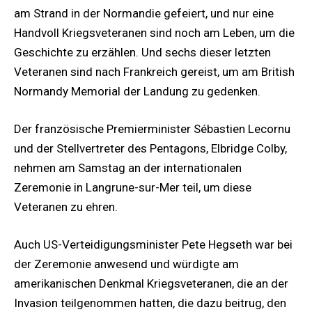
am Strand in der Normandie gefeiert, und nur eine
Handvoll Kriegsveteranen sind noch am Leben, um die
Geschichte zu erzählen. Und sechs dieser letzten
Veteranen sind nach Frankreich gereist, um am British
Normandy Memorial der Landung zu gedenken.
Der französische Premierminister Sébastien Lecornu
und der Stellvertreter des Pentagons, Elbridge Colby,
nehmen am Samstag an der internationalen
Zeremonie in Langrune-sur-Mer teil, um diese
Veteranen zu ehren.
Auch US-Verteidigungsminister Pete Hegseth war bei
der Zeremonie anwesend und würdigte am
amerikanischen Denkmal Kriegsveteranen, die an der
Invasion teilgenommen hatten, die dazu beitrug, den