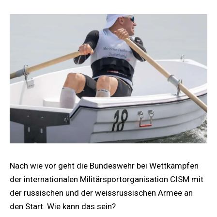
Nach wie vor geht die Bundeswehr bei Wettkämpfen
der internationalen Militärsportorganisation CISM mit
der russischen und der weissrussischen Armee an
den Start. Wie kann das sein?