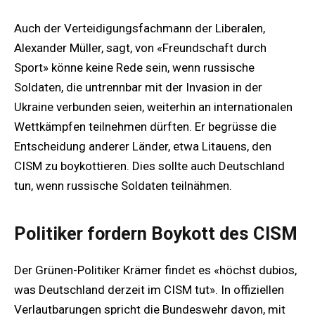
Auch der Verteidigungsfachmann der Liberalen,
Alexander Müller, sagt, von «Freundschaft durch
Sport» könne keine Rede sein, wenn russische
Soldaten, die untrennbar mit der Invasion in der
Ukraine verbunden seien, weiterhin an internationalen
Wettkämpfen teilnehmen dürften. Er begrüsse die
Entscheidung anderer Länder, etwa Litauens, den
CISM zu boykottieren. Dies sollte auch Deutschland
tun, wenn russische Soldaten teilnähmen.
Politiker fordern Boykott des CISM
Der Grünen-Politiker Krämer findet es «höchst dubios,
was Deutschland derzeit im CISM tut». In offiziellen
Verlautbarungen spricht die Bundeswehr davon, mit