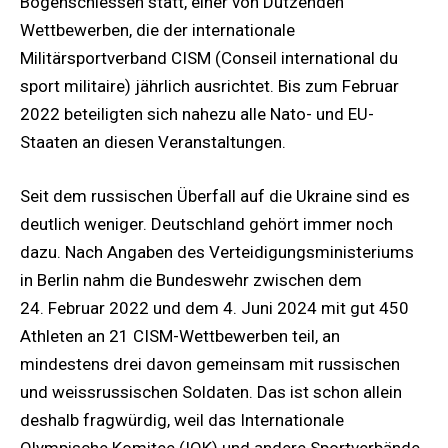
Bogenschiessen statt, einer von Dutzenden
Wettbewerben, die der internationale
Militärsportverband CISM (Conseil international du
sport militaire) jährlich ausrichtet. Bis zum Februar
2022 beteiligten sich nahezu alle Nato- und EU-
Staaten an diesen Veranstaltungen.
Seit dem russischen Überfall auf die Ukraine sind es
deutlich weniger. Deutschland gehört immer noch
dazu. Nach Angaben des Verteidigungsministeriums
in Berlin nahm die Bundeswehr zwischen dem
24. Februar 2022 und dem 4. Juni 2024 mit gut 450
Athleten an 21 CISM-Wettbewerben teil, an
mindestens drei davon gemeinsam mit russischen
und weissrussischen Soldaten. Das ist schon allein
deshalb fragwürdig, weil das Internationale