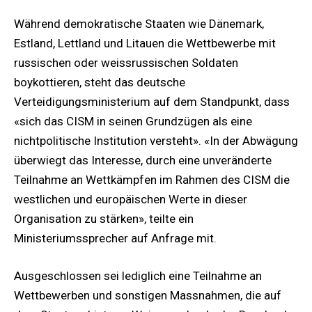
Während demokratische Staaten wie Dänemark,
Estland, Lettland und Litauen die Wettbewerbe mit
russischen oder weissrussischen Soldaten
boykottieren, steht das deutsche
Verteidigungsministerium auf dem Standpunkt, dass
«sich das CISM in seinen Grundzügen als eine
nichtpolitische Institution versteht». «In der Abwägung
überwiegt das Interesse, durch eine unveränderte
Teilnahme an Wettkämpfen im Rahmen des CISM die
westlichen und europäischen Werte in dieser
Organisation zu stärken», teilte ein
Ministeriumssprecher auf Anfrage mit.
Ausgeschlossen sei lediglich eine Teilnahme an
Wettbewerben und sonstigen Massnahmen, die auf