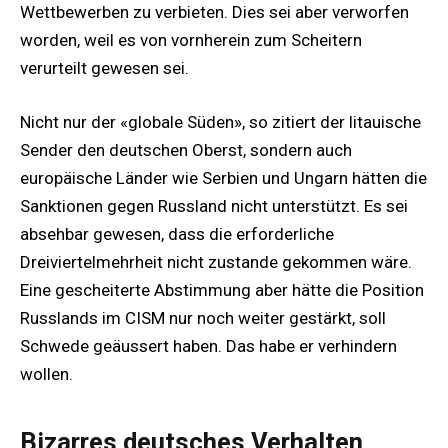
Wettbewerben zu verbieten. Dies sei aber verworfen
worden, weil es von vornherein zum Scheitern
verurteilt gewesen sei.
Nicht nur der «globale Süden», so zitiert der litauische
Sender den deutschen Oberst, sondern auch
europäische Länder wie Serbien und Ungarn hätten die
Sanktionen gegen Russland nicht unterstützt. Es sei
absehbar gewesen, dass die erforderliche
Dreiviertelmehrheit nicht zustande gekommen wäre.
Eine gescheiterte Abstimmung aber hätte die Position
Russlands im CISM nur noch weiter gestärkt, soll
Schwede geäussert haben. Das habe er verhindern
wollen.
Bizarres deutsches Verhalten