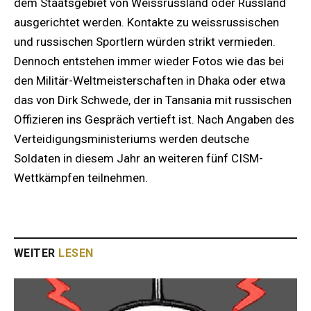
dem Staatsgebiet von Weissrussland oder Russland
ausgerichtet werden. Kontakte zu weissrussischen
und russischen Sportlern würden strikt vermieden.
Dennoch entstehen immer wieder Fotos wie das bei
den Militär-Weltmeisterschaften in Dhaka oder etwa
das von Dirk Schwede, der in Tansania mit russischen
Offizieren ins Gespräch vertieft ist. Nach Angaben des
Verteidigungsministeriums werden deutsche
Soldaten in diesem Jahr an weiteren fünf CISM-
Wettkämpfen teilnehmen.
WEITER
LESEN