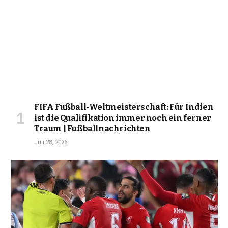
FIFA Fußball-Weltmeisterschaft: Für Indien
ist die Qualifikation immer noch ein ferner
Traum | Fußballnachrichten
Juli 28, 2026