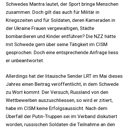
Schwedes Mantra lautet, der Sport bringe Menschen
zusammen. Doch gilt das auch für Militär in
Kriegszeiten und für Soldaten, deren Kameraden in
der Ukraine Frauen vergewaltigen, Städte
bombardieren und Kinder entführen? Die NZZ hätte
mit Schwede gern über seine Tätigkeit im CISM
gesprochen. Doch eine entsprechende Anfrage liess
er unbeantwortet.
Allerdings hat der litauische Sender LRT im Mai dieses
Jahres einen Beitrag veröffentlicht, in dem Schwede
zu Wort kommt. Der Versuch, Russland von den
Wettbewerben auszuschliessen, so wird er zitiert,
habe im CISM keine Erfolgsaussicht. Nach dem
Überfall der Putin-Truppen sei im Verband diskutiert
worden, russischen Soldaten die Teilnahme an den