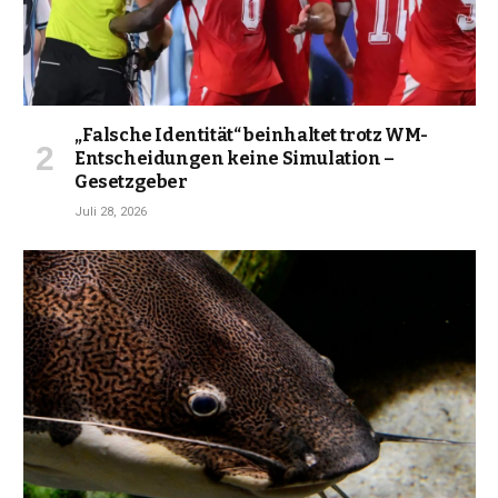
„Falsche Identität“ beinhaltet trotz WM-
Entscheidungen keine Simulation –
Gesetzgeber
Juli 28, 2026