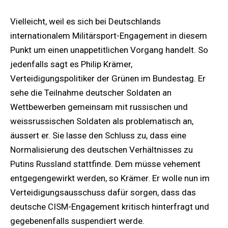
Vielleicht, weil es sich bei Deutschlands
internationalem Militärsport-Engagement in diesem
Punkt um einen unappetitlichen Vorgang handelt. So
jedenfalls sagt es Philip Krämer,
Verteidigungspolitiker der Grünen im Bundestag. Er
sehe die Teilnahme deutscher Soldaten an
Wettbewerben gemeinsam mit russischen und
weissrussischen Soldaten als problematisch an,
äussert er. Sie lasse den Schluss zu, dass eine
Normalisierung des deutschen Verhältnisses zu
Putins Russland stattfinde. Dem müsse vehement
entgegengewirkt werden, so Krämer. Er wolle nun im
Verteidigungsausschuss dafür sorgen, dass das
deutsche CISM-Engagement kritisch hinterfragt und
gegebenenfalls suspendiert werde.