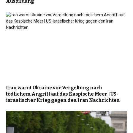
Ausbildung
Iran warnt Ukraine vor Vergeltung nach
tödlichem Angriff auf das Kaspische Meer | US-
israelischer Krieg gegen den Iran Nachrichten