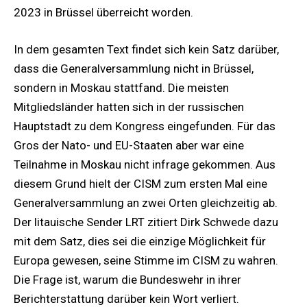
2023 in Brüssel überreicht worden.
In dem gesamten Text findet sich kein Satz darüber,
dass die Generalversammlung nicht in Brüssel,
sondern in Moskau stattfand. Die meisten
Mitgliedsländer hatten sich in der russischen
Hauptstadt zu dem Kongress eingefunden. Für das
Gros der Nato- und EU-Staaten aber war eine
Teilnahme in Moskau nicht infrage gekommen. Aus
diesem Grund hielt der CISM zum ersten Mal eine
Generalversammlung an zwei Orten gleichzeitig ab.
Der litauische Sender LRT zitiert Dirk Schwede dazu
mit dem Satz, dies sei die einzige Möglichkeit für
Europa gewesen, seine Stimme im CISM zu wahren.
Die Frage ist, warum die Bundeswehr in ihrer
Berichterstattung darüber kein Wort verliert.