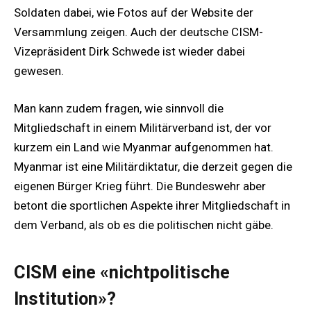
Soldaten dabei, wie Fotos auf der Website der
Versammlung zeigen. Auch der deutsche CISM-
Vizepräsident Dirk Schwede ist wieder dabei
gewesen.
Man kann zudem fragen, wie sinnvoll die
Mitgliedschaft in einem Militärverband ist, der vor
kurzem ein Land wie Myanmar aufgenommen hat.
Myanmar ist eine Militärdiktatur, die derzeit gegen die
eigenen Bürger Krieg führt. Die Bundeswehr aber
betont die sportlichen Aspekte ihrer Mitgliedschaft in
dem Verband, als ob es die politischen nicht gäbe.
CISM eine «nichtpolitische
Institution»?