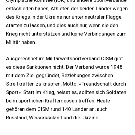
Olympische Komitee (IOK) und andere Sportverbände
entschieden haben, Athleten der beiden Länder wegen
des Kriegs in der Ukraine nur unter neutraler Flagge
starten zu lassen, und dies auch nur, wenn sie den
Krieg nicht unterstützen und keine Verbindungen zum
Militär haben.
Ausgerechnet im Militärweltsportverband CISM gibt
es diese Sanktionen nicht. Der Verband wurde 1948
mit dem Ziel gegründet, Beziehungen zwischen
Streitkräften zu knüpfen, Motto: «Freundschaft durch
Sport». Statt im Krieg, heisst es, sollten sich Soldaten
beim sportlichen Kräftemessen treffen. Heute
gehören dem CISM rund 140 Länder an, auch
Russland, Weissrussland und die Ukraine.