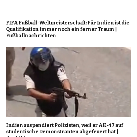
FIFA Fußball-Weltmeisterschaft: Für Indien ist die
Qualifikation immer noch ein ferner Traum |
Fußballnachrichten
Indien suspendiert Polizisten, weil er AK-47 auf
studentische Demonstranten abgefeuert hat |