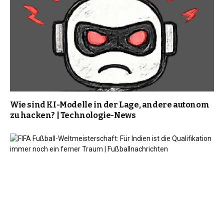
Wie sind KI-Modelle in der Lage, andere autonom
zu hacken? | Technologie-News