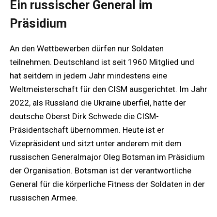
Ein russischer General im
Präsidium
An den Wettbewerben dürfen nur Soldaten
teilnehmen. Deutschland ist seit 1960 Mitglied und
hat seitdem in jedem Jahr mindestens eine
Weltmeisterschaft für den CISM ausgerichtet. Im Jahr
2022, als Russland die Ukraine überfiel, hatte der
deutsche Oberst Dirk Schwede die CISM-
Präsidentschaft übernommen. Heute ist er
Vizepräsident und sitzt unter anderem mit dem
russischen Generalmajor Oleg Botsman im Präsidium
der Organisation. Botsman ist der verantwortliche
General für die körperliche Fitness der Soldaten in der
russischen Armee.