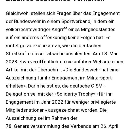
Gleichwohl stellen sich Fragen über das Engagement
der Bundeswehr in einem Sportverband, in dem ein
völkerrechtswidriger Angriff eines Mitgliedslandes
auf ein anderes offenkundig keine Folgen hat. Es
mutet geradezu bizarr an, wie die deutschen
Streitkräfte diese Tatsache ausblenden. Am 18. Mai
2023 etwa veröffentlichten sie auf ihrer Website einen
Artikel mit der Überschrift «Die Bundeswehr hat eine
Auszeichnung für ihr Engagement im Militärsport
erhalten». Darin heisst es, die deutsche CISM-
Delegation sei mit der «Solidarity Trophy» «für ihr
Engagement im Jahr 2022 für weniger privilegierte
Mitgliedsnationen» ausgezeichnet worden. Die
Auszeichnung sei im Rahmen der
78. Generalversammlung des Verbands am 26. April