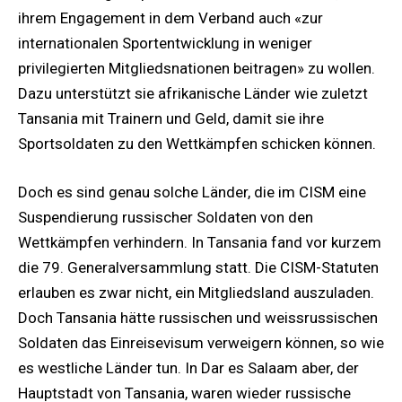
ihrem Engagement in dem Verband auch «zur
internationalen Sportentwicklung in weniger
privilegierten Mitgliedsnationen beitragen» zu wollen.
Dazu unterstützt sie afrikanische Länder wie zuletzt
Tansania mit Trainern und Geld, damit sie ihre
Sportsoldaten zu den Wettkämpfen schicken können.
Doch es sind genau solche Länder, die im CISM eine
Suspendierung russischer Soldaten von den
Wettkämpfen verhindern. In Tansania fand vor kurzem
die 79. Generalversammlung statt. Die CISM-Statuten
erlauben es zwar nicht, ein Mitgliedsland auszuladen.
Doch Tansania hätte russischen und weissrussischen
Soldaten das Einreisevisum verweigern können, so wie
es westliche Länder tun. In Dar es Salaam aber, der
Hauptstadt von Tansania, waren wieder russische