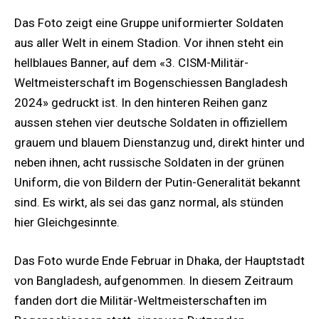
Das Foto zeigt eine Gruppe uniformierter Soldaten
aus aller Welt in einem Stadion. Vor ihnen steht ein
hellblaues Banner, auf dem «3. CISM-Militär-
Weltmeisterschaft im Bogenschiessen Bangladesh
2024» gedruckt ist. In den hinteren Reihen ganz
aussen stehen vier deutsche Soldaten in offiziellem
grauem und blauem Dienstanzug und, direkt hinter und
neben ihnen, acht russische Soldaten in der grünen
Uniform, die von Bildern der Putin-Generalität bekannt
sind. Es wirkt, als sei das ganz normal, als stünden
hier Gleichgesinnte.
Das Foto wurde Ende Februar in Dhaka, der Hauptstadt
von Bangladesh, aufgenommen. In diesem Zeitraum
fanden dort die Militär-Weltmeisterschaften im