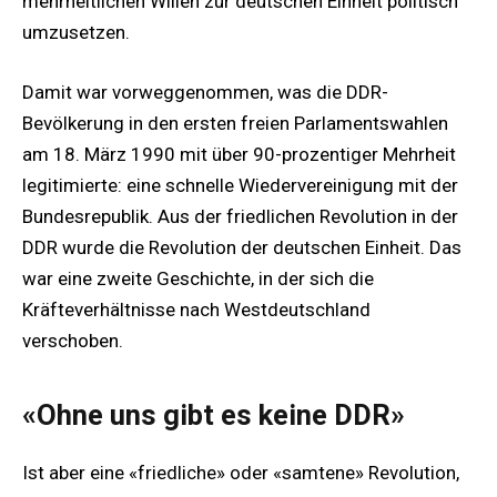
mehrheitlichen Willen zur deutschen Einheit politisch
umzusetzen.
Damit war vorweggenommen, was die DDR-
Bevölkerung in den ersten freien Parlamentswahlen
am 18. März 1990 mit über 90-prozentiger Mehrheit
legitimierte: eine schnelle Wiedervereinigung mit der
Bundesrepublik. Aus der friedlichen Revolution in der
DDR wurde die Revolution der deutschen Einheit. Das
war eine zweite Geschichte, in der sich die
Kräfteverhältnisse nach Westdeutschland
verschoben.
«Ohne uns gibt es keine DDR»
Ist aber eine «friedliche» oder «samtene» Revolution,