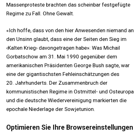
Massenproteste brachten das scheinbar festgefügte
Regime zu Fall. Ohne Gewalt.
«Ich hoffe, dass von den hier Anwesenden niemand an
den Unsinn glaubt, dass eine der Seiten den Sieg im
‹Kalten Krieg› davongetragen habe»: Was Michail
Gorbatschow am 31. Mai 1990 gegenüber dem
amerikanischen Präsidenten George Bush sagte, war
eine der gigantischsten Fehleinschätzungen des
20. Jahrhunderts. Der Zusammenbruch der
kommunistischen Regime in Ostmittel- und Osteuropa
und die deutsche Wiedervereinigung markierten die
epochale Niederlage der Sowjetunion.
Optimieren Sie Ihre Browsereinstellungen