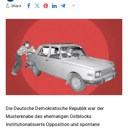
Share
Die Deutsche Demokratische Republik war der
Musterknabe des ehemaligen Ostblocks.
Institutionalisierte Opposition und spontane