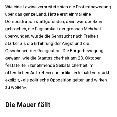
Wie eine Lawine verbreitete sich die Protestbewegung
über das ganze Land. Hatte erst einmal eine
Demonstration stattgefunden, dann war der Bann
gebrochen, die Fügsamkeit der grossen Mehrheit
überwunden, wurde die Sehnsucht nach Freiheit
stärker als die Erfahrung der Angst und die
Gewohnheit der Resignation. Die Bürgerbewegung
gewann, wie die Staatssicherheit am 23. Oktober
feststellte, «zunehmende Selbstsicherheit im
öffentlichen Auftreten» und artikulierte bald verstärkt
explizit, «als politische Opposition gelten und wirken
zu wollen».
Die Mauer fällt