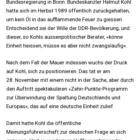
Bundesregierung in Bonn. Bundeskanzler Helmut Kohl
hatte sich im Herbst 1989 öffentlich zurückgehalten,
um kein Öl in das aufflammende Feuer zu giessen.
Entscheidend sei der Wille der DDR-Bevölkerung, und
dieser, so Kohls aussenpolitischer Berater, «könne
Einheit heissen, müsse es aber nicht zwangsläufig».
Nach dem Fall der Mauer indessen wuchs der Druck
auf Kohl, sich zu positionieren. Das tat er am
28. November mit einem nicht in der Sache, aber durch
den Auftritt spektakulären «Zehn-Punkte-Programm
zur Überwindung der Spaltung Deutschlands und
Europas», das auf eine deutsche Einheit zulief.
Damit hatte Kohl die öffentliche
Meinungsführerschaft zur deutschen Frage an sich