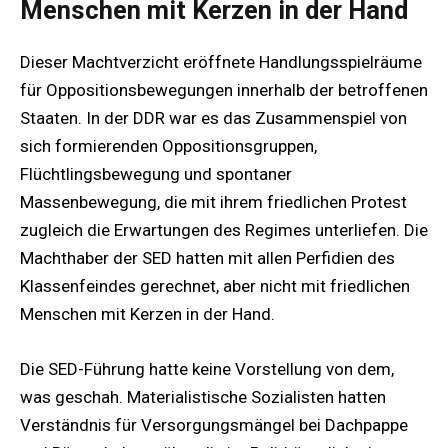
Menschen mit Kerzen in der Hand
Dieser Machtverzicht eröffnete Handlungsspielräume
für Oppositionsbewegungen innerhalb der betroffenen
Staaten. In der DDR war es das Zusammenspiel von
sich formierenden Oppositionsgruppen,
Flüchtlingsbewegung und spontaner
Massenbewegung, die mit ihrem friedlichen Protest
zugleich die Erwartungen des Regimes unterliefen. Die
Machthaber der SED hatten mit allen Perfidien des
Klassenfeindes gerechnet, aber nicht mit friedlichen
Menschen mit Kerzen in der Hand.
Die SED-Führung hatte keine Vorstellung von dem,
was geschah. Materialistische Sozialisten hatten
Verständnis für Versorgungsmängel bei Dachpappe