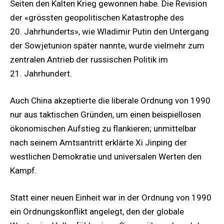
Seiten den Kalten Krieg gewonnen habe. Die Revision
der «grössten geopolitischen Katastrophe des
20. Jahrhunderts», wie Wladimir Putin den Untergang
der Sowjetunion später nannte, wurde vielmehr zum
zentralen Antrieb der russischen Politik im
21. Jahrhundert.
Auch China akzeptierte die liberale Ordnung von 1990
nur aus taktischen Gründen, um einen beispiellosen
ökonomischen Aufstieg zu flankieren; unmittelbar
nach seinem Amtsantritt erklärte Xi Jinping der
westlichen Demokratie und universalen Werten den
Kampf.
Statt einer neuen Einheit war in der Ordnung von 1990
ein Ordnungskonflikt angelegt, den der globale