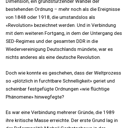
Dimension, ein grundstürzender Wandel der
bestehenden Ordnung – mehr noch als die Ereignisse
von 1848 oder 1918, die umstandslos als
«Revolution» bezeichnet werden. Und in Verbindung
mit dem weiteren Fortgang, in dem der Untergang des
SED-Regimes und der gesamten DDR in die
Wiedervereinigung Deutschlands mündete, war es
nichts anderes als eine deutsche Revolution.
Doch wie konnte es geschehen, dass der Weltprozess
so «plötzlich in furchtbare Schnelligkeit» geriet und
scheinbar festgefügte Ordnungen «wie flüchtige
Phänomene» hinwegfegte?
Es war eine Verbindung mehrerer Gründe, die 1989
ihre kritische Masse erreichte. Der erste Grund lag in