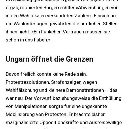
ergab, monierten Bürgerrechtler «Abweichungen von
in den Wahllokalen verkündeten Zahlen». Einsicht in
die Wahlunterlagen gewährten die amtlichen Stellen
ihnen nicht: «Ein Fünkchen Vertrauen müssen sie
schon in uns haben.»
Ungarn öffnet die Grenzen
Davon freilich konnte keine Rede sein.
Protestresolutionen, Strafanzeigen wegen
Wahlfälschung und kleinere Demonstrationen – das
war neu. Der Vorwurf beziehungsweise die Enthüllung
von Manipulationen sorgte für eine ungekannte
Mobilisierung von Protesten. Er brachte bisher
marginalisierte Oppositionskräfte und Ausreisewillige