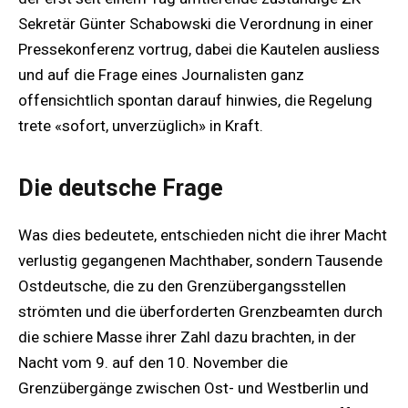
Sekretär Günter Schabowski die Verordnung in einer
Pressekonferenz vortrug, dabei die Kautelen ausliess
und auf die Frage eines Journalisten ganz
offensichtlich spontan darauf hinwies, die Regelung
trete «sofort, unverzüglich» in Kraft.
Die deutsche Frage
Was dies bedeutete, entschieden nicht die ihrer Macht
verlustig gegangenen Machthaber, sondern Tausende
Ostdeutsche, die zu den Grenzübergangsstellen
strömten und die überforderten Grenzbeamten durch
die schiere Masse ihrer Zahl dazu brachten, in der
Nacht vom 9. auf den 10. November die
Grenzübergänge zwischen Ost- und Westberlin und