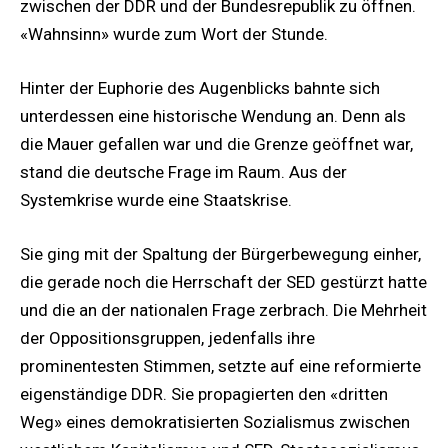
zwischen der DDR und der Bundesrepublik zu öffnen.
«Wahnsinn» wurde zum Wort der Stunde.
Hinter der Euphorie des Augenblicks bahnte sich
unterdessen eine historische Wendung an. Denn als
die Mauer gefallen war und die Grenze geöffnet war,
stand die deutsche Frage im Raum. Aus der
Systemkrise wurde eine Staatskrise.
Sie ging mit der Spaltung der Bürgerbewegung einher,
die gerade noch die Herrschaft der SED gestürzt hatte
und die an der nationalen Frage zerbrach. Die Mehrheit
der Oppositionsgruppen, jedenfalls ihre
prominentesten Stimmen, setzte auf eine reformierte
eigenständige DDR. Sie propagierten den «dritten
Weg» eines demokratisierten Sozialismus zwischen