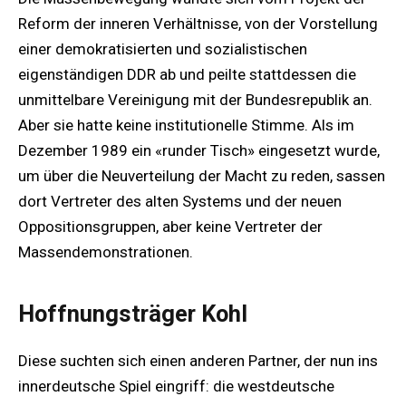
Reform der inneren Verhältnisse, von der Vorstellung
einer demokratisierten und sozialistischen
eigenständigen DDR ab und peilte stattdessen die
unmittelbare Vereinigung mit der Bundesrepublik an.
Aber sie hatte keine institutionelle Stimme. Als im
Dezember 1989 ein «runder Tisch» eingesetzt wurde,
um über die Neuverteilung der Macht zu reden, sassen
dort Vertreter des alten Systems und der neuen
Oppositionsgruppen, aber keine Vertreter der
Massendemonstrationen.
Hoffnungsträger Kohl
Diese suchten sich einen anderen Partner, der nun ins
innerdeutsche Spiel eingriff: die westdeutsche