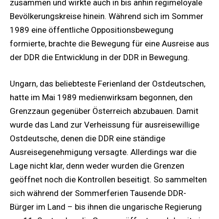
zusammen und wirkte auch in bis anhin regimeloyale
Bevölkerungskreise hinein. Während sich im Sommer
1989 eine öffentliche Oppositionsbewegung
formierte, brachte die Bewegung für eine Ausreise aus
der DDR die Entwicklung in der DDR in Bewegung.
Ungarn, das beliebteste Ferienland der Ostdeutschen,
hatte im Mai 1989 medienwirksam begonnen, den
Grenzzaun gegenüber Österreich abzubauen. Damit
wurde das Land zur Verheissung für ausreisewillige
Ostdeutsche, denen die DDR eine ständige
Ausreisegenehmigung versagte. Allerdings war die
Lage nicht klar, denn weder wurden die Grenzen
geöffnet noch die Kontrollen beseitigt. So sammelten
sich während der Sommerferien Tausende DDR-
Bürger im Land – bis ihnen die ungarische Regierung