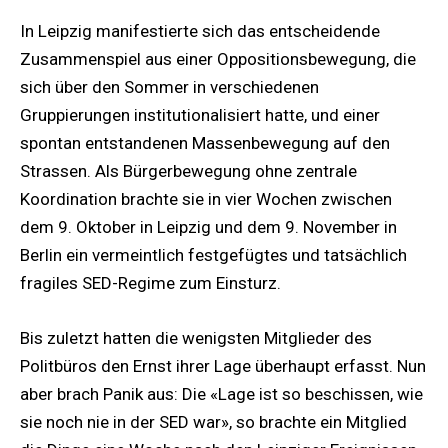
In Leipzig manifestierte sich das entscheidende
Zusammenspiel aus einer Oppositionsbewegung, die
sich über den Sommer in verschiedenen
Gruppierungen institutionalisiert hatte, und einer
spontan entstandenen Massenbewegung auf den
Strassen. Als Bürgerbewegung ohne zentrale
Koordination brachte sie in vier Wochen zwischen
dem 9. Oktober in Leipzig und dem 9. November in
Berlin ein vermeintlich festgefügtes und tatsächlich
fragiles SED-Regime zum Einsturz.
Bis zuletzt hatten die wenigsten Mitglieder des
Politbüros den Ernst ihrer Lage überhaupt erfasst. Nun
aber brach Panik aus: Die «Lage ist so beschissen, wie
sie noch nie in der SED war», so brachte ein Mitglied