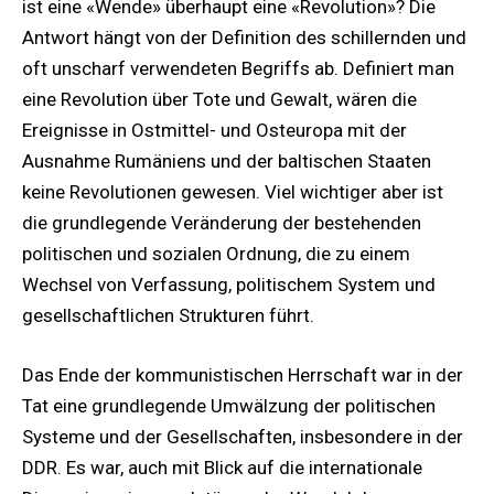
ist eine «Wende» überhaupt eine «Revolution»? Die
Antwort hängt von der Definition des schillernden und
oft unscharf verwendeten Begriffs ab. Definiert man
eine Revolution über Tote und Gewalt, wären die
Ereignisse in Ostmittel- und Osteuropa mit der
Ausnahme Rumäniens und der baltischen Staaten
keine Revolutionen gewesen. Viel wichtiger aber ist
die grundlegende Veränderung der bestehenden
politischen und sozialen Ordnung, die zu einem
Wechsel von Verfassung, politischem System und
gesellschaftlichen Strukturen führt.
Das Ende der kommunistischen Herrschaft war in der
Tat eine grundlegende Umwälzung der politischen
Systeme und der Gesellschaften, insbesondere in der
DDR. Es war, auch mit Blick auf die internationale