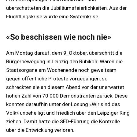
überschatteten die Jubiläumsfeierlichkeiten. Aus der
Flüchtlingskrise wurde eine Systemkrise.
«So beschissen wie noch nie»
Am Montag darauf, dem 9. Oktober, überschritt die
Bürgerbewegung in Leipzig den Rubikon: Waren die
Staatsorgane am Wochenende noch gewaltsam
gegen öffentliche Proteste vorgegangen, so
schreckten sie an diesem Abend vor der unerwartet
hohen Zahl von 70 000 Demonstranten zurück. Diese
konnten daraufhin unter der Losung «Wir sind das
Volk» unbehelligt und friedlich über den Leipziger Ring
ziehen. Damit hatte die SED-Führung die Kontrolle
über die Entwicklung verloren.