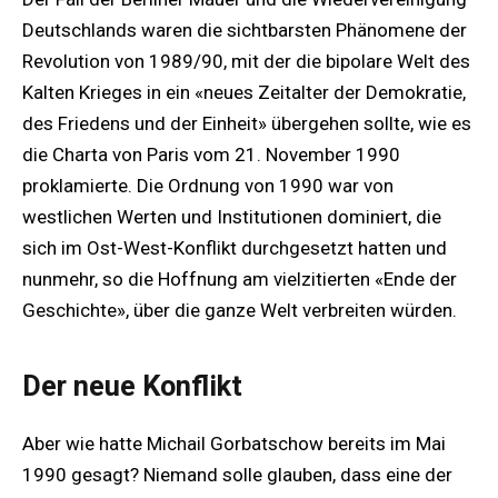
Deutschlands waren die sichtbarsten Phänomene der
Revolution von 1989/90, mit der die bipolare Welt des
Kalten Krieges in ein «neues Zeitalter der Demokratie,
des Friedens und der Einheit» übergehen sollte, wie es
die Charta von Paris vom 21. November 1990
proklamierte. Die Ordnung von 1990 war von
westlichen Werten und Institutionen dominiert, die
sich im Ost-West-Konflikt durchgesetzt hatten und
nunmehr, so die Hoffnung am vielzitierten «Ende der
Geschichte», über die ganze Welt verbreiten würden.
Der neue Konflikt
Aber wie hatte Michail Gorbatschow bereits im Mai
1990 gesagt? Niemand solle glauben, dass eine der