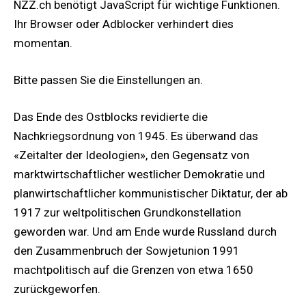
NZZ.ch benötigt JavaScript für wichtige Funktionen.
Ihr Browser oder Adblocker verhindert dies
momentan.
Bitte passen Sie die Einstellungen an.
Das Ende des Ostblocks revidierte die
Nachkriegsordnung von 1945. Es überwand das
«Zeitalter der Ideologien», den Gegensatz von
marktwirtschaftlicher westlicher Demokratie und
planwirtschaftlicher kommunistischer Diktatur, der ab
1917 zur weltpolitischen Grundkonstellation
geworden war. Und am Ende wurde Russland durch
den Zusammenbruch der Sowjetunion 1991
machtpolitisch auf die Grenzen von etwa 1650
zurückgeworfen.