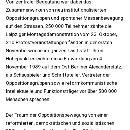
Von zentraler Bedeutung war dabei das
Zusammenwirken von neu institutionalisierten
Oppositionsgruppen und spontaner Massenbewegung
auf den Strassen. 250 000 Teilnehmer zählte die
Leipziger Montagsdemonstration vom 23. Oktober,
210 Protestveranstaltungen fanden in der ersten
Novemberwoche im ganzen Land statt. Ihren
Höhepunkt erreichte diese Entwicklung am 4.
November 1989 auf dem Ost-Berliner Alexanderplatz,
als Schauspieler und Schriftsteller, Vertreter der
Oppositionsgruppen sowie reformkommunistische
Intellektuelle und Funktionsträger vor über 500 000
Menschen sprachen.
Der Traum der Oppositionsbewegung von einer
reformierten, demokratischen und sozialistischen