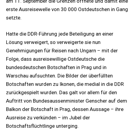
am 11. September die Grenzen öffnete und damit eine
erste Ausreisewelle von 30 000 Ostdeutschen in Gang
setzte.
Hatte die DDR-Führung jede Beteiligung an einer
Lösung verweigert, so verweigerte sie nun
Genehmigungen für Reisen nach Ungarn – mit der
Folge, dass ausreisewillige Ostdeutsche die
bundesdeutschen Botschaften in Prag und in
Warschau aufsuchten. Die Bilder der überfüllten
Botschaften wurden zu Ikonen, die medial in die DDR
zurückgespielt wurden. Das galt vor allem für den
Auftritt von Bundesaussenminister Genscher auf dem
Balkon der Botschaft in Prag, dessen Aussage – ihre
Ausreise zu verkünden – im Jubel der
Botschaftsflüchtlinge unterging.