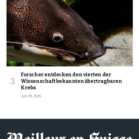
Forscher entdecken den vierten der
Wissenschaft bekannten übertragbaren
Krebs
Juli 28, 2026