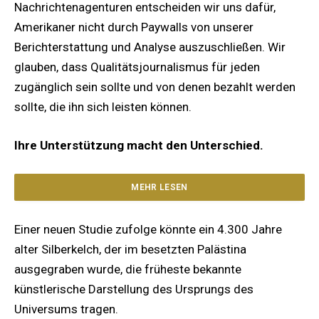
Nachrichtenagenturen entscheiden wir uns dafür,
Amerikaner nicht durch Paywalls von unserer
Berichterstattung und Analyse auszuschließen. Wir
glauben, dass Qualitätsjournalismus für jeden
zugänglich sein sollte und von denen bezahlt werden
sollte, die ihn sich leisten können.
Ihre Unterstützung macht den Unterschied.
MEHR LESEN
Einer neuen Studie zufolge könnte ein 4.300 Jahre
alter Silberkelch, der im besetzten Palästina
ausgegraben wurde, die früheste bekannte
künstlerische Darstellung des Ursprungs des
Universums tragen.