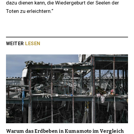
dazu dienen kann, die Wiedergeburt der Seelen der
Toten zu erleichtern.“
WEITER
LESEN
Warum das Erdbeben in Kumamoto im Vergleich