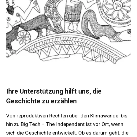
Ihre Unterstützung hilft uns, die
Geschichte zu erzählen
Von reproduktiven Rechten über den Klimawandel bis
hin zu Big Tech – The Independent ist vor Ort, wenn
sich die Geschichte entwickelt. Ob es darum geht, die