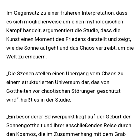
Im Gegensatz zu einer früheren Interpretation, dass
es sich möglicherweise um einen mythologischen
Kampf handelt, argumentiert die Studie, dass die
Kunst einen Moment des Friedens darstellt und zeigt,
wie die Sonne aufgeht und das Chaos vertreibt, um die
Welt zu erneuern.
„Die Szenen stellen einen Übergang vom Chaos zu
einem strukturierten Universum dar, das von
Gottheiten vor chaotischen Störungen geschützt
wird“, heißt es in der Studie.
„Ein besonderer Schwerpunkt liegt auf der Geburt der
Sonnengottheit und ihrer anschließenden Reise durch
den Kosmos, die im Zusammenhang mit dem Grab