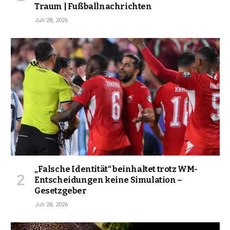
Traum | Fußballnachrichten
Juli 28, 2026
„Falsche Identität“ beinhaltet trotz WM-
Entscheidungen keine Simulation –
Gesetzgeber
Juli 28, 2026