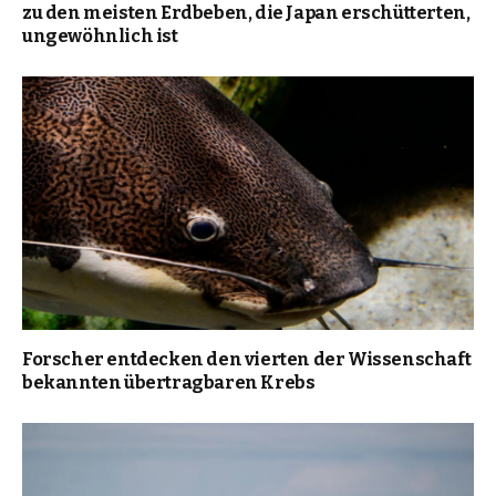
zu den meisten Erdbeben, die Japan erschütterten,
ungewöhnlich ist
Forscher entdecken den vierten der Wissenschaft
bekannten übertragbaren Krebs