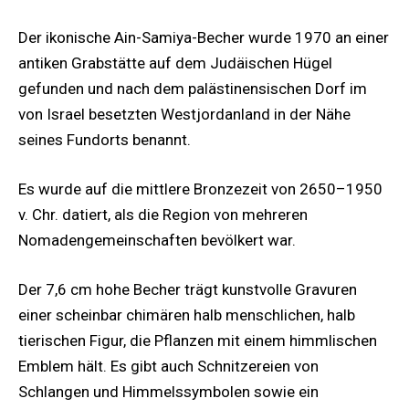
Der ikonische Ain-Samiya-Becher wurde 1970 an einer
antiken Grabstätte auf dem Judäischen Hügel
gefunden und nach dem palästinensischen Dorf im
von Israel besetzten Westjordanland in der Nähe
seines Fundorts benannt.
Es wurde auf die mittlere Bronzezeit von 2650–1950
v. Chr. datiert, als die Region von mehreren
Nomadengemeinschaften bevölkert war.
Der 7,6 cm hohe Becher trägt kunstvolle Gravuren
einer scheinbar chimären halb menschlichen, halb
tierischen Figur, die Pflanzen mit einem himmlischen
Emblem hält. Es gibt auch Schnitzereien von
Schlangen und Himmelssymbolen sowie ein