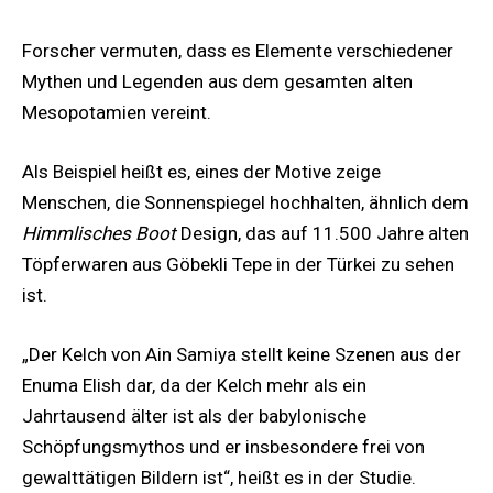
Forscher vermuten, dass es Elemente verschiedener
Mythen und Legenden aus dem gesamten alten
Mesopotamien vereint.
Als Beispiel heißt es, eines der Motive zeige
Menschen, die Sonnenspiegel hochhalten, ähnlich dem
Himmlisches Boot
Design, das auf 11.500 Jahre alten
Töpferwaren aus Göbekli Tepe in der Türkei zu sehen
ist.
„Der Kelch von Ain Samiya stellt keine Szenen aus der
Enuma Elish dar, da der Kelch mehr als ein
Jahrtausend älter ist als der babylonische
Schöpfungsmythos und er insbesondere frei von
gewalttätigen Bildern ist“, heißt es in der Studie.