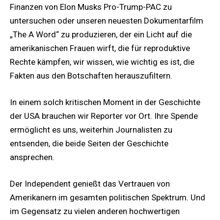
Finanzen von Elon Musks Pro-Trump-PAC zu
untersuchen oder unseren neuesten Dokumentarfilm
„The A Word“ zu produzieren, der ein Licht auf die
amerikanischen Frauen wirft, die für reproduktive
Rechte kämpfen, wir wissen, wie wichtig es ist, die
Fakten aus den Botschaften herauszufiltern.
In einem solch kritischen Moment in der Geschichte
der USA brauchen wir Reporter vor Ort. Ihre Spende
ermöglicht es uns, weiterhin Journalisten zu
entsenden, die beide Seiten der Geschichte
ansprechen.
Der Independent genießt das Vertrauen von
Amerikanern im gesamten politischen Spektrum. Und
im Gegensatz zu vielen anderen hochwertigen