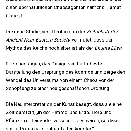
einen übernatürlichen Chaosagenten namens Tiamat
besiegt.
Die neue Studie, veröffentlicht in der
Zeitschrift der
Ancient Near Eastern Society,
vermutet, dass der
Mythos des Kelchs noch älter ist als der
Enuma Elish
.
Forscher sagen, das Design sei die früheste
Darstellung des Ursprungs des Kosmos und zeige den
Wandel des Universums von einem Chaos vor der
Schöpfung zu einer neu geschaffenen Ordnung.
Die Neuinterpretation der Kunst besagt, dass sie eine
Zeit darstellt, „in der Himmel und Erde, Tiere und
Pflanzen miteinander verschmolzen waren, so dass
sie ihr Potenzial nicht entfalten konnten“.