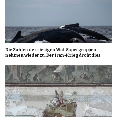
Die Zahlen der riesigen Wal-Supergruppen
nehmen wieder zu. Der Iran-Krieg droht dies