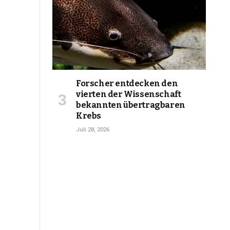
Forscher entdecken den
vierten der Wissenschaft
bekannten übertragbaren
Krebs
Juli 28, 2026