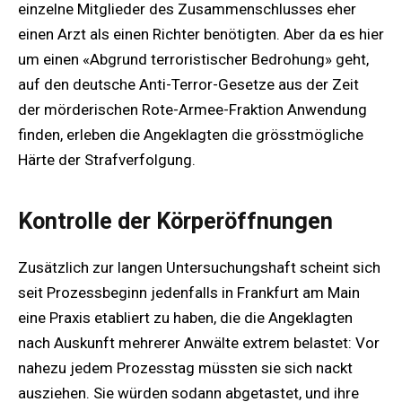
einzelne Mitglieder des Zusammenschlusses eher
einen Arzt als einen Richter benötigten. Aber da es hier
um einen «Abgrund terroristischer Bedrohung» geht,
auf den deutsche Anti-Terror-Gesetze aus der Zeit
der mörderischen Rote-Armee-Fraktion Anwendung
finden, erleben die Angeklagten die grösstmögliche
Härte der Strafverfolgung.
Kontrolle der Körperöffnungen
Zusätzlich zur langen Untersuchungshaft scheint sich
seit Prozessbeginn jedenfalls in Frankfurt am Main
eine Praxis etabliert zu haben, die die Angeklagten
nach Auskunft mehrerer Anwälte extrem belastet: Vor
nahezu jedem Prozesstag müssten sie sich nackt
ausziehen. Sie würden sodann abgetastet, und ihre