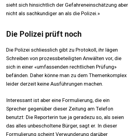
sieht sich hinsichtlich der Gefahreneinschätzung aber
nicht als sachkundiger an als die Polizei.»
Die Polizei prüft noch
Die Polizei schliesslich gibt zu Protokoll, ihr lägen
Schreiben von prozessbeteiligten Anwälten vor, die
sich in einer «umfassenden rechtlichen Prüfung»
befänden. Daher könne man zu dem Themenkomplex
leider derzeit keine Ausführungen machen.
Interessant ist aber eine Formulierung, die ein
Sprecher gegenüber dieser Zeitung am Telefon
benutzt: Die Reporterin tue ja geradezu so, als seien
das alles unbescholtene Bürger, sagt er. In dieser
Formulierung scheint Verwunderung darüber