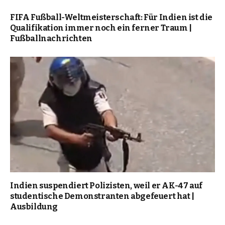
FIFA Fußball-Weltmeisterschaft: Für Indien ist die
Qualifikation immer noch ein ferner Traum |
Fußballnachrichten
Indien suspendiert Polizisten, weil er AK-47 auf
studentische Demonstranten abgefeuert hat |
Ausbildung