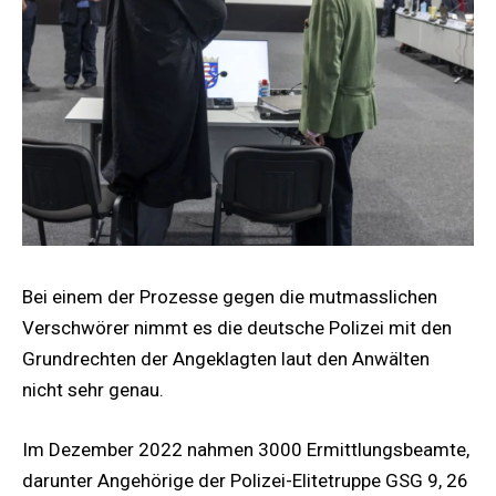
Bei einem der Prozesse gegen die mutmasslichen
Verschwörer nimmt es die deutsche Polizei mit den
Grundrechten der Angeklagten laut den Anwälten
nicht sehr genau.
Im Dezember 2022 nahmen 3000 Ermittlungsbeamte,
darunter Angehörige der Polizei-Elitetruppe GSG 9, 26