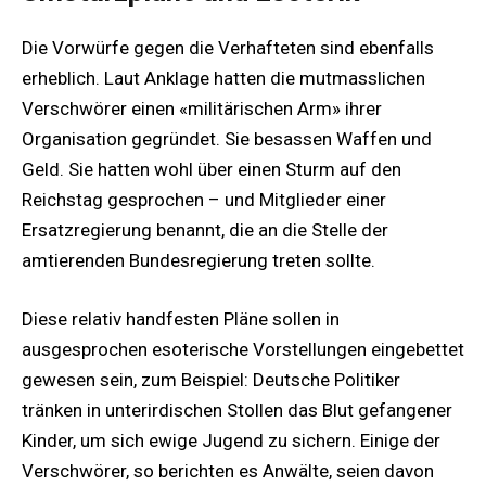
Die Vorwürfe gegen die Verhafteten sind ebenfalls
erheblich. Laut Anklage hatten die mutmasslichen
Verschwörer einen «militärischen Arm» ihrer
Organisation gegründet. Sie besassen Waffen und
Geld. Sie hatten wohl über einen Sturm auf den
Reichstag gesprochen – und Mitglieder einer
Ersatzregierung benannt, die an die Stelle der
amtierenden Bundesregierung treten sollte.
Diese relativ handfesten Pläne sollen in
ausgesprochen esoterische Vorstellungen eingebettet
gewesen sein, zum Beispiel: Deutsche Politiker
tränken in unterirdischen Stollen das Blut gefangener
Kinder, um sich ewige Jugend zu sichern. Einige der
Verschwörer, so berichten es Anwälte, seien davon