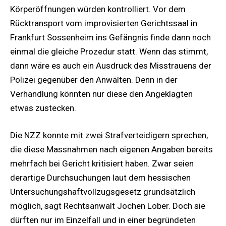
Körperöffnungen würden kontrolliert. Vor dem
Rücktransport vom improvisierten Gerichtssaal in
Frankfurt Sossenheim ins Gefängnis finde dann noch
einmal die gleiche Prozedur statt. Wenn das stimmt,
dann wäre es auch ein Ausdruck des Misstrauens der
Polizei gegenüber den Anwälten. Denn in der
Verhandlung könnten nur diese den Angeklagten
etwas zustecken.
Die NZZ konnte mit zwei Strafverteidigern sprechen,
die diese Massnahmen nach eigenen Angaben bereits
mehrfach bei Gericht kritisiert haben. Zwar seien
derartige Durchsuchungen laut dem hessischen
Untersuchungshaftvollzugsgesetz grundsätzlich
möglich, sagt Rechtsanwalt Jochen Lober. Doch sie
dürften nur im Einzelfall und in einer begründeten