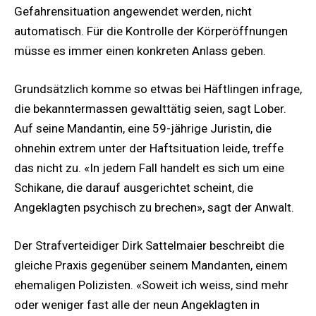
Gefahrensituation angewendet werden, nicht
automatisch. Für die Kontrolle der Körperöffnungen
müsse es immer einen konkreten Anlass geben.
Grundsätzlich komme so etwas bei Häftlingen infrage,
die bekanntermassen gewalttätig seien, sagt Lober.
Auf seine Mandantin, eine 59-jährige Juristin, die
ohnehin extrem unter der Haftsituation leide, treffe
das nicht zu. «In jedem Fall handelt es sich um eine
Schikane, die darauf ausgerichtet scheint, die
Angeklagten psychisch zu brechen», sagt der Anwalt.
Der Strafverteidiger Dirk Sattelmaier beschreibt die
gleiche Praxis gegenüber seinem Mandanten, einem
ehemaligen Polizisten. «Soweit ich weiss, sind mehr
oder weniger fast alle der neun Angeklagten in