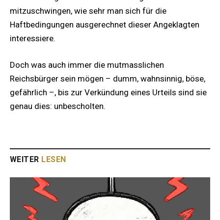
mitzuschwingen, wie sehr man sich für die
Haftbedingungen ausgerechnet dieser Angeklagten
interessiere.
Doch was auch immer die mutmasslichen
Reichsbürger sein mögen – dumm, wahnsinnig, böse,
gefährlich –, bis zur Verkündung eines Urteils sind sie
genau dies: unbescholten.
WEITER
LESEN