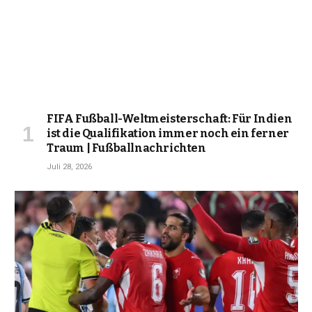
FIFA Fußball-Weltmeisterschaft: Für Indien
ist die Qualifikation immer noch ein ferner
Traum | Fußballnachrichten
Juli 28, 2026