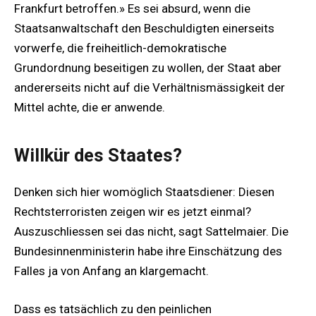
Frankfurt betroffen.» Es sei absurd, wenn die
Staatsanwaltschaft den Beschuldigten einerseits
vorwerfe, die freiheitlich-demokratische
Grundordnung beseitigen zu wollen, der Staat aber
andererseits nicht auf die Verhältnismässigkeit der
Mittel achte, die er anwende.
Willkür des Staates?
Denken sich hier womöglich Staatsdiener: Diesen
Rechtsterroristen zeigen wir es jetzt einmal?
Auszuschliessen sei das nicht, sagt Sattelmaier. Die
Bundesinnenministerin habe ihre Einschätzung des
Falles ja von Anfang an klargemacht.
Dass es tatsächlich zu den peinlichen