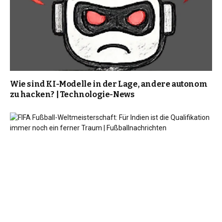
Wie sind KI-Modelle in der Lage, andere autonom
zu hacken? | Technologie-News