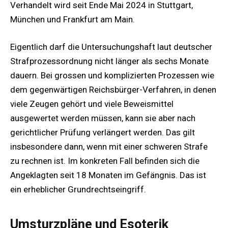
Verhandelt wird seit Ende Mai 2024 in Stuttgart,
München und Frankfurt am Main.
Eigentlich darf die Untersuchungshaft laut deutscher
Strafprozessordnung nicht länger als sechs Monate
dauern. Bei grossen und komplizierten Prozessen wie
dem gegenwärtigen Reichsbürger-Verfahren, in denen
viele Zeugen gehört und viele Beweismittel
ausgewertet werden müssen, kann sie aber nach
gerichtlicher Prüfung verlängert werden. Das gilt
insbesondere dann, wenn mit einer schweren Strafe
zu rechnen ist. Im konkreten Fall befinden sich die
Angeklagten seit 18 Monaten im Gefängnis. Das ist
ein erheblicher Grundrechtseingriff.
Umsturzpläne und Esoterik