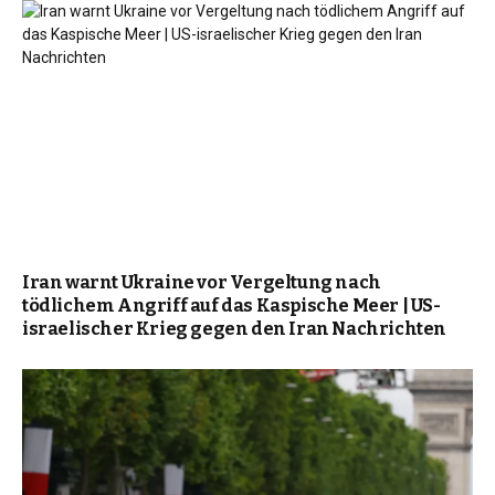
Iran warnt Ukraine vor Vergeltung nach
tödlichem Angriff auf das Kaspische Meer | US-
israelischer Krieg gegen den Iran Nachrichten