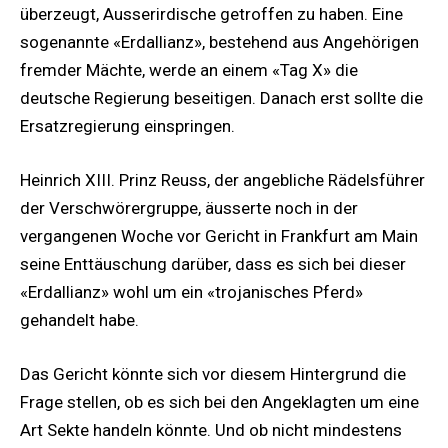
überzeugt, Ausserirdische getroffen zu haben. Eine
sogenannte «Erdallianz», bestehend aus Angehörigen
fremder Mächte, werde an einem «Tag X» die
deutsche Regierung beseitigen. Danach erst sollte die
Ersatzregierung einspringen.
Heinrich XIII. Prinz Reuss, der angebliche Rädelsführer
der Verschwörergruppe, äusserte noch in der
vergangenen Woche vor Gericht in Frankfurt am Main
seine Enttäuschung darüber, dass es sich bei dieser
«Erdallianz» wohl um ein «trojanisches Pferd»
gehandelt habe.
Das Gericht könnte sich vor diesem Hintergrund die
Frage stellen, ob es sich bei den Angeklagten um eine
Art Sekte handeln könnte. Und ob nicht mindestens