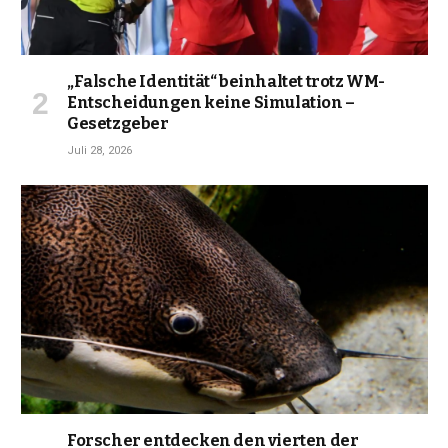
„Falsche Identität“ beinhaltet trotz WM-
Entscheidungen keine Simulation –
Gesetzgeber
Juli 28, 2026
Forscher entdecken den vierten der