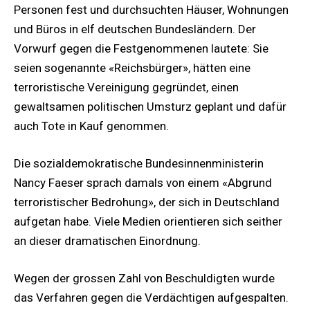
Personen fest und durchsuchten Häuser, Wohnungen
und Büros in elf deutschen Bundesländern. Der
Vorwurf gegen die Festgenommenen lautete: Sie
seien sogenannte «Reichsbürger», hätten eine
terroristische Vereinigung gegründet, einen
gewaltsamen politischen Umsturz geplant und dafür
auch Tote in Kauf genommen.
Die sozialdemokratische Bundesinnenministerin
Nancy Faeser sprach damals von einem «Abgrund
terroristischer Bedrohung», der sich in Deutschland
aufgetan habe. Viele Medien orientieren sich seither
an dieser dramatischen Einordnung.
Wegen der grossen Zahl von Beschuldigten wurde
das Verfahren gegen die Verdächtigen aufgespalten.