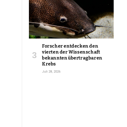
Forscher entdecken den
vierten der Wissenschaft
bekannten übertragbaren
Krebs
Juli 28, 2026