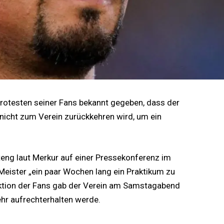
rotesten seiner Fans bekannt gegeben, dass der
icht zum Verein zurückkehren wird, um ein
eng laut Merkur auf einer Pressekonferenz im
eister „ein paar Wochen lang ein Praktikum zu
aktion der Fans gab der Verein am Samstagabend
ehr aufrechterhalten werde.