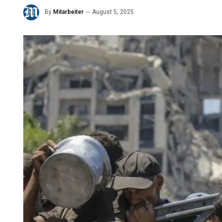
By
Mitarbeiter
August 5, 2025