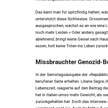
Das kann man für spitzfindig halten; was
unterstützt diese Sichtweise. Grossman 
ausgesprochen, wächst es an wie eine L
noch mehr Leiden.» Oder anders gesagt
ablehnend, bringt keine Geisel nach Hau
essen, holt keine Toten ins Leben zurück
Missbrauchter Genozid-Be
In der Samstagsausgabe der «Repubbli
berufener Seite erhalten. Liliana Segre,
Lebenszeit, reagierte auf den Beitrag d
hat in Italien umso mehr Gewicht, als s
zurückgehalten hat. Doch das Interview