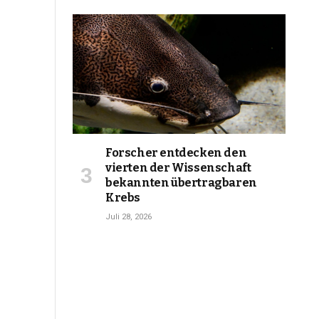
Forscher entdecken den
vierten der Wissenschaft
bekannten übertragbaren
Krebs
Juli 28, 2026