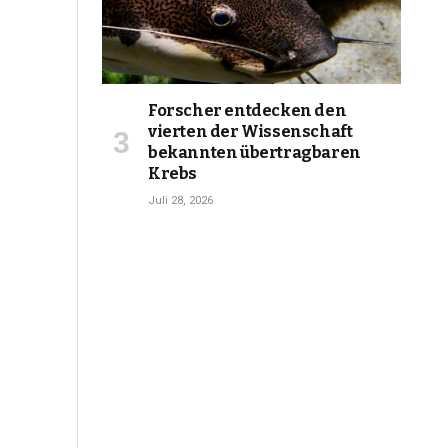
Forscher entdecken den
vierten der Wissenschaft
bekannten übertragbaren
Krebs
Juli 28, 2026