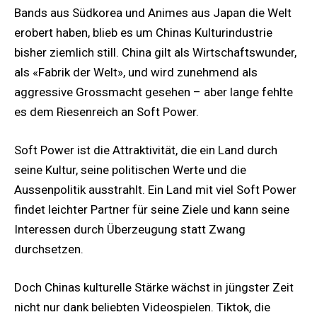
Bands aus Südkorea und Animes aus Japan die Welt
erobert haben, blieb es um Chinas Kulturindustrie
bisher ziemlich still. China gilt als Wirtschaftswunder,
als «Fabrik der Welt», und wird zunehmend als
aggressive Grossmacht gesehen – aber lange fehlte
es dem Riesenreich an Soft Power.
Soft Power ist die Attraktivität, die ein Land durch
seine Kultur, seine politischen Werte und die
Aussenpolitik ausstrahlt. Ein Land mit viel Soft Power
findet leichter Partner für seine Ziele und kann seine
Interessen durch Überzeugung statt Zwang
durchsetzen.
Doch Chinas kulturelle Stärke wächst in jüngster Zeit
nicht nur dank beliebten Videospielen. Tiktok, die