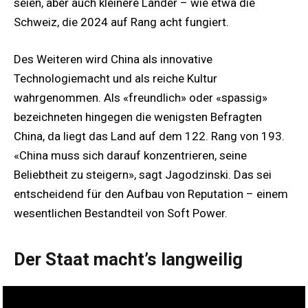
seien, aber auch kleinere Länder – wie etwa die
Schweiz, die 2024 auf Rang acht fungiert.
Des Weiteren wird China als innovative
Technologiemacht und als reiche Kultur
wahrgenommen. Als «freundlich» oder «spassig»
bezeichneten hingegen die wenigsten Befragten
China, da liegt das Land auf dem 122. Rang von 193.
«China muss sich darauf konzentrieren, seine
Beliebtheit zu steigern», sagt Jagodzinski. Das sei
entscheidend für den Aufbau von Reputation – einem
wesentlichen Bestandteil von Soft Power.
Der Staat macht’s langweilig