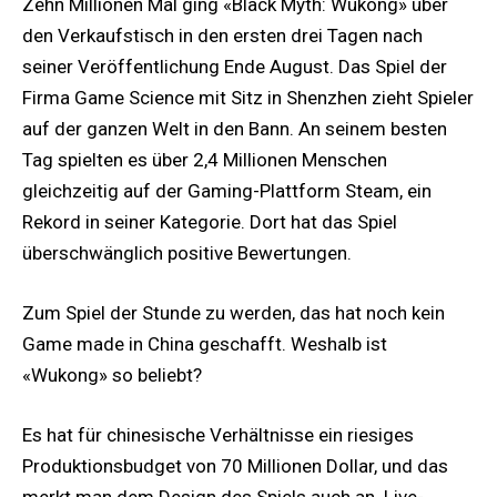
Zehn Millionen Mal ging «Black Myth: Wukong» über
den Verkaufstisch in den ersten drei Tagen nach
seiner Veröffentlichung Ende August. Das Spiel der
Firma Game Science mit Sitz in Shenzhen zieht Spieler
auf der ganzen Welt in den Bann. An seinem besten
Tag spielten es über 2,4 Millionen Menschen
gleichzeitig auf der Gaming-Plattform Steam, ein
Rekord in seiner Kategorie. Dort hat das Spiel
überschwänglich positive Bewertungen.
Zum Spiel der Stunde zu werden, das hat noch kein
Game made in China geschafft. Weshalb ist
«Wukong» so beliebt?
Es hat für chinesische Verhältnisse ein riesiges
Produktionsbudget von 70 Millionen Dollar, und das