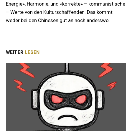
Energie», Harmonie, und «korrekte» – kommunistische
– Werte von den Kulturschaffenden. Das kommt
weder bei den Chinesen gut an noch anderswo.
WEITER
LESEN