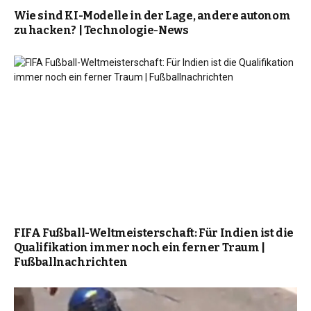
Wie sind KI-Modelle in der Lage, andere autonom
zu hacken? | Technologie-News
FIFA Fußball-Weltmeisterschaft: Für Indien ist die
Qualifikation immer noch ein ferner Traum |
Fußballnachrichten