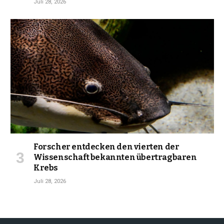
Juli 28, 2026
Forscher entdecken den vierten der
Wissenschaft bekannten übertragbaren
Krebs
Juli 28, 2026