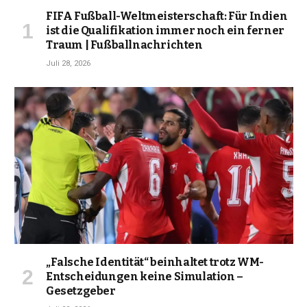
FIFA Fußball-Weltmeisterschaft: Für Indien
ist die Qualifikation immer noch ein ferner
Traum | Fußballnachrichten
Juli 28, 2026
„Falsche Identität“ beinhaltet trotz WM-
Entscheidungen keine Simulation –
Gesetzgeber