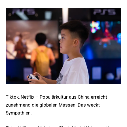
Tiktok, Netflix – Populärkultur aus China erreicht
zunehmend die globalen Massen. Das weckt
Sympathien.