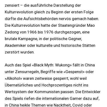
zensiert – die ausführliche Darstellung der
Kulturrevolution gleich zu Beginn der ersten Folge
dürfte die Aufsichtsbehörden nervös gemach haben.
Die Kulturrevolution hatte der Staatengründer Mao
Zedong von 1966 bis 1976 durchgezogen, eine
brutale Kampagne, in der politische Gegner,
Akademiker oder kulturelle und historische Stätten
zerstört wurden.
Auch das Spiel «Black Myth: Wukong» fällt in China
unter Zensurregeln, Begriffe wie «Gespenst» oder
«Alkohol» waren zeitweise gesperrt, wohl weil
Übernatürliches und Hochprozentiges nicht ins
Wertsystem der Kommunisten passen. Die Entwickler
des Spiels riefen die internationalen Gamer dazu auf,
in China heikle Themen wie Nacktheit, Covid oder