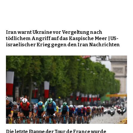
Iran warnt Ukraine vor Vergeltung nach
tödlichem Angriff auf das Kaspische Meer | US-
israelischer Krieg gegen den Iran Nachrichten
Die letzte Etappe der Tour de France wurde