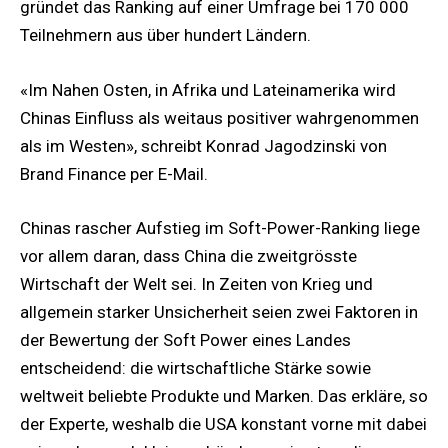
gründet das Ranking auf einer Umfrage bei 170 000
Teilnehmern aus über hundert Ländern.
«Im Nahen Osten, in Afrika und Lateinamerika wird
Chinas Einfluss als weitaus positiver wahrgenommen
als im Westen», schreibt Konrad Jagodzinski von
Brand Finance per E-Mail.
Chinas rascher Aufstieg im Soft-Power-Ranking liege
vor allem daran, dass China die zweitgrösste
Wirtschaft der Welt sei. In Zeiten von Krieg und
allgemein starker Unsicherheit seien zwei Faktoren in
der Bewertung der Soft Power eines Landes
entscheidend: die wirtschaftliche Stärke sowie
weltweit beliebte Produkte und Marken. Das erkläre, so
der Experte, weshalb die USA konstant vorne mit dabei