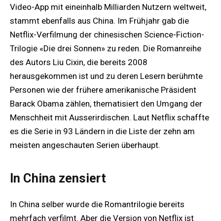
Video-App mit eineinhalb Milliarden Nutzern weltweit,
stammt ebenfalls aus China. Im Frühjahr gab die
Netflix-Verfilmung der chinesischen Science-Fiction-
Trilogie «Die drei Sonnen» zu reden. Die Romanreihe
des Autors Liu Cixin, die bereits 2008
herausgekommen ist und zu deren Lesern berühmte
Personen wie der frühere amerikanische Präsident
Barack Obama zählen, thematisiert den Umgang der
Menschheit mit Ausserirdischen. Laut Netflix schaffte
es die Serie in 93 Ländern in die Liste der zehn am
meisten angeschauten Serien überhaupt.
In China zensiert
In China selber wurde die Romantrilogie bereits
mehrfach verfilmt. Aber die Version von Netflix ist