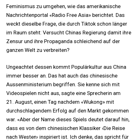
Feminismus zu umgehen, wie das amerikanische
Nachrichtenportal «Radio Free Asia» berichtet. Das
weckt dieselbe Frage, die durch Tiktok schon länger
im Raum steht: Versucht Chinas Regierung damit ihre
Zensur und ihre Propaganda schleichend auf der
ganzen Welt zu verbreiten?
Ungeachtet dessen kommt Populärkultur aus China
immer besser an. Das hat auch das chinesische
Aussenministerium begriffen. Sie kenne sich mit
Videospielen nicht aus, sagte eine Sprecherin am
21. August, einen Tag nachdem «Wukong» mit
durchschlagendem Erfolg auf den Markt gekommen
war. «Aber der Name dieses Spiels deutet darauf hin,
dass es von dem chinesischen Klassiker ‹Die Reise
nach Westen› inspiriert ist. Ich denke, das spricht für