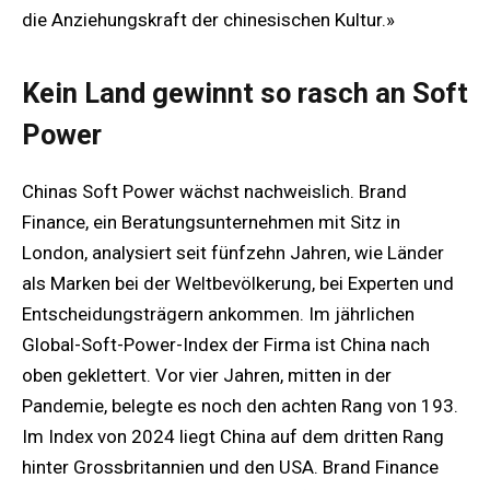
die Anziehungskraft der chinesischen Kultur.»
Kein Land gewinnt so rasch an Soft
Power
Chinas Soft Power wächst nachweislich. Brand
Finance, ein Beratungsunternehmen mit Sitz in
London, analysiert seit fünfzehn Jahren, wie Länder
als Marken bei der Weltbevölkerung, bei Experten und
Entscheidungsträgern ankommen. Im jährlichen
Global-Soft-Power-Index der Firma ist China nach
oben geklettert. Vor vier Jahren, mitten in der
Pandemie, belegte es noch den achten Rang von 193.
Im Index von 2024 liegt China auf dem dritten Rang
hinter Grossbritannien und den USA. Brand Finance