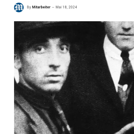
By
Mitarbeiter
Mai 18, 2024