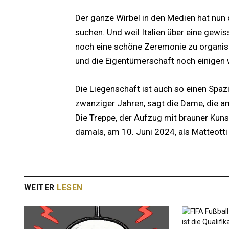
Der ganze Wirbel in den Medien hat nun
suchen. Und weil Italien über eine gewis
noch eine schöne Zeremonie zu organisi
und die Eigentümerschaft noch einigen
Die Liegenschaft ist auch so einen Spazi
zwanziger Jahren, sagt die Dame, die am
Die Treppe, der Aufzug mit brauner Kuns
damals, am 10. Juni 2024, als Matteotti
WEITER
LESEN