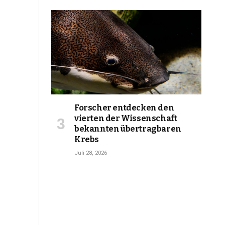
Forscher entdecken den
vierten der Wissenschaft
bekannten übertragbaren
Krebs
Juli 28, 2026