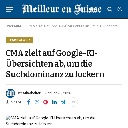
»
Startseite
CMA zielt auf Google-KI-Übersichten ab, um die Suchdominanz zu lockern
TECHNOLOGIE
CMA zielt auf Google-KI-
Übersichten ab, um die
Suchdominanz zu lockern
By
Mitarbeiter
Januar 28, 2026
Share