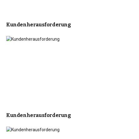
Kundenherausforderung
Kundenherausforderung