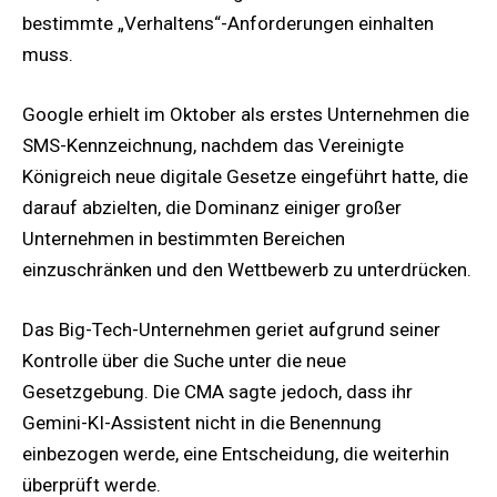
bestimmte „Verhaltens“-Anforderungen einhalten
muss.
Google erhielt im Oktober als erstes Unternehmen die
SMS-Kennzeichnung, nachdem das Vereinigte
Königreich neue digitale Gesetze eingeführt hatte, die
darauf abzielten, die Dominanz einiger großer
Unternehmen in bestimmten Bereichen
einzuschränken und den Wettbewerb zu unterdrücken.
Das Big-Tech-Unternehmen geriet aufgrund seiner
Kontrolle über die Suche unter die neue
Gesetzgebung. Die CMA sagte jedoch, dass ihr
Gemini-KI-Assistent nicht in die Benennung
einbezogen werde, eine Entscheidung, die weiterhin
überprüft werde.