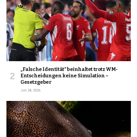
„Falsche Identität“ beinhaltet trotz WM-
Entscheidungen keine Simulation –
Gesetzgeber
Juli 28, 2026