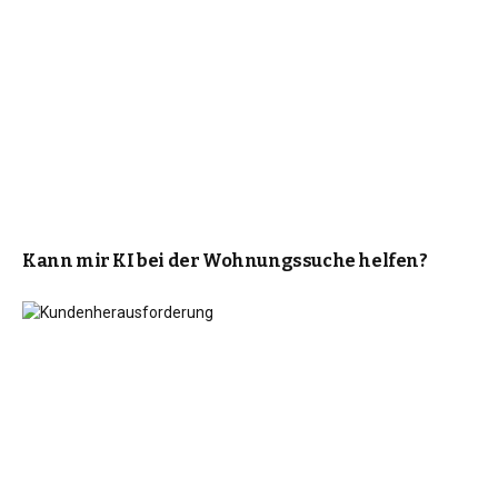
Kann mir KI bei der Wohnungssuche helfen?