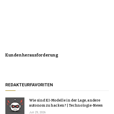
Kundenherausforderung
REDAKTEURFAVORITEN
Wie sind KI-Modelle in der Lage, andere
autonom zu hacken? | Technologie-News
Juli 29, 2026