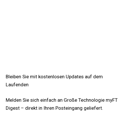
Bleiben Sie mit kostenlosen Updates auf dem
Laufenden
Melden Sie sich einfach an
Große Technologie
myFT
Digest – direkt in Ihren Posteingang geliefert.