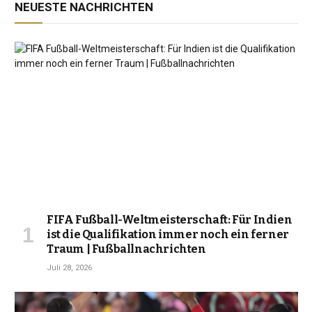
NEUESTE NACHRICHTEN
FIFA Fußball-Weltmeisterschaft: Für Indien
ist die Qualifikation immer noch ein ferner
Traum | Fußballnachrichten
Juli 28, 2026