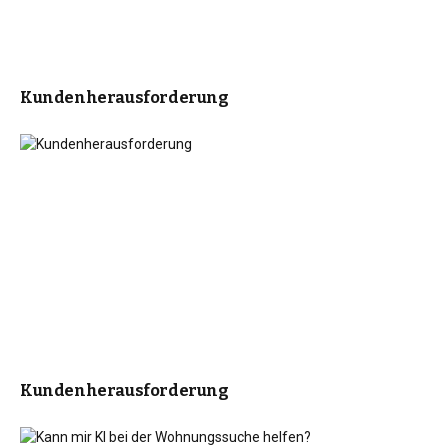
Kundenherausforderung
Kundenherausforderung