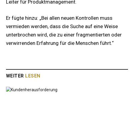
Leiter für Produktmanagement.
Er fügte hinzu: „Bei allen neuen Kontrollen muss
vermieden werden, dass die Suche auf eine Weise
unterbrochen wird, die zu einer fragmentierten oder
verwirrenden Erfahrung für die Menschen führt.“
WEITER
LESEN