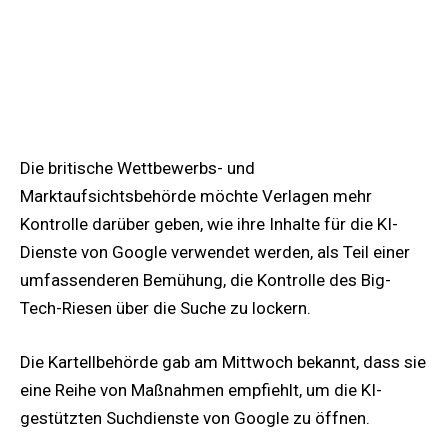
Die britische Wettbewerbs- und
Marktaufsichtsbehörde möchte Verlagen mehr
Kontrolle darüber geben, wie ihre Inhalte für die KI-
Dienste von Google verwendet werden, als Teil einer
umfassenderen Bemühung, die Kontrolle des Big-
Tech-Riesen über die Suche zu lockern.
Die Kartellbehörde gab am Mittwoch bekannt, dass sie
eine Reihe von Maßnahmen empfiehlt, um die KI-
gestützten Suchdienste von Google zu öffnen.