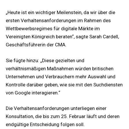
„Heute ist ein wichtiger Meilenstein, da wir über die
ersten Verhaltensanforderungen im Rahmen des
Wettbewerbsregimes für digitale Märkte im
Vereinigten Königreich beraten“, sagte Sarah Cardell,
Geschäftsführerin der CMA.
Sie fügte hinzu: „Diese gezielten und
verhältnismäßigen Maßnahmen würden britischen
Unternehmen und Verbrauchern mehr Auswahl und
Kontrolle darüber geben, wie sie mit den Suchdiensten
von Google interagieren.“
Die Verhaltensanforderungen unterliegen einer
Konsultation, die bis zum 25. Februar läuft und deren
endgültige Entscheidung folgen soll.