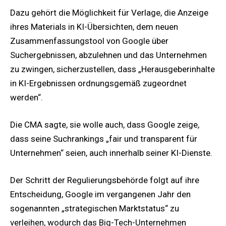
Dazu gehört die Möglichkeit für Verlage, die Anzeige
ihres Materials in KI-Übersichten, dem neuen
Zusammenfassungstool von Google über
Suchergebnissen, abzulehnen und das Unternehmen
zu zwingen, sicherzustellen, dass „Herausgeberinhalte
in KI-Ergebnissen ordnungsgemäß zugeordnet
werden“.
Die CMA sagte, sie wolle auch, dass Google zeige,
dass seine Suchrankings „fair und transparent für
Unternehmen“ seien, auch innerhalb seiner KI-Dienste.
Der Schritt der Regulierungsbehörde folgt auf ihre
Entscheidung, Google im vergangenen Jahr den
sogenannten „strategischen Marktstatus“ zu
verleihen, wodurch das Big-Tech-Unternehmen