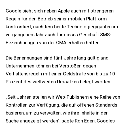
Google sieht sich neben Apple auch mit strengeren
Regeln für den Betrieb seiner mobilen Plattform
konfrontiert, nachdem beide Technologiegiganten im
vergangenen Jahr auch für dieses Geschäft SMS-
Bezeichnungen von der CMA erhalten hatten.
Die Benennungen sind fünf Jahre lang gültig und
Unternehmen können bei Verstößen gegen
Verhaltensregeln mit einer Geldstrafe von bis zu 10
Prozent des weltweiten Umsatzes belegt werden.
„Seit Jahren stellen wir Web-Publishern eine Reihe von
Kontrollen zur Verfügung, die auf offenen Standards
basieren, um zu verwalten, wie ihre Inhalte in der
Suche angezeigt werden“, sagte Ron Eden, Googles