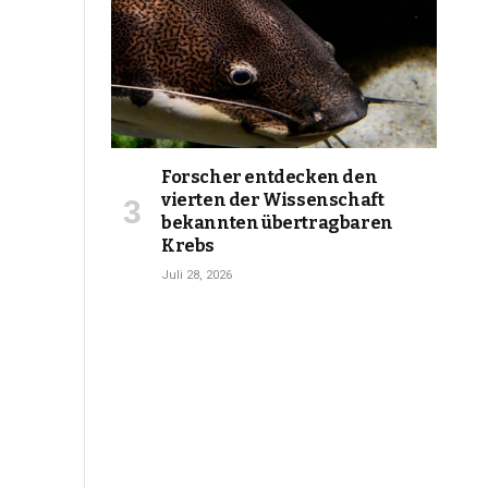
Forscher entdecken den
vierten der Wissenschaft
bekannten übertragbaren
Krebs
Juli 28, 2026