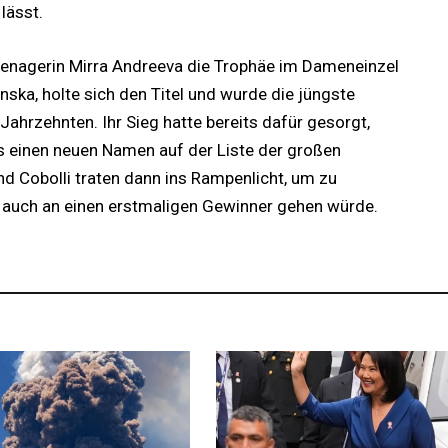
lässt.
eenagerin Mirra Andreeva die Trophäe im Dameneinzel
nska, holte sich den Titel und wurde die jüngste
Jahrzehnten. Ihr Sieg hatte bereits dafür gesorgt,
s einen neuen Namen auf der Liste der großen
d Cobolli traten dann ins Rampenlicht, um zu
 auch an einen erstmaligen Gewinner gehen würde.