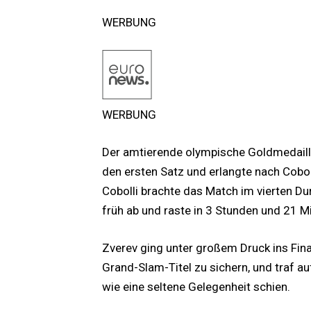
WERBUNG
WERBUNG
Der amtierende olympische Goldmedaill
den ersten Satz und erlangte nach Cobol
Cobolli brachte das Match im vierten D
früh ab und raste in 3 Stunden und 21 M
Zverev ging unter großem Druck ins Fina
Grand-Slam-Titel zu sichern, und traf au
wie eine seltene Gelegenheit schien.