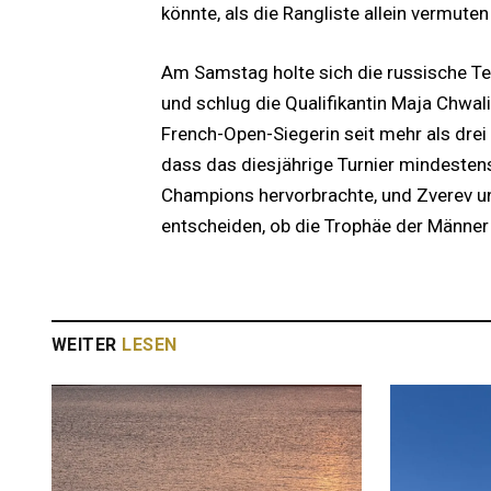
könnte, als die Rangliste allein vermuten 
Am Samstag holte sich die russische T
und schlug die Qualifikantin Maja Chwali
French-Open-Siegerin seit mehr als drei 
dass das diesjährige Turnier mindesten
Champions hervorbrachte, und Zverev un
entscheiden, ob die Trophäe der Männer
WEITER
LESEN