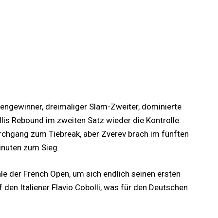
engewinner, dreimaliger Slam-Zweiter, dominierte
lis Rebound im zweiten Satz wieder die Kontrolle.
urchgang zum Tiebreak, aber Zverev brach im fünften
inuten zum Sieg.
le der French Open, um sich endlich seinen ersten
f den Italiener Flavio Cobolli, was für den Deutschen