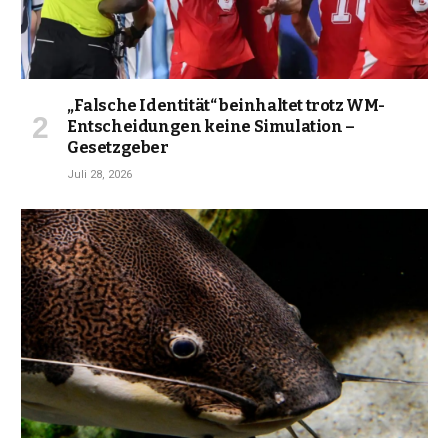
„Falsche Identität“ beinhaltet trotz WM-
Entscheidungen keine Simulation –
Gesetzgeber
Juli 28, 2026