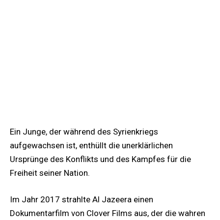
Ein Junge, der während des Syrienkriegs
aufgewachsen ist, enthüllt die unerklärlichen
Ursprünge des Konflikts und des Kampfes für die
Freiheit seiner Nation.
Im Jahr 2017 strahlte Al Jazeera einen
Dokumentarfilm von Clover Films aus, der die wahren