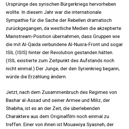
Ursprünge des syrischen Bürgerkriegs hervorheben
wollte. In diesem Jahr war die internationale
Sympathie für die Sache der Rebellen dramatisch
zurückgegangen, da westliche Medien die akzeptierte
Mainstream-Position übernahmen, dass Gruppen wie
die mit Al-Qaida verbundene Al-Nusra-Front und sogar
ISIL (ISIS) hinter der Revolution gestanden hätten.
(ISIL existierte zum Zeitpunkt des Aufstands noch
nicht einmal.) Der Junge, der den Syrienkrieg begann,
würde die Erzählung ändern.
Jetzt, nach dem Zusammenbruch des Regimes von
Bashar al-Assad und seiner Armee und Miliz, der
Shabiha, ist es an der Zeit, die überlebenden
Charaktere aus dem Originalfilm noch einmal zu
treffen. Einer von ihnen ist Mouawiya Syasneh, der