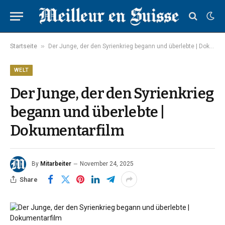
»
Startseite
Der Junge, der den Syrienkrieg begann und überlebte | Dokumentarfilm
WELT
Der Junge, der den Syrienkrieg
begann und überlebte |
Dokumentarfilm
By
Mitarbeiter
November 24, 2025
Share