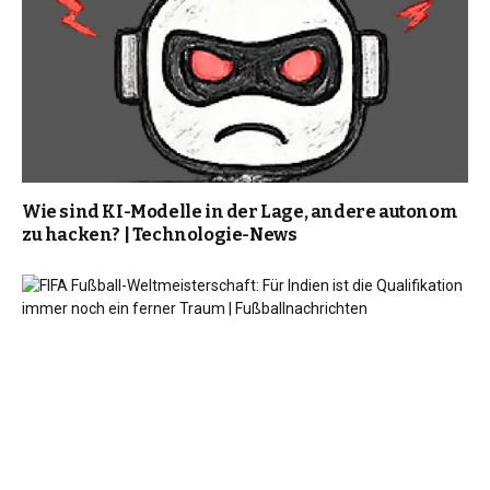
Wie sind KI-Modelle in der Lage, andere autonom
zu hacken? | Technologie-News