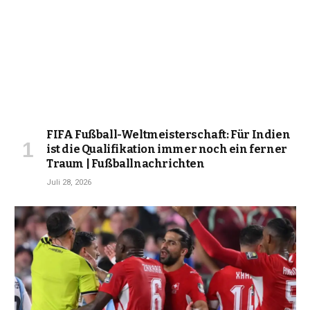
FIFA Fußball-Weltmeisterschaft: Für Indien
ist die Qualifikation immer noch ein ferner
Traum | Fußballnachrichten
Juli 28, 2026