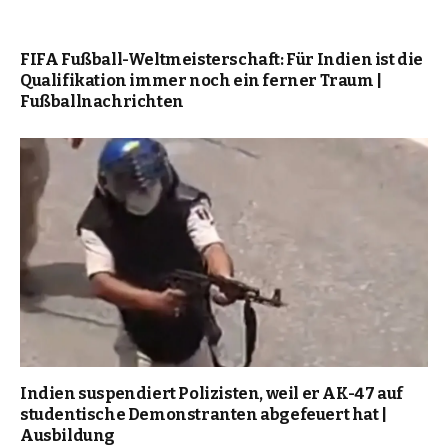
FIFA Fußball-Weltmeisterschaft: Für Indien ist die
Qualifikation immer noch ein ferner Traum |
Fußballnachrichten
Indien suspendiert Polizisten, weil er AK-47 auf
studentische Demonstranten abgefeuert hat |
Ausbildung