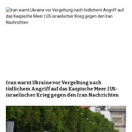
Iran warnt Ukraine vor Vergeltung nach
tödlichem Angriff auf das Kaspische Meer | US-
israelischer Krieg gegen den Iran Nachrichten