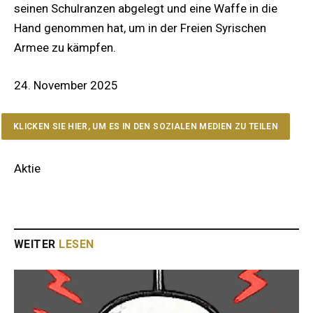
seinen Schulranzen abgelegt und eine Waffe in die
Hand genommen hat, um in der Freien Syrischen
Armee zu kämpfen.
24. November 2025
KLICKEN SIE HIER, UM ES IN DEN SOZIALEN MEDIEN ZU TEILEN
Aktie
WEITER
LESEN