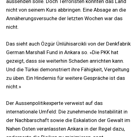
aussenden solle. Doch Terroristen könnten das Land
nicht von seinem Kurs abbringen. Eine Absage an die
Annäherungsversuche der letzten Wochen war das
nicht.
Das sieht auch Özgür Ünlühisarcikli von der Denkfabrik
German Marshall Fund in Ankara so. «Die PKK hat
gezeigt, dass sie weiterhin Schaden anrichten kann.
Und die Türkei demonstriert ihre Fähigkeit, Vergeltung
zu üben. Ein Hindernis für weitere Gespräche ist das
nicht.»
Der Aussenpolitikexperte verweist auf das
internationale Umfeld: Die zunehmende Instabilität in
der Nachbarschaft sowie die Eskalation der Gewalt im
Nahen Osten veranlassten Ankara in der Regel dazu,