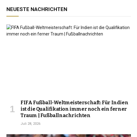
NEUESTE NACHRICHTEN
FIFA Fußball-Weltmeisterschaft: Für Indien
ist die Qualifikation immer noch ein ferner
Traum | Fußballnachrichten
Juli 28, 2026