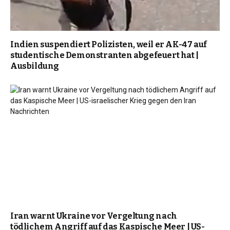
Indien suspendiert Polizisten, weil er AK-47 auf
studentische Demonstranten abgefeuert hat |
Ausbildung
Iran warnt Ukraine vor Vergeltung nach
tödlichem Angriff auf das Kaspische Meer | US-