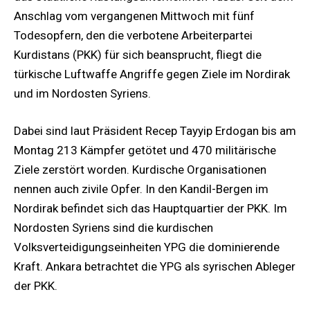
Anschlag vom vergangenen Mittwoch mit fünf
Todesopfern, den die verbotene Arbeiterpartei
Kurdistans (PKK) für sich beansprucht, fliegt die
türkische Luftwaffe Angriffe gegen Ziele im Nordirak
und im Nordosten Syriens.
Dabei sind laut Präsident Recep Tayyip Erdogan bis am
Montag 213 Kämpfer getötet und 470 militärische
Ziele zerstört worden. Kurdische Organisationen
nennen auch zivile Opfer. In den Kandil-Bergen im
Nordirak befindet sich das Hauptquartier der PKK. Im
Nordosten Syriens sind die kurdischen
Volksverteidigungseinheiten YPG die dominierende
Kraft. Ankara betrachtet die YPG als syrischen Ableger
der PKK.