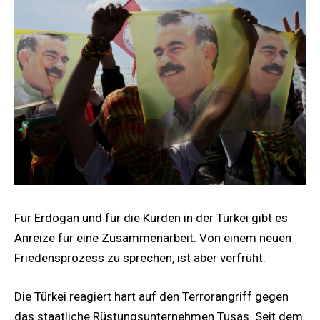
Für Erdogan und für die Kurden in der Türkei gibt es
Anreize für eine Zusammenarbeit. Von einem neuen
Friedensprozess zu sprechen, ist aber verfrüht.
Die Türkei reagiert hart auf den Terrorangriff gegen
das staatliche Rüstungsunternehmen Tusas. Seit dem