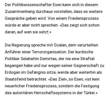
Der Politikwissenschafter Esen kann sich in diesem
Zusammenhang durchaus vorstellen, dass es weitere
Gespräche geben wird. Von einem Friedensprozess
würde er aber nicht sprechen. «Das zeigt sich schon
daran, auf wen sie setzt.»
Die Regierung spreche mit Öcalan, dem verurteilten
Anführer einer Terrororganisation. Der kurdische
Politiker Selahattin Demirtas, der nie eine Straftat
begangen habe und nur wegen seiner Gegnerschaft zu
Erdogan im Gefängnis sitze, werde aber weiterhin als
Staatsfeind betrachtet. «Das Ziel», so Esen, «ist kein
neuerlicher Friedensprozess, sondern die Festigung
des autoritären Herrschaftssystems in der Türkei.»