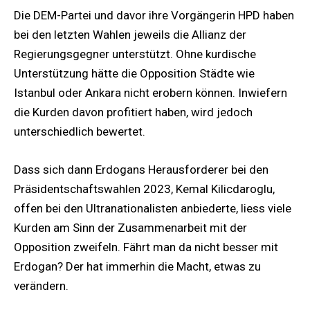
Die DEM-Partei und davor ihre Vorgängerin HPD haben
bei den letzten Wahlen jeweils die Allianz der
Regierungsgegner unterstützt. Ohne kurdische
Unterstützung hätte die Opposition Städte wie
Istanbul oder Ankara nicht erobern können. Inwiefern
die Kurden davon profitiert haben, wird jedoch
unterschiedlich bewertet.
Dass sich dann Erdogans Herausforderer bei den
Präsidentschaftswahlen 2023, Kemal Kilicdaroglu,
offen bei den Ultranationalisten anbiederte, liess viele
Kurden am Sinn der Zusammenarbeit mit der
Opposition zweifeln. Fährt man da nicht besser mit
Erdogan? Der hat immerhin die Macht, etwas zu
verändern.