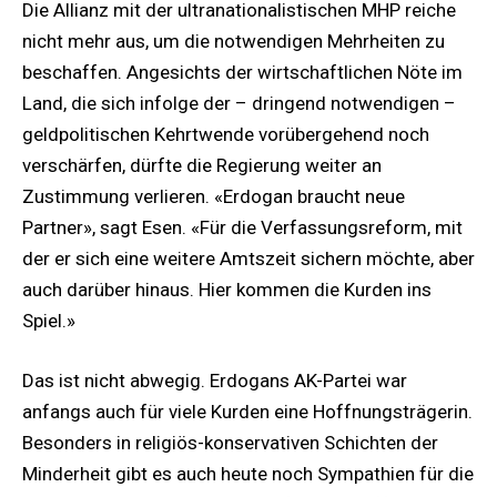
Die Allianz mit der ultranationalistischen MHP reiche
nicht mehr aus, um die notwendigen Mehrheiten zu
beschaffen. Angesichts der wirtschaftlichen Nöte im
Land, die sich infolge der – dringend notwendigen –
geldpolitischen Kehrtwende vorübergehend noch
verschärfen, dürfte die Regierung weiter an
Zustimmung verlieren. «Erdogan braucht neue
Partner», sagt Esen. «Für die Verfassungsreform, mit
der er sich eine weitere Amtszeit sichern möchte, aber
auch darüber hinaus. Hier kommen die Kurden ins
Spiel.»
Das ist nicht abwegig. Erdogans AK-Partei war
anfangs auch für viele Kurden eine Hoffnungsträgerin.
Besonders in religiös-konservativen Schichten der
Minderheit gibt es auch heute noch Sympathien für die