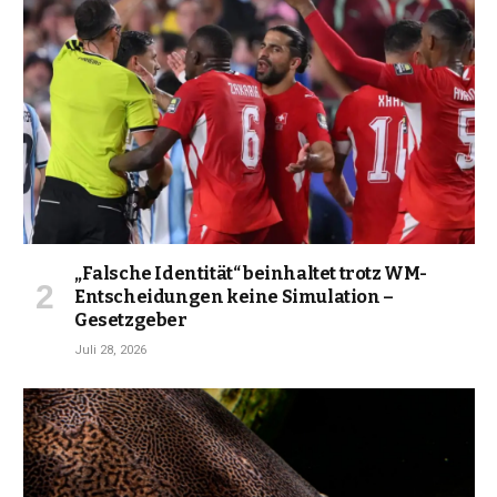
„Falsche Identität“ beinhaltet trotz WM-
Entscheidungen keine Simulation –
Gesetzgeber
Juli 28, 2026