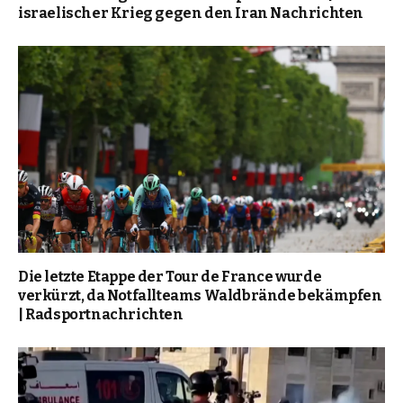
israelischer Krieg gegen den Iran Nachrichten
Die letzte Etappe der Tour de France wurde
verkürzt, da Notfallteams Waldbrände bekämpfen
| Radsportnachrichten