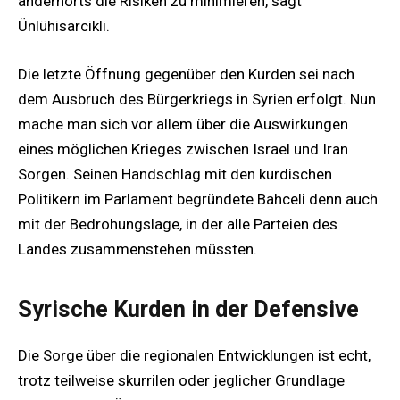
andernorts die Risiken zu minimieren, sagt
Ünlühisarcikli.
Die letzte Öffnung gegenüber den Kurden sei nach
dem Ausbruch des Bürgerkriegs in Syrien erfolgt. Nun
mache man sich vor allem über die Auswirkungen
eines möglichen Krieges zwischen Israel und Iran
Sorgen. Seinen Handschlag mit den kurdischen
Politikern im Parlament begründete Bahceli denn auch
mit der Bedrohungslage, in der alle Parteien des
Landes zusammenstehen müssten.
Syrische Kurden in der Defensive
Die Sorge über die regionalen Entwicklungen ist echt,
trotz teilweise skurrilen oder jeglicher Grundlage