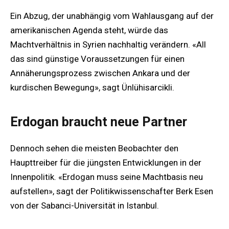
Ein Abzug, der unabhängig vom Wahlausgang auf der
amerikanischen Agenda steht, würde das
Machtverhältnis in Syrien nachhaltig verändern. «All
das sind günstige Voraussetzungen für einen
Annäherungsprozess zwischen Ankara und der
kurdischen Bewegung», sagt Ünlühisarcikli.
Erdogan braucht neue Partner
Dennoch sehen die meisten Beobachter den
Haupttreiber für die jüngsten Entwicklungen in der
Innenpolitik. «Erdogan muss seine Machtbasis neu
aufstellen», sagt der Politikwissenschafter Berk Esen
von der Sabanci-Universität in Istanbul.