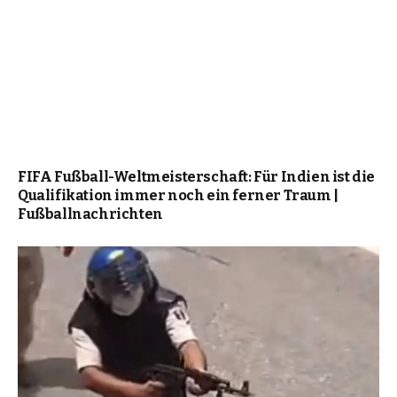
FIFA Fußball-Weltmeisterschaft: Für Indien ist die
Qualifikation immer noch ein ferner Traum |
Fußballnachrichten