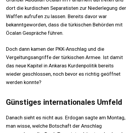
dort die kurdischen Separatisten zur Niederlegung der
Waffen aufrufen zu lassen. Bereits davor war
bekanntgeworden, dass die türkischen Behörden mit
Öcalan Gespräche führen.
Doch dann kamen der PKK-Anschlag und die
Vergeltungsangriffe der türkischen Armee. Ist damit
das neue Kapitel in Ankaras Kurdenpolitik bereits
wieder geschlossen, noch bevor es richtig geöffnet
werden konnte?
Günstiges internationales Umfeld
Danach sieht es nicht aus. Erdogan sagte am Montag,
man wisse, welche Botschaft der Anschlag