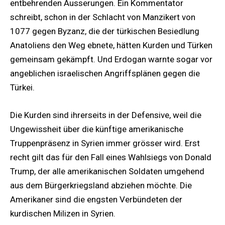
entbehrenden Äusserungen. Ein Kommentator
schreibt, schon in der Schlacht von Manzikert von
1077 gegen Byzanz, die der türkischen Besiedlung
Anatoliens den Weg ebnete, hätten Kurden und Türken
gemeinsam gekämpft. Und Erdogan warnte sogar vor
angeblichen israelischen Angriffsplänen gegen die
Türkei.
Die Kurden sind ihrerseits in der Defensive, weil die
Ungewissheit über die künftige amerikanische
Truppenpräsenz in Syrien immer grösser wird. Erst
recht gilt das für den Fall eines Wahlsiegs von Donald
Trump, der alle amerikanischen Soldaten umgehend
aus dem Bürgerkriegsland abziehen möchte. Die
Amerikaner sind die engsten Verbündeten der
kurdischen Milizen in Syrien.