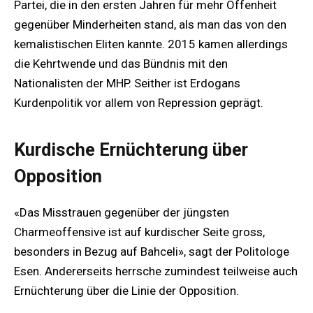
Partei, die in den ersten Jahren für mehr Offenheit
gegenüber Minderheiten stand, als man das von den
kemalistischen Eliten kannte. 2015 kamen allerdings
die Kehrtwende und das Bündnis mit den
Nationalisten der MHP. Seither ist Erdogans
Kurdenpolitik vor allem von Repression geprägt.
Kurdische Ernüchterung über
Opposition
«Das Misstrauen gegenüber der jüngsten
Charmeoffensive ist auf kurdischer Seite gross,
besonders in Bezug auf Bahceli», sagt der Politologe
Esen. Andererseits herrsche zumindest teilweise auch
Ernüchterung über die Linie der Opposition.