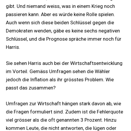
gibt. Und niemand weiss, was in einem Krieg noch
passieren kann. Aber es würde keine Rolle spielen.
Auch wenn sich diese beiden Schlüssel gegen die
Demokraten wenden, gäbe es keine sechs negativen
Schlüssel, und die Prognose spräche immer noch für
Harris.
Sie sehen Harris auch bei der Wirtschaftsentwicklung
im Vorteil. Gemäss Umfragen sehen die Wähler
jedoch die Inflation als ihr grösstes Problem. Wie
passt das zusammen?
Umfragen zur Wirtschaft hängen stark davon ab, wie
die Fragen formuliert sind. Zudem ist die Fehlerquote
viel grösser als die oft genannten 3 Prozent. Hinzu
kommen Leute, die nicht antworten, die lügen oder