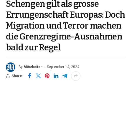
Schengen gilt als grosse
Errungenschaft Europas: Doch
Migration und Terror machen
die Grenzregime-Ausnahmen
bald zur Regel
By
Mitarbeiter
September 14, 2024
Share