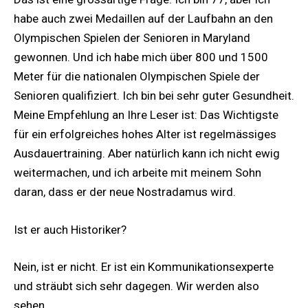
habe auch zwei Medaillen auf der Laufbahn an den
Olympischen Spielen der Senioren in Maryland
gewonnen. Und ich habe mich über 800 und 1500
Meter für die nationalen Olympischen Spiele der
Senioren qualifiziert. Ich bin bei sehr guter Gesundheit.
Meine Empfehlung an Ihre Leser ist: Das Wichtigste
für ein erfolgreiches hohes Alter ist regelmässiges
Ausdauertraining. Aber natürlich kann ich nicht ewig
weitermachen, und ich arbeite mit meinem Sohn
daran, dass er der neue Nostradamus wird.
Ist er auch Historiker?
Nein, ist er nicht. Er ist ein Kommunikationsexperte
und sträubt sich sehr dagegen. Wir werden also
sehen.