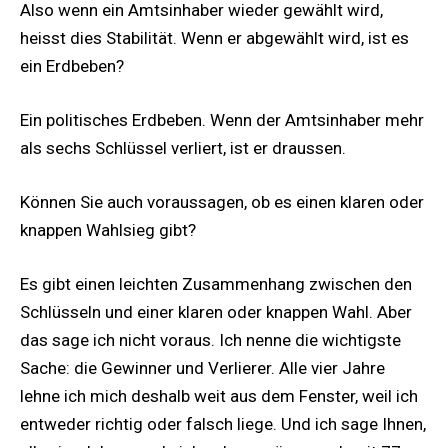
Also wenn ein Amtsinhaber wieder gewählt wird,
heisst dies Stabilität. Wenn er abgewählt wird, ist es
ein Erdbeben?
Ein politisches Erdbeben. Wenn der Amtsinhaber mehr
als sechs Schlüssel verliert, ist er draussen.
Können Sie auch voraussagen, ob es einen klaren oder
knappen Wahlsieg gibt?
Es gibt einen leichten Zusammenhang zwischen den
Schlüsseln und einer klaren oder knappen Wahl. Aber
das sage ich nicht voraus. Ich nenne die wichtigste
Sache: die Gewinner und Verlierer. Alle vier Jahre
lehne ich mich deshalb weit aus dem Fenster, weil ich
entweder richtig oder falsch liege. Und ich sage Ihnen,