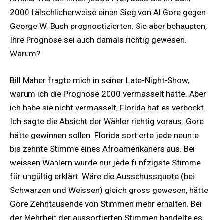
2000 fälschlicherweise einen Sieg von Al Gore gegen
George W. Bush prognostizierten. Sie aber behaupten,
Ihre Prognose sei auch damals richtig gewesen.
Warum?
Bill Maher fragte mich in seiner Late-Night-Show,
warum ich die Prognose 2000 vermasselt hätte. Aber
ich habe sie nicht vermasselt, Florida hat es verbockt.
Ich sagte die Absicht der Wähler richtig voraus. Gore
hätte gewinnen sollen. Florida sortierte jede neunte
bis zehnte Stimme eines Afroamerikaners aus. Bei
weissen Wählern wurde nur jede fünfzigste Stimme
für ungültig erklärt. Wäre die Ausschussquote (bei
Schwarzen und Weissen) gleich gross gewesen, hätte
Gore Zehntausende von Stimmen mehr erhalten. Bei
der Mehrheit der aussortierten Stimmen handelte es