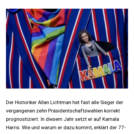
Der Historiker Allan Lichtman hat fast alle Sieger der
vergangenen zehn Präsidentschaftswahlen korrekt
prognostiziert. In diesem Jahr setzt er auf Kamala
Harris. Wie und warum er dazu kommt, erklärt der 77-