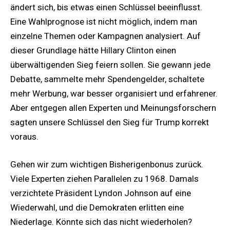
ändert sich, bis etwas einen Schlüssel beeinflusst.
Eine Wahlprognose ist nicht möglich, indem man
einzelne Themen oder Kampagnen analysiert. Auf
dieser Grundlage hätte Hillary Clinton einen
überwältigenden Sieg feiern sollen. Sie gewann jede
Debatte, sammelte mehr Spendengelder, schaltete
mehr Werbung, war besser organisiert und erfahrener.
Aber entgegen allen Experten und Meinungsforschern
sagten unsere Schlüssel den Sieg für Trump korrekt
voraus.
Gehen wir zum wichtigen Bisherigenbonus zurück.
Viele Experten ziehen Parallelen zu 1968. Damals
verzichtete Präsident Lyndon Johnson auf eine
Wiederwahl, und die Demokraten erlitten eine
Niederlage. Könnte sich das nicht wiederholen?