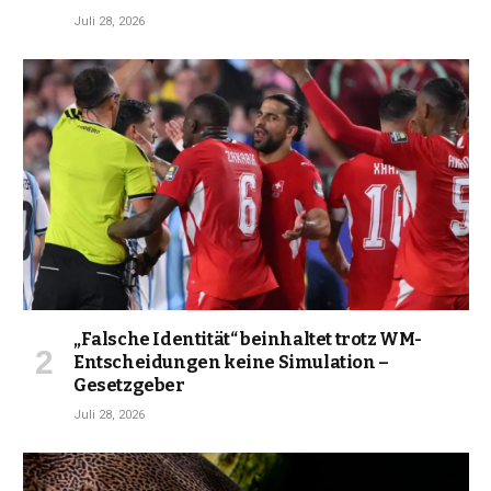
Juli 28, 2026
„Falsche Identität“ beinhaltet trotz WM-
Entscheidungen keine Simulation –
Gesetzgeber
Juli 28, 2026