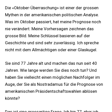
Die «Oktober-Überraschung» ist einer der grossen
Mythen in der amerikanischen politischen Analyse.
Was im Oktober passiert, hat meine Prognose noch
nie verändert. Meine Vorhersagen zeichnen das
grosse Bild. Meine Schlüssel basieren auf der
Geschichte und sind sehr zuverlässig. Ich spreche
nicht mit dem Allmächtigen oder einer Glaskugel.
Sie sind 77 Jahre alt und machen das nun seit 40
Jahren. Wie lange werden Sie dies noch tun? Und
haben Sie vielleicht einen möglichen Nachfolger im
Auge, der Sie als Nostradamus für die Prognose von
amerikanischen Präsidentschaftswahlen ablösen
könnte?
Das ist eine grossartige Frage. Ich bin 77, aber ich