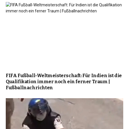
FIFA Fußball-Weltmeisterschaft: Für Indien ist die
Qualifikation immer noch ein ferner Traum |
Fußballnachrichten