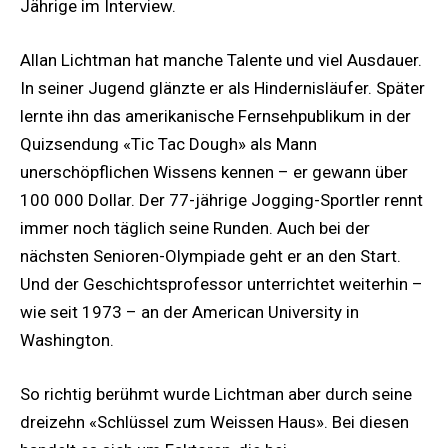
Jährige im Interview.
Allan Lichtman hat manche Talente und viel Ausdauer.
In seiner Jugend glänzte er als Hindernisläufer. Später
lernte ihn das amerikanische Fernsehpublikum in der
Quizsendung «Tic Tac Dough» als Mann
unerschöpflichen Wissens kennen – er gewann über
100 000 Dollar. Der 77-jährige Jogging-Sportler rennt
immer noch täglich seine Runden. Auch bei der
nächsten Senioren-Olympiade geht er an den Start.
Und der Geschichtsprofessor unterrichtet weiterhin –
wie seit 1973 – an der American University in
Washington.
So richtig berühmt wurde Lichtman aber durch seine
dreizehn «Schlüssel zum Weissen Haus». Bei diesen