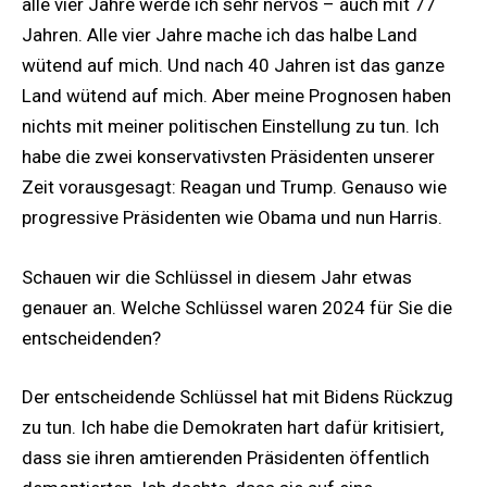
alle vier Jahre werde ich sehr nervös – auch mit 77
Jahren. Alle vier Jahre mache ich das halbe Land
wütend auf mich. Und nach 40 Jahren ist das ganze
Land wütend auf mich. Aber meine Prognosen haben
nichts mit meiner politischen Einstellung zu tun. Ich
habe die zwei konservativsten Präsidenten unserer
Zeit vorausgesagt: Reagan und Trump. Genauso wie
progressive Präsidenten wie Obama und nun Harris.
Schauen wir die Schlüssel in diesem Jahr etwas
genauer an. Welche Schlüssel waren 2024 für Sie die
entscheidenden?
Der entscheidende Schlüssel hat mit Bidens Rückzug
zu tun. Ich habe die Demokraten hart dafür kritisiert,
dass sie ihren amtierenden Präsidenten öffentlich