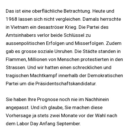
Das ist eine oberflächliche Betrachtung. Heute und
1968 lassen sich nicht vergleichen. Damals herrschte
in Vietnam ein desaströser Krieg. Die Partei des
Amtsinhabers verlor beide Schlüssel zu
aussenpolitischen Erfolgen und Misserfolgen. Zudem
gab es grosse soziale Unruhen. Die Städte standen in
Flammen, Millionen von Menschen protestierten in den
Strassen. Und wir hatten einen schrecklichen und
tragischen Machtkampf innerhalb der Demokratischen
Partei um die Präsidentschaftskandidatur.
Sie haben Ihre Prognose noch nie im Nachhinein
angepasst. Und ich glaube, Sie machen diese
Vorhersage ja stets zwei Monate vor der Wahl nach
dem Labor Day Anfang September.