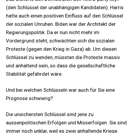
(den Schlüssel der unabhängigen Kandidaten). Harris
hatte auch einen positiven Einfluss auf den Schlüssel
der sozialen Unruhen. Biden war der Architekt der
Regierungspolitik. Da er nun nicht mehr im
Vordergrund steht, schwächten sich die sozialen
Proteste (gegen den Krieg in Gaza) ab. Um diesen
Schlüssel zu wenden, müssten die Proteste massiv
und anhaltend sein, so dass die gesellschaftliche
Stabilität gefährdet wäre.
Und bei welchen Schlüsseln war auch für Sie eine
Prognose schwierig?
Die unsichersten Schlüssel sind jene zu
aussenpolitischen Erfolgen und Misserfolgen. Sie sind
immer noch unklar, weil es zwei anhaltende Kriege