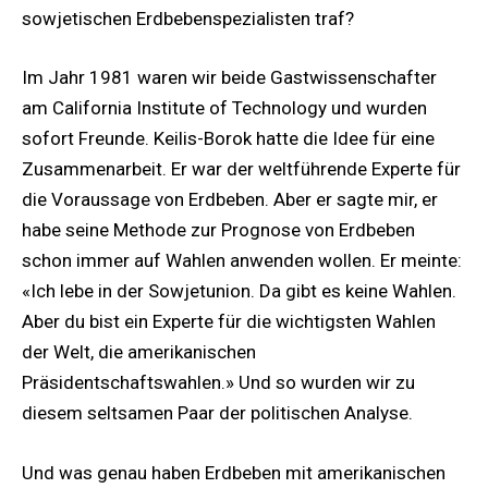
sowjetischen Erdbebenspezialisten traf?
Im Jahr 1981 waren wir beide Gastwissenschafter
am California Institute of Technology und wurden
sofort Freunde. Keilis-Borok hatte die Idee für eine
Zusammenarbeit. Er war der weltführende Experte für
die Voraussage von Erdbeben. Aber er sagte mir, er
habe seine Methode zur Prognose von Erdbeben
schon immer auf Wahlen anwenden wollen. Er meinte:
«Ich lebe in der Sowjetunion. Da gibt es keine Wahlen.
Aber du bist ein Experte für die wichtigsten Wahlen
der Welt, die amerikanischen
Präsidentschaftswahlen.» Und so wurden wir zu
diesem seltsamen Paar der politischen Analyse.
Und was genau haben Erdbeben mit amerikanischen