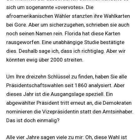
sich um sogenannte «overvotes». Die
afroamerikanischen Wähler stanzten ihre Wahlkarten
bei Gore. Aber um sicherzugehen, schrieben sie auch
noch seinen Namen rein. Florida hat diese Karten
rausgeworfen. Eine unabhängige Studie bestätigte
dies. Deshalb sage ich, dass ich richtiglag. Aber wir
könnten ewig über 2000 streiten.
Um Ihre dreizehn Schlüssel zu finden, haben Sie alle
Präsidentschaftswahlen seit 1860 analysiert. Aber
dieses Jahr ist die Ausgangslage speziell. Ein
abgewählter Präsident tritt erneut an, die Demokraten
nominieren die Vizepräsidentin statt den Amtsinhaber.
Das ist doch einmalig?
Alle vier Jahre sagen viele zu mir: Oh, diese Wahl ist