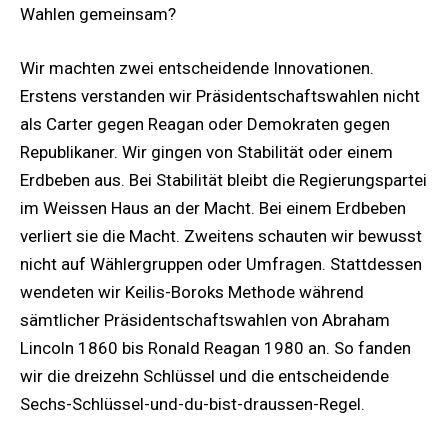
Wahlen gemeinsam?
Wir machten zwei entscheidende Innovationen.
Erstens verstanden wir Präsidentschaftswahlen nicht
als Carter gegen Reagan oder Demokraten gegen
Republikaner. Wir gingen von Stabilität oder einem
Erdbeben aus. Bei Stabilität bleibt die Regierungspartei
im Weissen Haus an der Macht. Bei einem Erdbeben
verliert sie die Macht. Zweitens schauten wir bewusst
nicht auf Wählergruppen oder Umfragen. Stattdessen
wendeten wir Keilis-Boroks Methode während
sämtlicher Präsidentschaftswahlen von Abraham
Lincoln 1860 bis Ronald Reagan 1980 an. So fanden
wir die dreizehn Schlüssel und die entscheidende
Sechs-Schlüssel-und-du-bist-draussen-Regel.