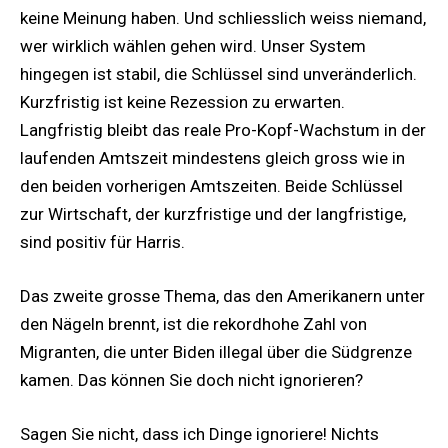
keine Meinung haben. Und schliesslich weiss niemand,
wer wirklich wählen gehen wird. Unser System
hingegen ist stabil, die Schlüssel sind unveränderlich.
Kurzfristig ist keine Rezession zu erwarten.
Langfristig bleibt das reale Pro-Kopf-Wachstum in der
laufenden Amtszeit mindestens gleich gross wie in
den beiden vorherigen Amtszeiten. Beide Schlüssel
zur Wirtschaft, der kurzfristige und der langfristige,
sind positiv für Harris.
Das zweite grosse Thema, das den Amerikanern unter
den Nägeln brennt, ist die rekordhohe Zahl von
Migranten, die unter Biden illegal über die Südgrenze
kamen. Das können Sie doch nicht ignorieren?
Sagen Sie nicht, dass ich Dinge ignoriere! Nichts