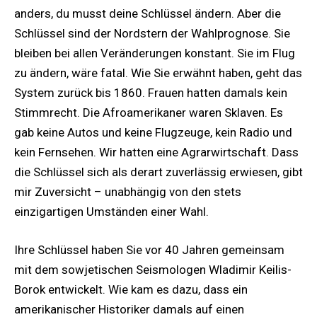
anders, du musst deine Schlüssel ändern. Aber die
Schlüssel sind der Nordstern der Wahlprognose. Sie
bleiben bei allen Veränderungen konstant. Sie im Flug
zu ändern, wäre fatal. Wie Sie erwähnt haben, geht das
System zurück bis 1860. Frauen hatten damals kein
Stimmrecht. Die Afroamerikaner waren Sklaven. Es
gab keine Autos und keine Flugzeuge, kein Radio und
kein Fernsehen. Wir hatten eine Agrarwirtschaft. Dass
die Schlüssel sich als derart zuverlässig erwiesen, gibt
mir Zuversicht – unabhängig von den stets
einzigartigen Umständen einer Wahl.
Ihre Schlüssel haben Sie vor 40 Jahren gemeinsam
mit dem sowjetischen Seismologen Wladimir Keilis-
Borok entwickelt. Wie kam es dazu, dass ein
amerikanischer Historiker damals auf einen