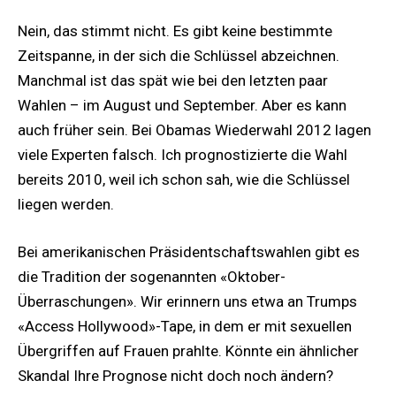
Nein, das stimmt nicht. Es gibt keine bestimmte
Zeitspanne, in der sich die Schlüssel abzeichnen.
Manchmal ist das spät wie bei den letzten paar
Wahlen – im August und September. Aber es kann
auch früher sein. Bei Obamas Wiederwahl 2012 lagen
viele Experten falsch. Ich prognostizierte die Wahl
bereits 2010, weil ich schon sah, wie die Schlüssel
liegen werden.
Bei amerikanischen Präsidentschaftswahlen gibt es
die Tradition der sogenannten «Oktober-
Überraschungen». Wir erinnern uns etwa an Trumps
«Access Hollywood»-Tape, in dem er mit sexuellen
Übergriffen auf Frauen prahlte. Könnte ein ähnlicher
Skandal Ihre Prognose nicht doch noch ändern?