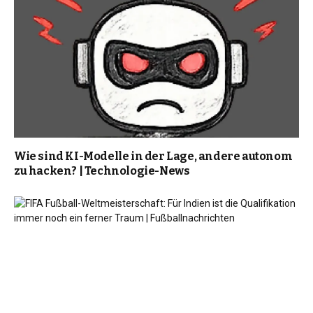
Wie sind KI-Modelle in der Lage, andere autonom
zu hacken? | Technologie-News