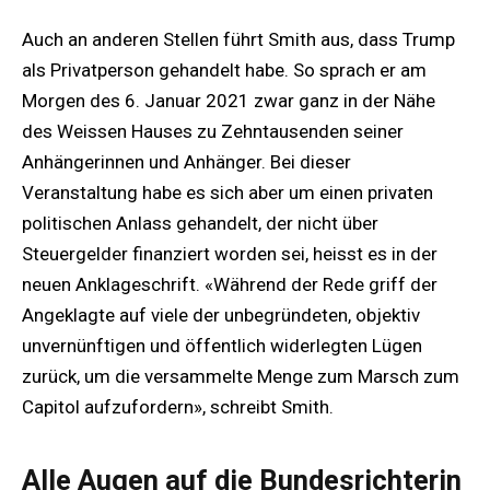
Auch an anderen Stellen führt Smith aus, dass Trump
als Privatperson gehandelt habe. So sprach er am
Morgen des 6. Januar 2021 zwar ganz in der Nähe
des Weissen Hauses zu Zehntausenden seiner
Anhängerinnen und Anhänger. Bei dieser
Veranstaltung habe es sich aber um einen privaten
politischen Anlass gehandelt, der nicht über
Steuergelder finanziert worden sei, heisst es in der
neuen Anklageschrift. «Während der Rede griff der
Angeklagte auf viele der unbegründeten, objektiv
unvernünftigen und öffentlich widerlegten Lügen
zurück, um die versammelte Menge zum Marsch zum
Capitol aufzufordern», schreibt Smith.
Alle Augen auf die Bundesrichterin