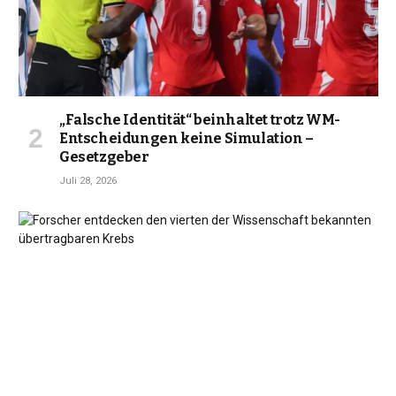
„Falsche Identität“ beinhaltet trotz WM-
Entscheidungen keine Simulation –
Gesetzgeber
Juli 28, 2026