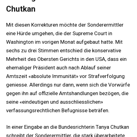
Chutkan
Mit diesen Korrekturen möchte der Sonderermittler
eine Hürde umgehen, die der Supreme Court in
Washington im vorigen Monat aufgebaut hatte. Mit
sechs zu drei Stimmen entschied die konservative
Mehrheit des Obersten Gerichts in den USA, dass ein
ehemaliger Präsident auch nach Ablauf seiner
Amtszeit «absolute Immunität» vor Strafverfolgung
geniesse. Allerdings nur dann, wenn sich die Vorwürfe
gegen ihn auf offizielle Amtshandlungen bezögen, die
seine «eindeutigen und ausschliesslichen»
verfassungsrechtlichen Befugnisse beträfen.
In einer Eingabe an die Bundesrichterin Tanya Chutkan
schreibt der Sonderermittler, die stark überarbeitete