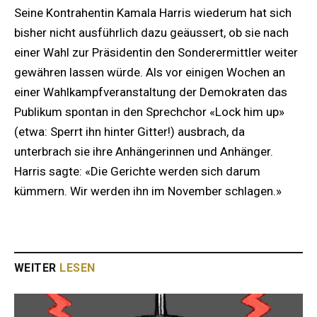
Seine Kontrahentin Kamala Harris wiederum hat sich
bisher nicht ausführlich dazu geäussert, ob sie nach
einer Wahl zur Präsidentin den Sonderermittler weiter
gewähren lassen würde. Als vor einigen Wochen an
einer Wahlkampfveranstaltung der Demokraten das
Publikum spontan in den Sprechchor «Lock him up»
(etwa: Sperrt ihn hinter Gitter!) ausbrach, da
unterbrach sie ihre Anhängerinnen und Anhänger.
Harris sagte: «Die Gerichte werden sich darum
kümmern. Wir werden ihn im November schlagen.»
WEITER
LESEN