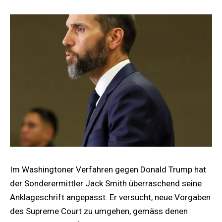
Im Washingtoner Verfahren gegen Donald Trump hat
der Sonderermittler Jack Smith überraschend seine
Anklageschrift angepasst. Er versucht, neue Vorgaben
des Supreme Court zu umgehen, gemäss denen