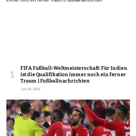
FIFA Fußball-Weltmeisterschaft: Für Indien
ist die Qualifikation immer noch ein ferner
Traum | Fußballnachrichten
Juli 28, 2026