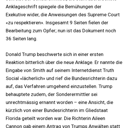
Anklageschrift spiegele die Bemühungen der
Exekutive wider, die Anweisungen des Supreme Court
«zu respektieren». Insgesamt 9 Seiten fielen der
Bearbeitung zum Opfer; nun ist das Dokument noch
36 Seiten lang.
Donald Trump beschwerte sich in einer ersten
Reaktion bitterlich über die neue Anklage. Er nannte die
Eingabe von Smith auf seinem Internetdienst Truth
Social «lächerlich» und rief die Bundesrichterin dazu
auf, das Verfahren umgehend einzustellen. Trump
behauptete zudem, der Sonderermittler sei
unrechtmässig ernannt worden – eine Ansicht, die
kürzlich von einer Bundesrichterin im Gliedstaat
Florida geteilt worden war. Die Richterin Aileen
Cannon gab einem Antrag von Trumps Anwälten statt