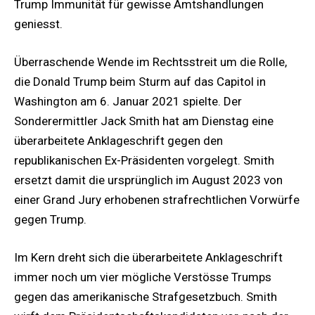
Trump Immunität für gewisse Amtshandlungen
geniesst.
Überraschende Wende im Rechtsstreit um die Rolle,
die Donald Trump beim Sturm auf das Capitol in
Washington am 6. Januar 2021 spielte. Der
Sonderermittler Jack Smith hat am Dienstag eine
überarbeitete Anklageschrift gegen den
republikanischen Ex-Präsidenten vorgelegt. Smith
ersetzt damit die ursprünglich im August 2023 von
einer Grand Jury erhobenen strafrechtlichen Vorwürfe
gegen Trump.
Im Kern dreht sich die überarbeitete Anklageschrift
immer noch um vier mögliche Verstösse Trumps
gegen das amerikanische Strafgesetzbuch. Smith