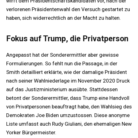
wirft dem Präsidentschaftskandidaten vor, nach der
verlorenen Präsidentenwahl den Versuch gestartet zu
haben, sich widerrechtlich an der Macht zu halten.
Fokus auf Trump, die Privatperson
Angepasst hat der Sonderermittler aber gewisse
Formulierungen. So fehlt nun die Passage, in der
Smith detailliert erklärte, wie der damalige Präsident
nach seiner Wahlniederlage im November 2020 Druck
auf das Justizministerium ausübte. Stattdessen
betont der Sonderermittler, dass Trump eine Handvoll
von Privatpersonen beauftragt habe, den Wahlsieg des
Demokraten Joe Biden umzustossen. Diese anonyme
Liste umfasst auch Rudy Giuliani, den ehemaligen New
Yorker Bürgermeister.