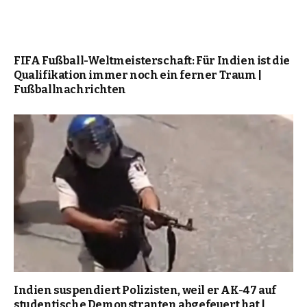
FIFA Fußball-Weltmeisterschaft: Für Indien ist die
Qualifikation immer noch ein ferner Traum |
Fußballnachrichten
Indien suspendiert Polizisten, weil er AK-47 auf
studentische Demonstranten abgefeuert hat |