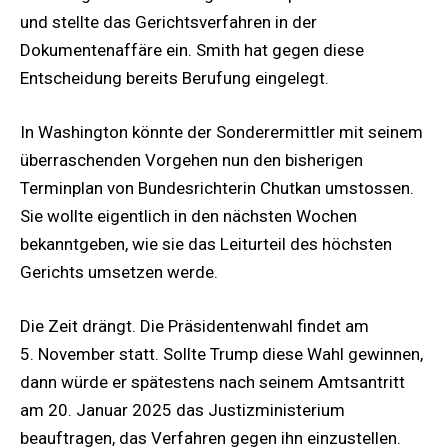
und stellte das Gerichtsverfahren in der
Dokumentenaffäre ein. Smith hat gegen diese
Entscheidung bereits Berufung eingelegt.
In Washington könnte der Sonderermittler mit seinem
überraschenden Vorgehen nun den bisherigen
Terminplan von Bundesrichterin Chutkan umstossen.
Sie wollte eigentlich in den nächsten Wochen
bekanntgeben, wie sie das Leiturteil des höchsten
Gerichts umsetzen werde.
Die Zeit drängt. Die Präsidentenwahl findet am
5. November statt. Sollte Trump diese Wahl gewinnen,
dann würde er spätestens nach seinem Amtsantritt
am 20. Januar 2025 das Justizministerium
beauftragen, das Verfahren gegen ihn einzustellen.