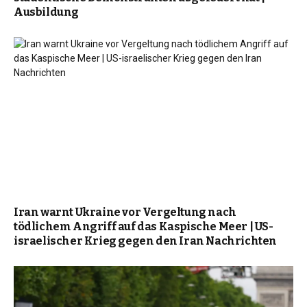
Ausbildung
Iran warnt Ukraine vor Vergeltung nach
tödlichem Angriff auf das Kaspische Meer | US-
israelischer Krieg gegen den Iran Nachrichten