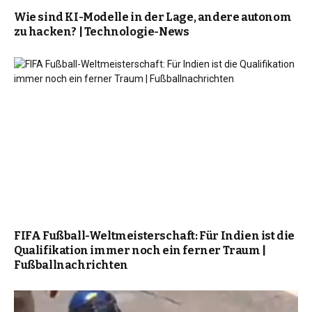
Wie sind KI-Modelle in der Lage, andere autonom
zu hacken? | Technologie-News
FIFA Fußball-Weltmeisterschaft: Für Indien ist die
Qualifikation immer noch ein ferner Traum |
Fußballnachrichten