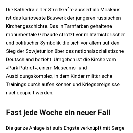
Die Kathedrale der Streitkräfte ausserhalb Moskaus
ist das kurioseste Bauwerk der jüngeren russischen
Kirchengeschichte. Das in Tarnfarben gehaltene
monumentale Gebäude strotzt vor militärhistorischer
und politischer Symbolik, die sich vor allem auf den
Sieg der Sowjetunion über das nationalsozialistische
Deutschland bezieht. Umgeben ist die Kirche vom
«Park Patriot», einem Museums- und
Ausbildungskomplex, in dem Kinder militärische
Trainings durchlaufen können und Kriegsereignisse
nachgespielt werden.
Fast jede Woche ein neuer Fall
Die ganze Anlage ist aufs Engste verknüpft mit Sergei