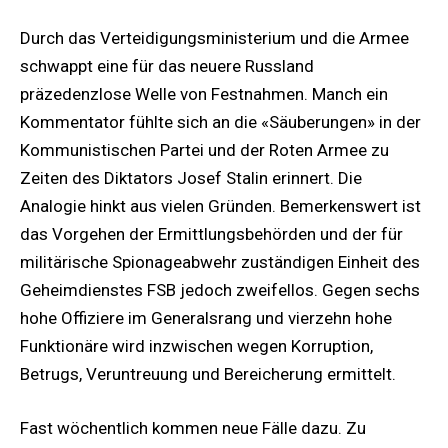
Durch das Verteidigungsministerium und die Armee
schwappt eine für das neuere Russland
präzedenzlose Welle von Festnahmen. Manch ein
Kommentator fühlte sich an die «Säuberungen» in der
Kommunistischen Partei und der Roten Armee zu
Zeiten des Diktators Josef Stalin erinnert. Die
Analogie hinkt aus vielen Gründen. Bemerkenswert ist
das Vorgehen der Ermittlungsbehörden und der für
militärische Spionageabwehr zuständigen Einheit des
Geheimdienstes FSB jedoch zweifellos. Gegen sechs
hohe Offiziere im Generalsrang und vierzehn hohe
Funktionäre wird inzwischen wegen Korruption,
Betrugs, Veruntreuung und Bereicherung ermittelt.
Fast wöchentlich kommen neue Fälle dazu. Zu