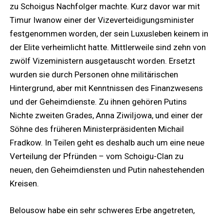
zu Schoigus Nachfolger machte. Kurz davor war mit
Timur Iwanow einer der Vizeverteidigungsminister
festgenommen worden, der sein Luxusleben keinem in
der Elite verheimlicht hatte. Mittlerweile sind zehn von
zwölf Vizeministern ausgetauscht worden. Ersetzt
wurden sie durch Personen ohne militärischen
Hintergrund, aber mit Kenntnissen des Finanzwesens
und der Geheimdienste. Zu ihnen gehören Putins
Nichte zweiten Grades, Anna Ziwiljowa, und einer der
Söhne des früheren Ministerpräsidenten Michail
Fradkow. In Teilen geht es deshalb auch um eine neue
Verteilung der Pfründen – vom Schoigu-Clan zu
neuen, den Geheimdiensten und Putin nahestehenden
Kreisen.
Belousow habe ein sehr schweres Erbe angetreten,