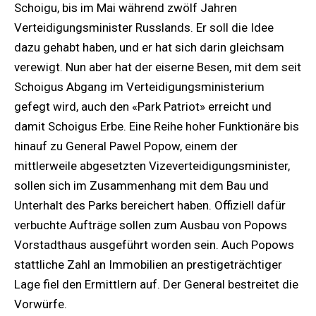
Schoigu, bis im Mai während zwölf Jahren
Verteidigungsminister Russlands. Er soll die Idee
dazu gehabt haben, und er hat sich darin gleichsam
verewigt. Nun aber hat der eiserne Besen, mit dem seit
Schoigus Abgang im Verteidigungsministerium
gefegt wird, auch den «Park Patriot» erreicht und
damit Schoigus Erbe. Eine Reihe hoher Funktionäre bis
hinauf zu General Pawel Popow, einem der
mittlerweile abgesetzten Vizeverteidigungsminister,
sollen sich im Zusammenhang mit dem Bau und
Unterhalt des Parks bereichert haben. Offiziell dafür
verbuchte Aufträge sollen zum Ausbau von Popows
Vorstadthaus ausgeführt worden sein. Auch Popows
stattliche Zahl an Immobilien an prestigeträchtiger
Lage fiel den Ermittlern auf. Der General bestreitet die
Vorwürfe.