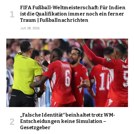
FIFA Fußball-Weltmeisterschaft: Für Indien
ist die Qualifikation immer noch ein ferner
Traum | Fußballnachrichten
Juli 28, 2026
„Falsche Identität“ beinhaltet trotz WM-
Entscheidungen keine Simulation –
Gesetzgeber