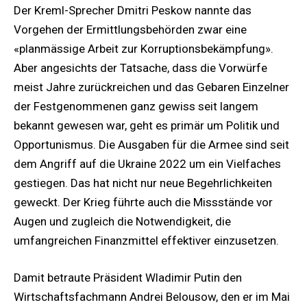
Der Kreml-Sprecher Dmitri Peskow nannte das
Vorgehen der Ermittlungsbehörden zwar eine
«planmässige Arbeit zur Korruptionsbekämpfung».
Aber angesichts der Tatsache, dass die Vorwürfe
meist Jahre zurückreichen und das Gebaren Einzelner
der Festgenommenen ganz gewiss seit langem
bekannt gewesen war, geht es primär um Politik und
Opportunismus. Die Ausgaben für die Armee sind seit
dem Angriff auf die Ukraine 2022 um ein Vielfaches
gestiegen. Das hat nicht nur neue Begehrlichkeiten
geweckt. Der Krieg führte auch die Missstände vor
Augen und zugleich die Notwendigkeit, die
umfangreichen Finanzmittel effektiver einzusetzen.
Damit betraute Präsident Wladimir Putin den
Wirtschaftsfachmann Andrei Belousow, den er im Mai