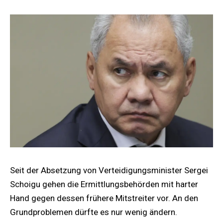
Seit der Absetzung von Verteidigungsminister Sergei
Schoigu gehen die Ermittlungsbehörden mit harter
Hand gegen dessen frühere Mitstreiter vor. An den
Grundproblemen dürfte es nur wenig ändern.