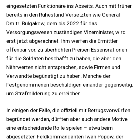
eingesetzten Funktionäre ins Abseits. Auch mit früher
bereits in den Ruhestand Versetzten wie General
Dmitri Bulgakow, dem bis 2022 für das
Versorgungswesen zuständigen Vizeminister, wird
erst jetzt abgerechnet. Ihm werfen die Ermittler
offenbar vor, zu überhöhten Preisen Essensrationen
für die Soldaten beschafft zu haben, die aber den
Nährwerten nicht entsprachen, sowie Firmen und
Verwandte begünstigt zu haben. Manche der
Festgenommenen beschuldigen einander gegenseitig,
um Strafmilderung zu erreichen.
In einigen der Fälle, die offiziell mit Betrugsvorwürfen
begründet werden, dürften aber auch andere Motive
eine entscheidende Rolle spielen – etwa beim
abgesetzten Feldkommandanten Iwan Popow, der