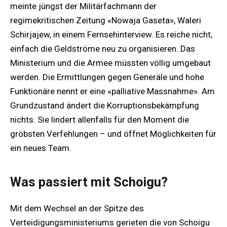
meinte jüngst der Militärfachmann der
regimekritischen Zeitung «Nowaja Gaseta», Waleri
Schirjajew, in einem Fernsehinterview. Es reiche nicht,
einfach die Geldströme neu zu organisieren. Das
Ministerium und die Armee müssten völlig umgebaut
werden. Die Ermittlungen gegen Generäle und hohe
Funktionäre nennt er eine «palliative Massnahme». Am
Grundzustand ändert die Korruptionsbekämpfung
nichts. Sie lindert allenfalls für den Moment die
gröbsten Verfehlungen – und öffnet Möglichkeiten für
ein neues Team.
Was passiert mit Schoigu?
Mit dem Wechsel an der Spitze des
Verteidigungsministeriums gerieten die von Schoigu