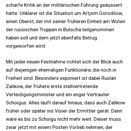
scharfe Kritik an der militärischen Führung geäussert
hatte. Unklarer ist die Situation um Artjom Gorodilow,
einen Oberst, der mit seiner früheren Einheit am Wüten
der russischen Truppen in Butscha teilgenommen
haben soll und dem jetzt ebenfalls Betrug
vorgeworfen wird.
Mit jeder neuen Festnahme richtet sich der Blick auch
auf diejenigen ehemaligen Funktionäre, die noch in
Freiheit sind. Besonders exponiert ist dabei Ruslan
Zalikow, der frühere erste stellvertretende
Verteidigungsminister und ein enger Vertrauter
Schoigus. Alles läuft darauf hinaus, dass auch Zalikow
früher oder später ins Visier der Ermittler gerät. Dann
wäre es bis zu Schoigu nicht mehr weit. Dieser muss
zwar jetzt mit einem Posten Vorlieb nehmen, der