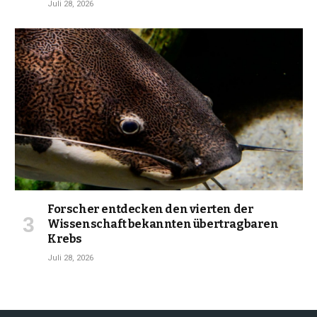
Juli 28, 2026
Forscher entdecken den vierten der
Wissenschaft bekannten übertragbaren
Krebs
Juli 28, 2026