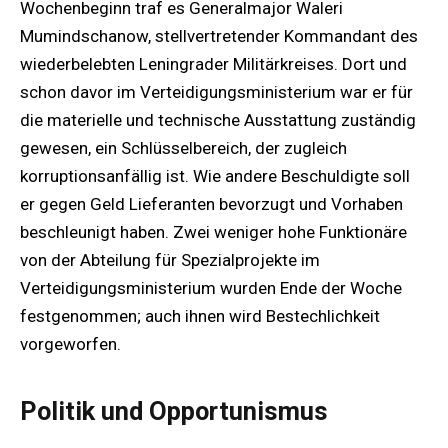
Wochenbeginn traf es Generalmajor Waleri
Mumindschanow, stellvertretender Kommandant des
wiederbelebten Leningrader Militärkreises. Dort und
schon davor im Verteidigungsministerium war er für
die materielle und technische Ausstattung zuständig
gewesen, ein Schlüsselbereich, der zugleich
korruptionsanfällig ist. Wie andere Beschuldigte soll
er gegen Geld Lieferanten bevorzugt und Vorhaben
beschleunigt haben. Zwei weniger hohe Funktionäre
von der Abteilung für Spezialprojekte im
Verteidigungsministerium wurden Ende der Woche
festgenommen; auch ihnen wird Bestechlichkeit
vorgeworfen.
Politik und Opportunismus