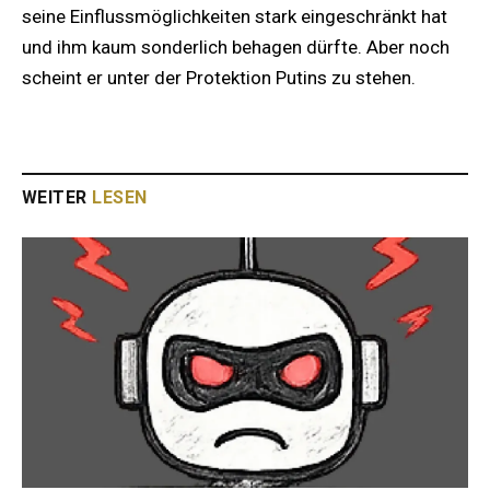
seine Einflussmöglichkeiten stark eingeschränkt hat
und ihm kaum sonderlich behagen dürfte. Aber noch
scheint er unter der Protektion Putins zu stehen.
WEITER
LESEN