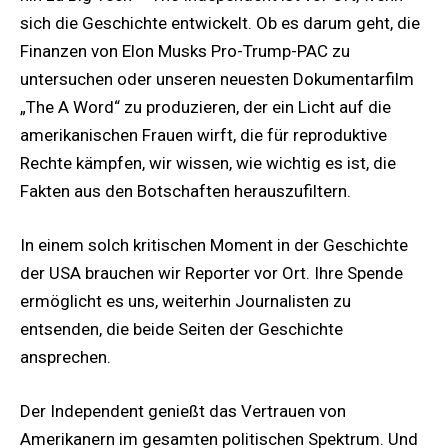
sich die Geschichte entwickelt. Ob es darum geht, die
Finanzen von Elon Musks Pro-Trump-PAC zu
untersuchen oder unseren neuesten Dokumentarfilm
„The A Word“ zu produzieren, der ein Licht auf die
amerikanischen Frauen wirft, die für reproduktive
Rechte kämpfen, wir wissen, wie wichtig es ist, die
Fakten aus den Botschaften herauszufiltern.
In einem solch kritischen Moment in der Geschichte
der USA brauchen wir Reporter vor Ort. Ihre Spende
ermöglicht es uns, weiterhin Journalisten zu
entsenden, die beide Seiten der Geschichte
ansprechen.
Der Independent genießt das Vertrauen von
Amerikanern im gesamten politischen Spektrum. Und