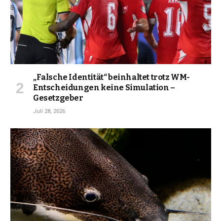
„Falsche Identität“ beinhaltet trotz WM-
Entscheidungen keine Simulation –
Gesetzgeber
Juli 28, 2026