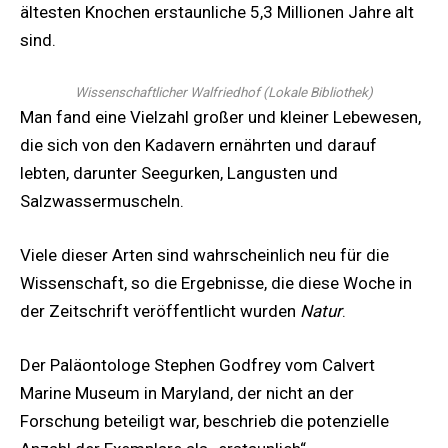
ältesten Knochen erstaunliche 5,3 Millionen Jahre alt
sind.
Wissenschaftlicher Walfriedhof
(
Lokale Bibliothek
)
Man fand eine Vielzahl großer und kleiner Lebewesen,
die sich von den Kadavern ernährten und darauf
lebten, darunter Seegurken, Langusten und
Salzwassermuscheln.
Viele dieser Arten sind wahrscheinlich neu für die
Wissenschaft, so die Ergebnisse, die diese Woche in
der Zeitschrift veröffentlicht wurden
Natur
.
Der Paläontologe Stephen Godfrey vom Calvert
Marine Museum in Maryland, der nicht an der
Forschung beteiligt war, beschrieb die potenzielle