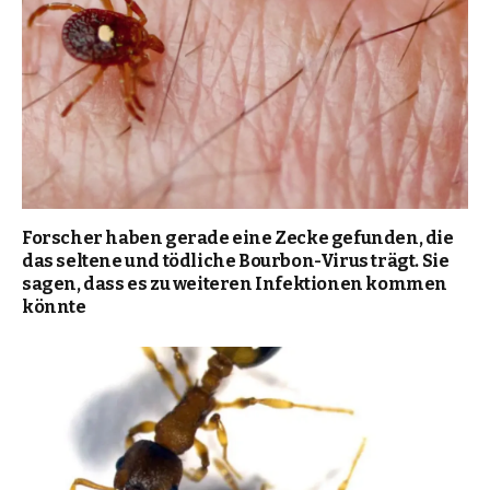
Forscher haben gerade eine Zecke gefunden, die
das seltene und tödliche Bourbon-Virus trägt. Sie
sagen, dass es zu weiteren Infektionen kommen
könnte