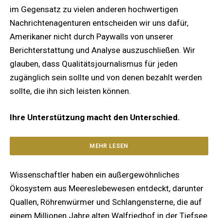
im Gegensatz zu vielen anderen hochwertigen
Nachrichtenagenturen entscheiden wir uns dafür,
Amerikaner nicht durch Paywalls von unserer
Berichterstattung und Analyse auszuschließen. Wir
glauben, dass Qualitätsjournalismus für jeden
zugänglich sein sollte und von denen bezahlt werden
sollte, die ihn sich leisten können.
Ihre Unterstützung macht den Unterschied.
MEHR LESEN
Wissenschaftler haben ein außergewöhnliches
Ökosystem aus Meereslebewesen entdeckt, darunter
Quallen, Röhrenwürmer und Schlangensterne, die auf
einem Millionen Jahre alten Walfriedhof in der Tiefsee