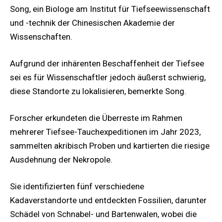
Song, ein Biologe am Institut für Tiefseewissenschaft
und -technik der Chinesischen Akademie der
Wissenschaften.
Aufgrund der inhärenten Beschaffenheit der Tiefsee
sei es für Wissenschaftler jedoch äußerst schwierig,
diese Standorte zu lokalisieren, bemerkte Song.
Forscher erkundeten die Überreste im Rahmen
mehrerer Tiefsee-Tauchexpeditionen im Jahr 2023,
sammelten akribisch Proben und kartierten die riesige
Ausdehnung der Nekropole.
Sie identifizierten fünf verschiedene
Kadaverstandorte und entdeckten Fossilien, darunter
Schädel von Schnabel- und Bartenwalen, wobei die