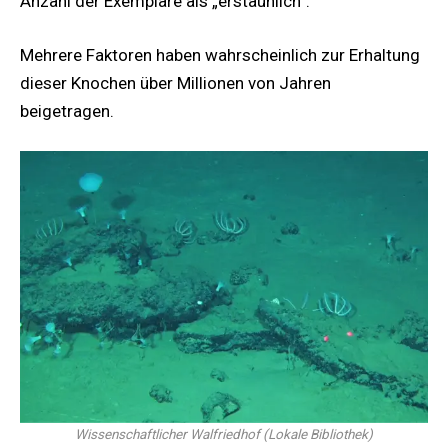
Anzahl der Exemplare als „erstaunlich“.
Mehrere Faktoren haben wahrscheinlich zur Erhaltung
dieser Knochen über Millionen von Jahren
beigetragen.
Wissenschaftlicher Walfriedhof
(
Lokale Bibliothek
)