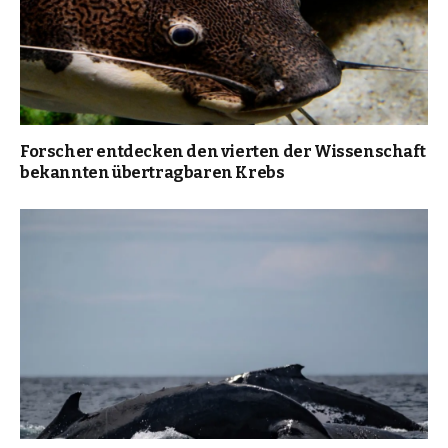
Forscher entdecken den vierten der Wissenschaft
bekannten übertragbaren Krebs