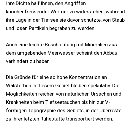
Ihre Dichte half ihnen, den Angriffen
knochenfressender Würmer zu widerstehen, während
ihre Lage in der Tiefsee sie davor schützte, von Staub
und losen Partikeln begraben zu werden.
Auch eine leichte Beschichtung mit Mineralien aus
dem umgebenden Meerwasser scheint den Abbau
verhindert zu haben.
Die Gründe für eine so hohe Konzentration an
Walsterben in diesem Gebiet bleiben spekulativ. Die
Möglichkeiten reichen von natürlichen Ursachen und
Krankheiten beim Tiefseetauchen bis hin zur V-
förmigen Topographie des Gebiets, in der Überreste
zu ihrer letzten Ruhestätte transportiert werden.