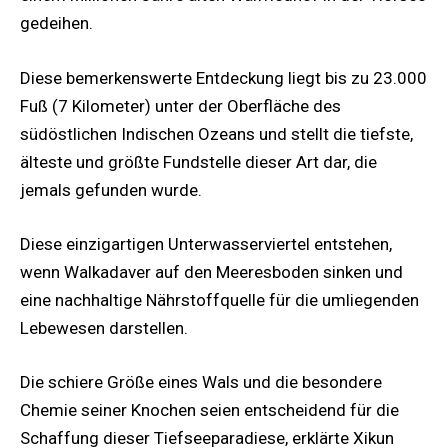
gedeihen.
Diese bemerkenswerte Entdeckung liegt bis zu 23.000
Fuß (7 Kilometer) unter der Oberfläche des
südöstlichen Indischen Ozeans und stellt die tiefste,
älteste und größte Fundstelle dieser Art dar, die
jemals gefunden wurde.
Diese einzigartigen Unterwasserviertel entstehen,
wenn Walkadaver auf den Meeresboden sinken und
eine nachhaltige Nährstoffquelle für die umliegenden
Lebewesen darstellen.
Die schiere Größe eines Wals und die besondere
Chemie seiner Knochen seien entscheidend für die
Schaffung dieser Tiefseeparadiese, erklärte Xikun