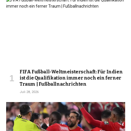
FIFA Fußball-Weltmeisterschaft: Für Indien
ist die Qualifikation immer noch ein ferner
Traum | Fußballnachrichten
Juli 28, 2026