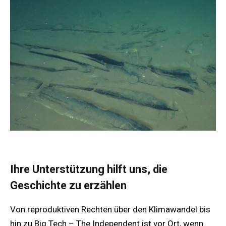
Ihre Unterstützung hilft uns, die
Geschichte zu erzählen
Von reproduktiven Rechten über den Klimawandel bis
hin zu Big Tech – The Independent ist vor Ort, wenn