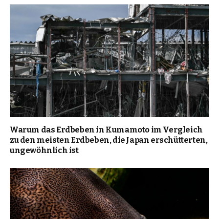
Warum das Erdbeben in Kumamoto im Vergleich
zu den meisten Erdbeben, die Japan erschütterten,
ungewöhnlich ist