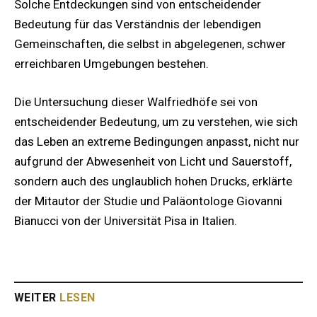
Solche Entdeckungen sind von entscheidender
Bedeutung für das Verständnis der lebendigen
Gemeinschaften, die selbst in abgelegenen, schwer
erreichbaren Umgebungen bestehen.
Die Untersuchung dieser Walfriedhöfe sei von
entscheidender Bedeutung, um zu verstehen, wie sich
das Leben an extreme Bedingungen anpasst, nicht nur
aufgrund der Abwesenheit von Licht und Sauerstoff,
sondern auch des unglaublich hohen Drucks, erklärte
der Mitautor der Studie und Paläontologe Giovanni
Bianucci von der Universität Pisa in Italien.
WEITER
LESEN