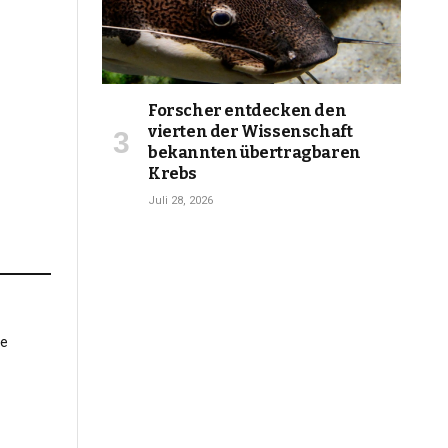
Forscher entdecken den
vierten der Wissenschaft
bekannten übertragbaren
Krebs
Juli 28, 2026