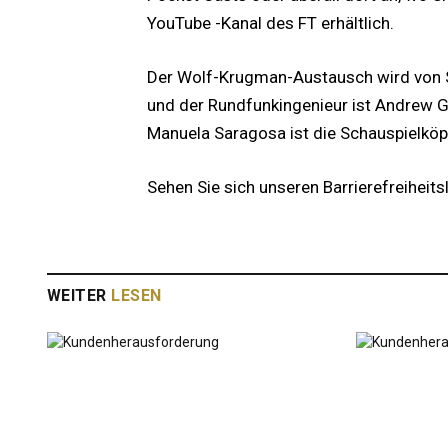
YouTube -Kanal des FT erhältlich.
Der Wolf-Krugman-Austausch wird von S
und der Rundfunkingenieur ist Andrew G
Manuela Saragosa ist die Schauspielköp
Sehen Sie sich unseren Barrierefreiheits
WEITER
LESEN