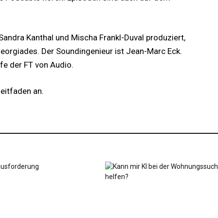
andra Kanthal und Mischa Frankl-Duval produziert,
eorgiades. Der Soundingenieur ist Jean-Marc Eck.
fe der FT von Audio.
leitfaden an.