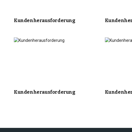
Kundenherausforderung
Kundenher
Kundenherausforderung
Kundenher