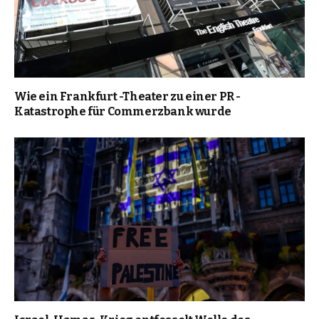
Wie ein Frankfurt -Theater zu einer PR -
Katastrophe für Commerzbank wurde