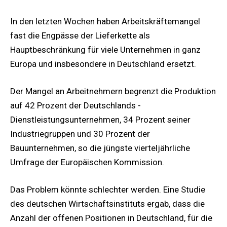
In den letzten Wochen haben Arbeitskräftemangel
fast die Engpässe der Lieferkette als
Hauptbeschränkung für viele Unternehmen in ganz
Europa und insbesondere in Deutschland ersetzt.
Der Mangel an Arbeitnehmern begrenzt die Produktion
auf 42 Prozent der Deutschlands -
Dienstleistungsunternehmen, 34 Prozent seiner
Industriegruppen und 30 Prozent der
Bauunternehmen, so die jüngste vierteljährliche
Umfrage der Europäischen Kommission.
Das Problem könnte schlechter werden. Eine Studie
des deutschen Wirtschaftsinstituts ergab, dass die
Anzahl der offenen Positionen in Deutschland, für die