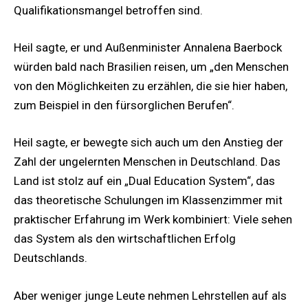
Qualifikationsmangel betroffen sind.
Heil sagte, er und Außenminister Annalena Baerbock
würden bald nach Brasilien reisen, um „den Menschen
von den Möglichkeiten zu erzählen, die sie hier haben,
zum Beispiel in den fürsorglichen Berufen“.
Heil sagte, er bewegte sich auch um den Anstieg der
Zahl der ungelernten Menschen in Deutschland. Das
Land ist stolz auf ein „Dual Education System“, das
das theoretische Schulungen im Klassenzimmer mit
praktischer Erfahrung im Werk kombiniert: Viele sehen
das System als den wirtschaftlichen Erfolg
Deutschlands.
Aber weniger junge Leute nehmen Lehrstellen auf als