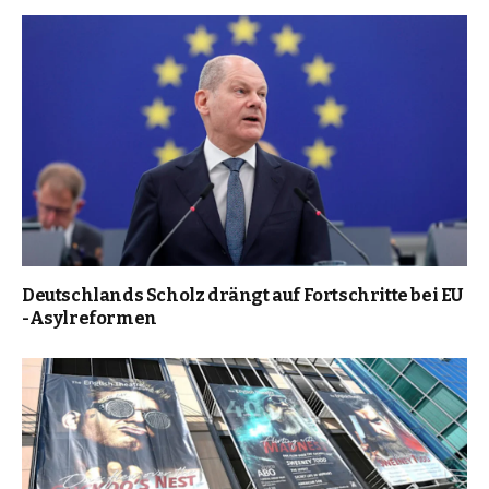
Deutschlands Scholz drängt auf Fortschritte bei EU
-Asylreformen