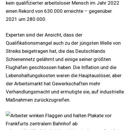
kein qualifizierter arbeitsloser Mensch im Jahr 2022
einen Rekord von 630.000 erreichte – gegenüber
2021 um 280.000.
Experten sind der Ansicht, dass der
Qualifikationsmangel auch zu der jüngsten Welle von
Streiks beigetragen hat, die das Deutschlands
Schienennetz gelähmt und einige seiner größten
Flughäfen geschlossen haben. Die Inflation und die
Lebenshaltungskosten waren die Hauptauslöser, aber
der Arbeitsmarkt hat Gewerkschaften mehr
Verhandlungsmacht und ermutigte sie, auf industrielle
Maßnahmen zurückzugreifen.