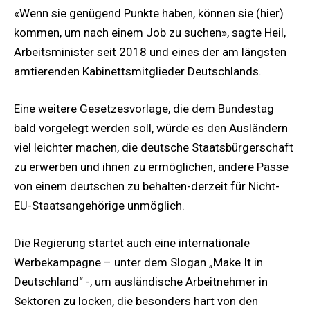
«Wenn sie genügend Punkte haben, können sie (hier)
kommen, um nach einem Job zu suchen», sagte Heil,
Arbeitsminister seit 2018 und eines der am längsten
amtierenden Kabinettsmitglieder Deutschlands.
Eine weitere Gesetzesvorlage, die dem Bundestag
bald vorgelegt werden soll, würde es den Ausländern
viel leichter machen, die deutsche Staatsbürgerschaft
zu erwerben und ihnen zu ermöglichen, andere Pässe
von einem deutschen zu behalten-derzeit für Nicht-
EU-Staatsangehörige unmöglich.
Die Regierung startet auch eine internationale
Werbekampagne – unter dem Slogan „Make It in
Deutschland“ -, um ausländische Arbeitnehmer in
Sektoren zu locken, die besonders hart von den