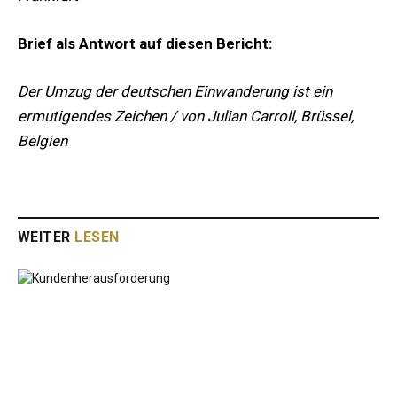
Brief als Antwort auf diesen Bericht:
Der Umzug der deutschen Einwanderung ist ein
ermutigendes Zeichen / von Julian Carroll, Brüssel,
Belgien
WEITER
LESEN