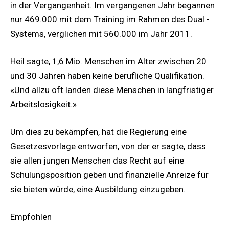
in der Vergangenheit. Im vergangenen Jahr begannen
nur 469.000 mit dem Training im Rahmen des Dual -
Systems, verglichen mit 560.000 im Jahr 2011.
Heil sagte, 1,6 Mio. Menschen im Alter zwischen 20
und 30 Jahren haben keine berufliche Qualifikation.
«Und allzu oft landen diese Menschen in langfristiger
Arbeitslosigkeit.»
Um dies zu bekämpfen, hat die Regierung eine
Gesetzesvorlage entworfen, von der er sagte, dass
sie allen jungen Menschen das Recht auf eine
Schulungsposition geben und finanzielle Anreize für
sie bieten würde, eine Ausbildung einzugeben.
Empfohlen