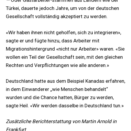
—
Oder Gastarbeiter-stammen aus Ländern wie der
Türkei, dauerte jedoch Jahre, um von der deutschen
Gesellschaft vollständig akzeptiert zu werden.
«Wir haben ihnen nicht geholfen, sich zu integrieren»,
sagte er und fügte hinzu, dass Arbeiter mit
Migrationshintergrund «nicht nur Arbeiter» waren. «Sie
wollen ein Teil der Gesellschaft sein, mit den gleichen
Rechten und Verpflichtungen wie alle anderen.»
Deutschland hatte aus dem Beispiel Kanadas erfahren,
in dem Einwanderer „wie Menschen behandelt“
wurden und die Chance hatten, Bürger zu werden,
sagte Heil. «Wir werden dasselbe in Deutschland tun.»
Zusätzliche Berichterstattung von Martin Arnold in
Frankfurt