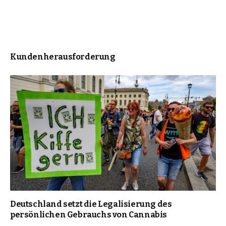
Kundenherausforderung
Deutschland setzt die Legalisierung des
persönlichen Gebrauchs von Cannabis