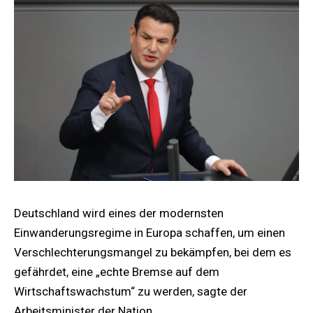
Deutschland wird eines der modernsten
Einwanderungsregime in Europa schaffen, um einen
Verschlechterungsmangel zu bekämpfen, bei dem es
gefährdet, eine „echte Bremse auf dem
Wirtschaftswachstum“ zu werden, sagte der
Arbeitsminister der Nation.