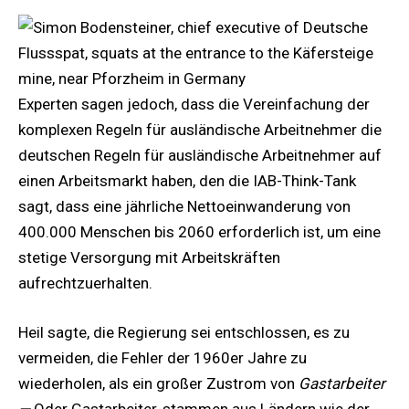
Experten sagen jedoch, dass die Vereinfachung der
komplexen Regeln für ausländische Arbeitnehmer die
deutschen Regeln für ausländische Arbeitnehmer auf
einen Arbeitsmarkt haben, den die IAB-Think-Tank
sagt, dass eine jährliche Nettoeinwanderung von
400.000 Menschen bis 2060 erforderlich ist, um eine
stetige Versorgung mit Arbeitskräften
aufrechtzuerhalten.
Heil sagte, die Regierung sei entschlossen, es zu
vermeiden, die Fehler der 1960er Jahre zu
wiederholen, als ein großer Zustrom von
Gastarbeiter