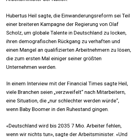
Hubertus Heil sagte, die Einwanderungsreform sei Teil
einer breiteren Kampagne der Regierung von Olaf
Scholz, um globale Talente in Deutschland zu locken,
ihren demografischen Rückgang zu verhaften und
einen Mangel an qualifizierten Arbeitnehmern zu lösen,
die zum ersten Mal einiger seiner größten
Unternehmen werden.
In einem Interview mit der Financial Times sagte Heil,
viele Branchen seien „verzweifelt“ nach Mitarbeitern,
eine Situation, die „nur schlechter werden würde“,
wenn Baby Boomer in den Ruhestand gingen.
«Deutschland wird bis 2035 7 Mio. Arbeiter fehlen,
wenn wir nichts tun», sagte der Arbeitsminister. «Und