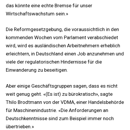
das könnte eine echte Bremse für unser
Wirtschaftswachstum sein.»
Die Reformgesetzgebung, die voraussichtlich in den
kommenden Wochen vom Parlament verabschiedet
wird, wird es ausländischen Arbeitnehmern erheblich
erleichtern, in Deutschland einen Job anzunehmen und
viele der regulatorischen Hindernisse für die
Einwanderung zu beseitigen.
Aber einige Geschäftsgruppen sagen, dass es nicht
weit genug geht. «(Es ist) zu bürokratisch», sagte
Thilo Brodtmann von der VDMA, einer Handelsbehörde
für Maschinenindustrie. «Die Anforderungen an
Deutschkenntnisse sind zum Beispiel immer noch
übertrieben.»