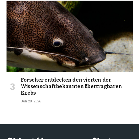
Forscher entdecken den vierten der
Wissenschaft bekannten übertragbaren
Krebs
Juli 28, 2026