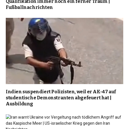
Qualifikation immer noch ein ferner Traum |
Fußballnachrichten
Indien suspendiert Polizisten, weil er AK-47 auf
studentische Demonstranten abgefeuert hat |
Ausbildung