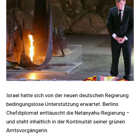
Israel hatte sich von der neuen deutschen Regierung
bedingungslose Unterstützung erwartet. Berlins
Chefdiplomat enttäuscht die Netanyahu-Regierung –
und steht inhaltlich in der Kontinuität seiner grünen
Amtsvorgängerin.