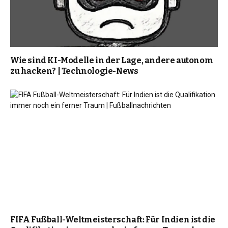
Wie sind KI-Modelle in der Lage, andere autonom
zu hacken? | Technologie-News
FIFA Fußball-Weltmeisterschaft: Für Indien ist die