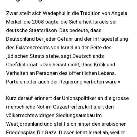
Zwar stellt sich Wadephul in die Tradition von Angela
Merkel, die 2008 sagte, die Sicherheit Israels sei
deutsche Staatsräson. Das bedeute, dass
Deutschland bei jeder Gefahr und der Infragestellung
des Existenzrechts von Israel an der Seite des
jüdischen Staats stehe, sagt Deutschlands
Chefdiplomat. «Das heisst nicht, dass Kritik und
Verhalten an Personen des öffentlichen Lebens,
Parteien oder auch der Regierung verboten wäre.»
Kurz darauf erinnert der Unionspolitiker an die grosse
menschliche Not im Gazastreifen, kritisiert den
völkerrechtswidrigen Siedlungsausbau im
Westjordanland und stellt sich hinter den arabischen
Friedensplan für Gaza. Diesen lehnt Israel ab, weil er