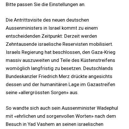
Bitte passen Sie die Einstellungen an.
Die Antrittsvisite des neuen deutschen
Aussenministers in Israel kommt zu einem
entscheidenden Zeitpunkt: Derzeit werden
Zehntausende israelische Reservisten mobilisiert.
Israels Regierung hat beschlossen, den Gaza-Krieg
massiv auszuweiten und Teile des Küstenstreifens
womöglich langfristig zu besetzen. Deutschlands
Bundeskanzler Friedrich Merz drückte angesichts
dessen und der humanitären Lage im Gazastreifen
seine «allergrössten Sorgen» aus.
So wandte sich auch sein Aussenminister Wadephul
mit «ehrlichen und sorgenvollen Worten» nach dem
Besuch in Yad Vashem an seinen israelischen