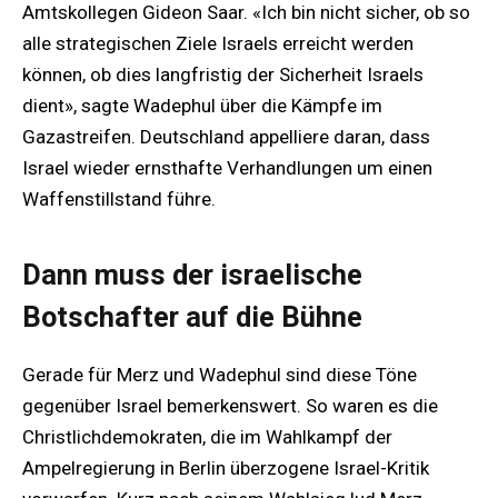
Amtskollegen Gideon Saar. «Ich bin nicht sicher, ob so
alle strategischen Ziele Israels erreicht werden
können, ob dies langfristig der Sicherheit Israels
dient», sagte Wadephul über die Kämpfe im
Gazastreifen. Deutschland appelliere daran, dass
Israel wieder ernsthafte Verhandlungen um einen
Waffenstillstand führe.
Dann muss der israelische
Botschafter auf die Bühne
Gerade für Merz und Wadephul sind diese Töne
gegenüber Israel bemerkenswert. So waren es die
Christlichdemokraten, die im Wahlkampf der
Ampelregierung in Berlin überzogene Israel-Kritik