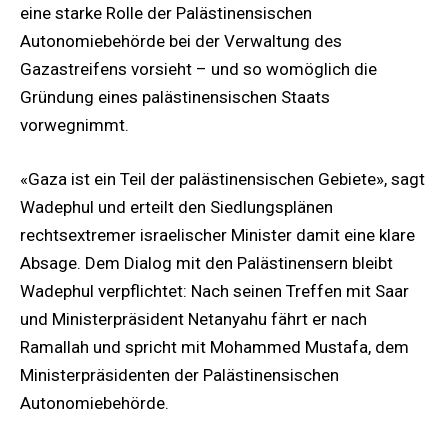
eine starke Rolle der Palästinensischen
Autonomiebehörde bei der Verwaltung des
Gazastreifens vorsieht – und so womöglich die
Gründung eines palästinensischen Staats
vorwegnimmt.
«Gaza ist ein Teil der palästinensischen Gebiete», sagt
Wadephul und erteilt den Siedlungsplänen
rechtsextremer israelischer Minister damit eine klare
Absage. Dem Dialog mit den Palästinensern bleibt
Wadephul verpflichtet: Nach seinen Treffen mit Saar
und Ministerpräsident Netanyahu fährt er nach
Ramallah und spricht mit Mohammed Mustafa, dem
Ministerpräsidenten der Palästinensischen
Autonomiebehörde.