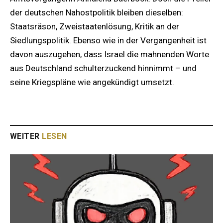
der deutschen Nahostpolitik bleiben dieselben:
Staatsräson, Zweistaatenlösung, Kritik an der
Siedlungspolitik. Ebenso wie in der Vergangenheit ist
davon auszugehen, dass Israel die mahnenden Worte
aus Deutschland schulterzuckend hinnimmt – und
seine Kriegspläne wie angekündigt umsetzt.
WEITER
LESEN