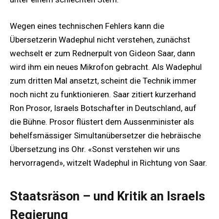
Wegen eines technischen Fehlers kann die
Übersetzerin Wadephul nicht verstehen, zunächst
wechselt er zum Rednerpult von Gideon Saar, dann
wird ihm ein neues Mikrofon gebracht. Als Wadephul
zum dritten Mal ansetzt, scheint die Technik immer
noch nicht zu funktionieren. Saar zitiert kurzerhand
Ron Prosor, Israels Botschafter in Deutschland, auf
die Bühne. Prosor flüstert dem Aussenminister als
behelfsmässiger Simultanübersetzer die hebräische
Übersetzung ins Ohr. «Sonst verstehen wir uns
hervorragend», witzelt Wadephul in Richtung von Saar.
Staatsräson – und Kritik an Israels
Regierung