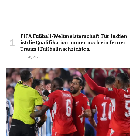
FIFA Fußball-Weltmeisterschaft: Für Indien
ist die Qualifikation immer noch ein ferner
Traum | Fußballnachrichten
Juli 28, 2026