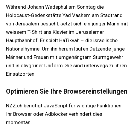
Während Johann Wadephul am Sonntag die
Holocaust-Gedenkstätte Yad Vashem am Stadtrand
von Jerusalem besucht, setzt sich ein junger Mann mit
weissem T-Shirt ans Klavier im Jerusalemer
Hauptbahnhof. Er spielt HaTikvah – die israelische
Nationalhymne. Um ihn herum laufen Dutzende junge
Männer und Frauen mit umgehängtem Sturmgewehr
und in olivgrüner Uniform. Sie sind unterwegs zu ihren
Einsatzorten.
Optimieren Sie Ihre Browsereinstellungen
NZZ.ch benötigt JavaScript für wichtige Funktionen.
Ihr Browser oder Adblocker verhindert dies
momentan.