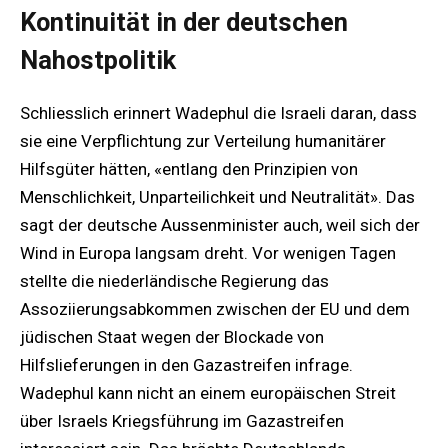
Kontinuität in der deutschen
Nahostpolitik
Schliesslich erinnert Wadephul die Israeli daran, dass
sie eine Verpflichtung zur Verteilung humanitärer
Hilfsgüter hätten, «entlang den Prinzipien von
Menschlichkeit, Unparteilichkeit und Neutralität». Das
sagt der deutsche Aussenminister auch, weil sich der
Wind in Europa langsam dreht. Vor wenigen Tagen
stellte die niederländische Regierung das
Assoziierungsabkommen zwischen der EU und dem
jüdischen Staat wegen der Blockade von
Hilfslieferungen in den Gazastreifen infrage.
Wadephul kann nicht an einem europäischen Streit
über Israels Kriegsführung im Gazastreifen