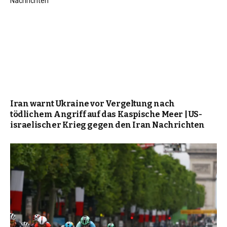
Iran warnt Ukraine vor Vergeltung nach
tödlichem Angriff auf das Kaspische Meer | US-
israelischer Krieg gegen den Iran Nachrichten