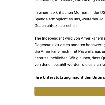
In einem so kritischen Moment in der US
Spende ermöglicht es uns, weiterhin Jou
Geschichte zu sprechen.
The Independent wird von Amerikanern 
Gegensatz zu vielen anderen hochwertig
die Amerikaner nicht mit Paywalls aus u
herauszuschließen. Wir glauben, dass Qua
von denen bezahlt werden, die es sich l
Ihre Unterstützung macht den Unters