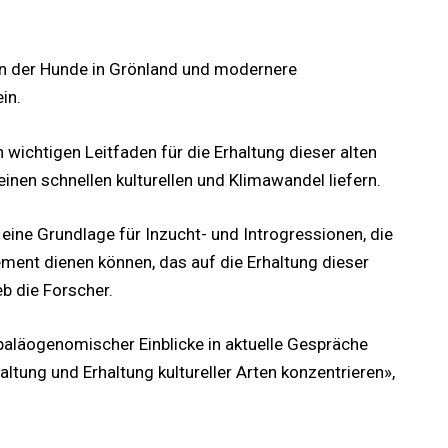
ion der Hunde in Grönland und modernere
in.
 wichtigen Leitfaden für die Erhaltung dieser alten
nen schnellen kulturellen und Klimawandel liefern.
 eine Grundlage für Inzucht- und Introgressionen, die
ment dienen können, das auf die Erhaltung dieser
b die Forscher.
paläogenomischer Einblicke in aktuelle Gespräche
altung und Erhaltung kultureller Arten konzentrieren»,