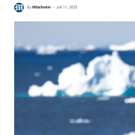
By
Mitarbeiter
Juli 11, 2025