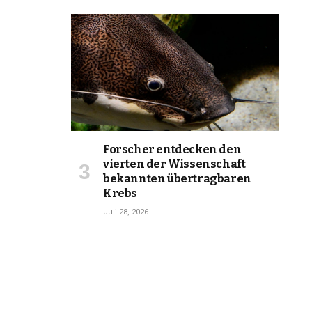
Forscher entdecken den
vierten der Wissenschaft
bekannten übertragbaren
Krebs
Juli 28, 2026