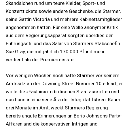
Skandälchen rund um teure Kleider, Sport- und
Konzerttickets sowie andere Geschenke, die Starmer,
seine Gattin Victoria und mehrere Kabinettsmitglieder
angenommen hatten. Für eine Welle anonymer Kritik
aus dem Regierungsapparat sorgten überdies der
Führungsstil und das Salär von Starmers Stabschefin
Sue Gray, die mit jährlich 170 000 Pfund mehr
verdient als der Premierminister.
Vor wenigen Wochen noch hatte Starmer vor seinem
Amtssitz an der Downing Street Nummer 10 erklärt, er
wolle die «Fäulnis» im britischen Staat ausrotten und
das Land in eine neue Ära der Integrität führen. Kaum
drei Monate im Amt, weckt Starmers Regierung
bereits ungute Erinnerungen an Boris Johnsons Party-
Affären und die konservativen Intrigen und