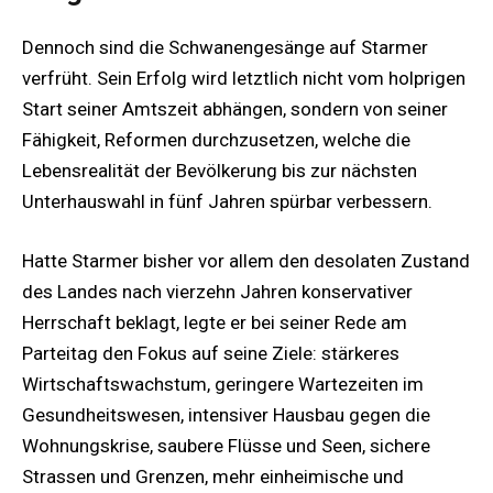
Dennoch sind die Schwanengesänge auf Starmer
verfrüht. Sein Erfolg wird letztlich nicht vom holprigen
Start seiner Amtszeit abhängen, sondern von seiner
Fähigkeit, Reformen durchzusetzen, welche die
Lebensrealität der Bevölkerung bis zur nächsten
Unterhauswahl in fünf Jahren spürbar verbessern.
Hatte Starmer bisher vor allem den desolaten Zustand
des Landes nach vierzehn Jahren konservativer
Herrschaft beklagt, legte er bei seiner Rede am
Parteitag den Fokus auf seine Ziele: stärkeres
Wirtschaftswachstum, geringere Wartezeiten im
Gesundheitswesen, intensiver Hausbau gegen die
Wohnungskrise, saubere Flüsse und Seen, sichere
Strassen und Grenzen, mehr einheimische und