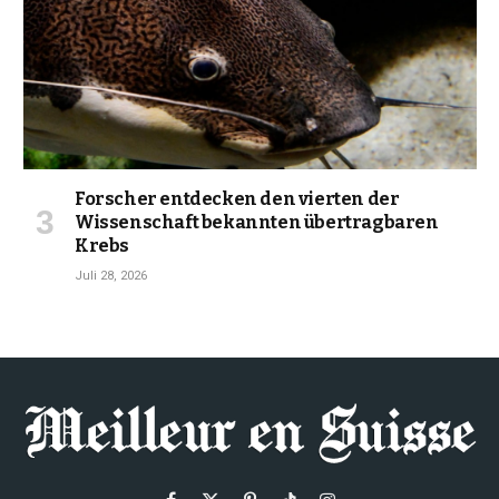
Forscher entdecken den vierten der
Wissenschaft bekannten übertragbaren
Krebs
Juli 28, 2026