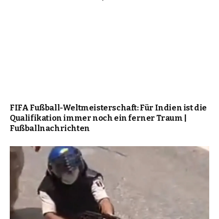
FIFA Fußball-Weltmeisterschaft: Für Indien ist die
Qualifikation immer noch ein ferner Traum |
Fußballnachrichten