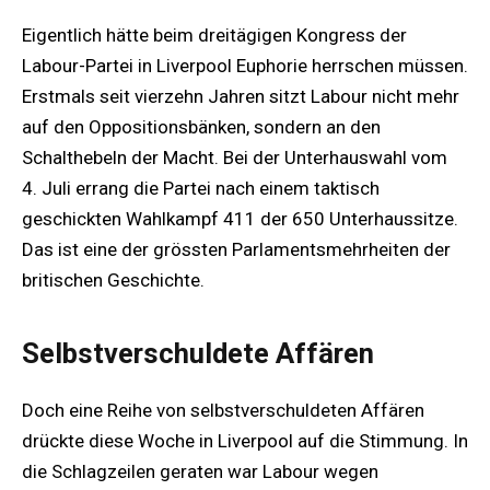
Eigentlich hätte beim dreitägigen Kongress der
Labour-Partei in Liverpool Euphorie herrschen müssen.
Erstmals seit vierzehn Jahren sitzt Labour nicht mehr
auf den Oppositionsbänken, sondern an den
Schalthebeln der Macht. Bei der Unterhauswahl vom
4. Juli errang die Partei nach einem taktisch
geschickten Wahlkampf 411 der 650 Unterhaussitze.
Das ist eine der grössten Parlamentsmehrheiten der
britischen Geschichte.
Selbstverschuldete Affären
Doch eine Reihe von selbstverschuldeten Affären
drückte diese Woche in Liverpool auf die Stimmung. In
die Schlagzeilen geraten war Labour wegen