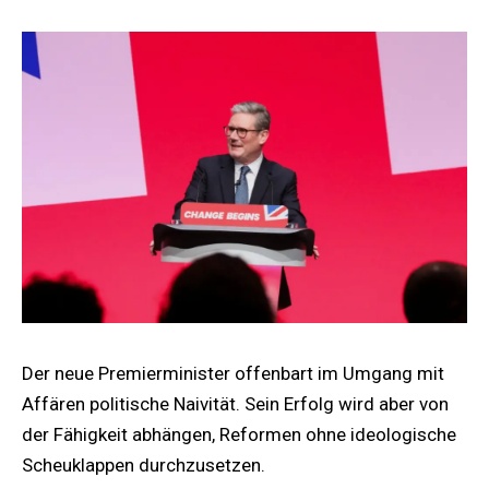
Der neue Premierminister offenbart im Umgang mit
Affären politische Naivität. Sein Erfolg wird aber von
der Fähigkeit abhängen, Reformen ohne ideologische
Scheuklappen durchzusetzen.