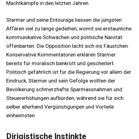
Machtkämpfe in den letzten Jahren.
Starmer und seine Entourage liessen die jüngsten
Affären viel zu lange gedeihen, womit sie erstaunliche
kommunikative Schwächen und politische Naivität
offenbarten. Die Opposition lacht sich ins Fäustchen.
Konservative Kommentatoren erklären Starmer
bereits für moralisch bankrott und gescheitert.
Politisch gefährlich ist für die Regierung vor allem der
Eindruck, Starmer und sein Gefolge wollten der
Bevölkerung schmerzhafte Sparmassnahmen und
Steuererhöhungen aufbürden, während sie für sich
selber allerhand Vergünstigungen und Vorteile
einheimsten.
Dirigistische Instinkte