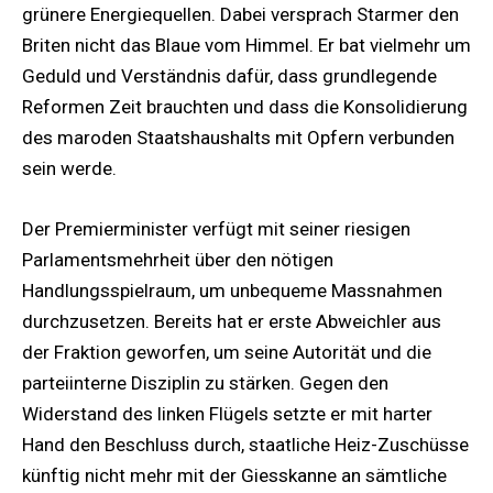
grünere Energiequellen. Dabei versprach Starmer den
Briten nicht das Blaue vom Himmel. Er bat vielmehr um
Geduld und Verständnis dafür, dass grundlegende
Reformen Zeit brauchten und dass die Konsolidierung
des maroden Staatshaushalts mit Opfern verbunden
sein werde.
Der Premierminister verfügt mit seiner riesigen
Parlamentsmehrheit über den nötigen
Handlungsspielraum, um unbequeme Massnahmen
durchzusetzen. Bereits hat er erste Abweichler aus
der Fraktion geworfen, um seine Autorität und die
parteiinterne Disziplin zu stärken. Gegen den
Widerstand des linken Flügels setzte er mit harter
Hand den Beschluss durch, staatliche Heiz-Zuschüsse
künftig nicht mehr mit der Giesskanne an sämtliche