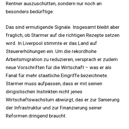
Rentner auszuschütten, sondern nur noch an
besonders bedürftige.
Das sind ermutigende Signale. Insgesamt bleibt aber
fraglich, ob Starmer auf die richtigen Rezepte setzen
wird. In Liverpool stimmte er das Land auf
Steuererhöhungen ein. Um die rekordhohe
Arbeitsmigration zu reduzieren, versprach er zudem
neue Vorschriften für die Wirtschaft – was er als
Fanal für mehr staatliche Eingriffe bezeichnete.
Starmer muss aufpassen, dass er mit seinen
dirigistischen Instinkten nicht jenes
Wirtschaftswachstum abwürgt, das er zur Sanierung
der Infrastruktur und zur Finanzierung seiner
Reformen dringend braucht.