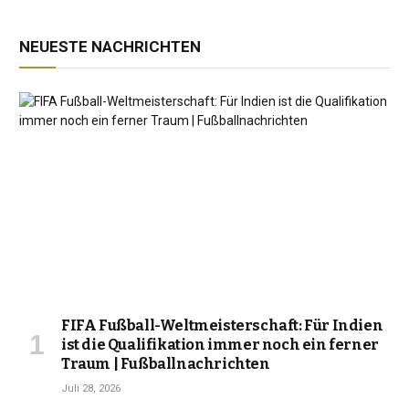
NEUESTE NACHRICHTEN
FIFA Fußball-Weltmeisterschaft: Für Indien
ist die Qualifikation immer noch ein ferner
Traum | Fußballnachrichten
Juli 28, 2026