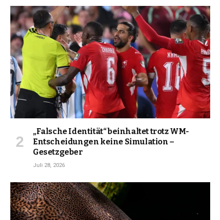
„Falsche Identität“ beinhaltet trotz WM-
Entscheidungen keine Simulation –
Gesetzgeber
Juli 28, 2026