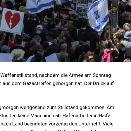
n Waffenstillstand, nachdem die Armee am Sonntag
 aus dem Gazastreifen geborgen hat. Der Druck auf
ntagmorgen weitgehend zum Stillstand gekommen. Am
 Stunden keine Maschinen ab, Hafenarbeiter in Haifa
nzen Land beendeten vorzeitig den Unterricht. Viele