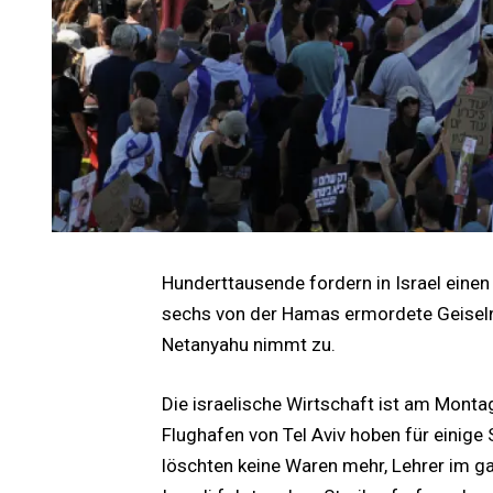
Hunderttausende fordern in Israel eine
sechs von der Hamas ermordete Geiseln
Netanyahu nimmt zu.
Die israelische Wirtschaft ist am Mo
Flughafen von Tel Aviv hoben für einige
löschten keine Waren mehr, Lehrer im ga