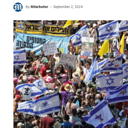
By
Mitarbeiter
September 2, 2024