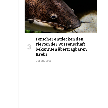
Forscher entdecken den
vierten der Wissenschaft
bekannten übertragbaren
Krebs
Juli 28, 2026