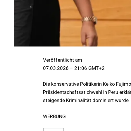
Veröffentlicht am
07.03.2026 – 21:06 GMT+2
Die konservative Politikerin Keiko Fujim
Präsidentschaftsstichwahl in Peru erklä
steigende Kriminalität dominiert wurde.
WERBUNG