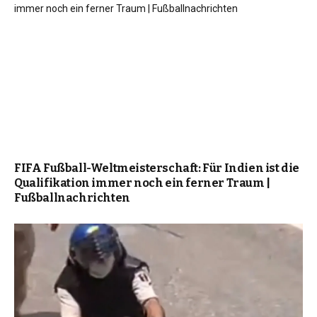
FIFA Fußball-Weltmeisterschaft: Für Indien ist die
Qualifikation immer noch ein ferner Traum |
Fußballnachrichten