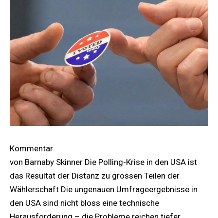
Kommentar
von Barnaby Skinner Die Polling-Krise in den USA ist
das Resultat der Distanz zu grossen Teilen der
Wählerschaft Die ungenauen Umfrageergebnisse in
den USA sind nicht bloss eine technische
Herausforderung – die Probleme reichen tiefer.