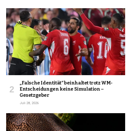
„Falsche Identität“ beinhaltet trotz WM-
Entscheidungen keine Simulation –
Gesetzgeber
Juli 28, 2026