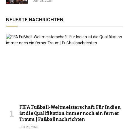
Juli 28, 2026
NEUESTE NACHRICHTEN
FIFA Fußball-Weltmeisterschaft: Für Indien
ist die Qualifikation immer noch ein ferner
Traum | Fußballnachrichten
Juli 28, 2026