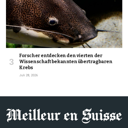
Forscher entdecken den vierten der
Wissenschaft bekannten übertragbaren
Krebs
Juli 28, 2026