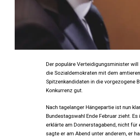
Der populäre Verteidigungsminister will
die Sozialdemokraten mit dem amtieren
Spitzenkandidaten in die vorgezogene B
Konkurrenz gut.
Nach tagelanger Hängepartie ist nun kla
Bundestagswahl Ende Februar zieht. Es i
erklärte am Donnerstagabend, nicht für
sagte er am Abend unter anderem, er ha