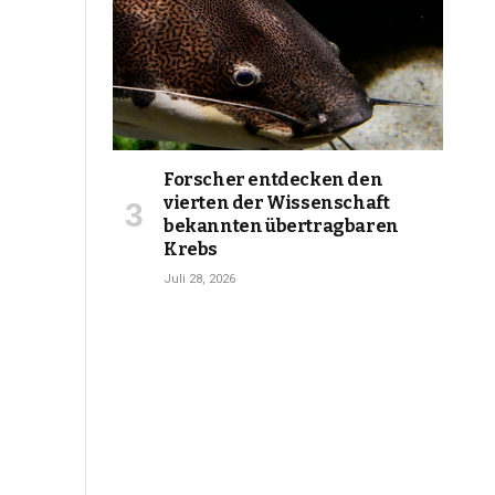
Forscher entdecken den
vierten der Wissenschaft
bekannten übertragbaren
Krebs
Juli 28, 2026