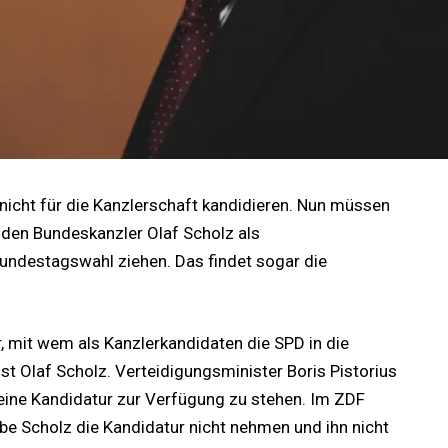
 nicht für die Kanzlerschaft kandidieren. Nun müssen
den Bundeskanzler Olaf Scholz als
undestagswahl ziehen. Das findet sogar die
r, mit wem als Kanzlerkandidaten die SPD in die
st Olaf Scholz. Verteidigungsminister Boris Pistorius
 eine Kandidatur zur Verfügung zu stehen. Im ZDF
be Scholz die Kandidatur nicht nehmen und ihn nicht