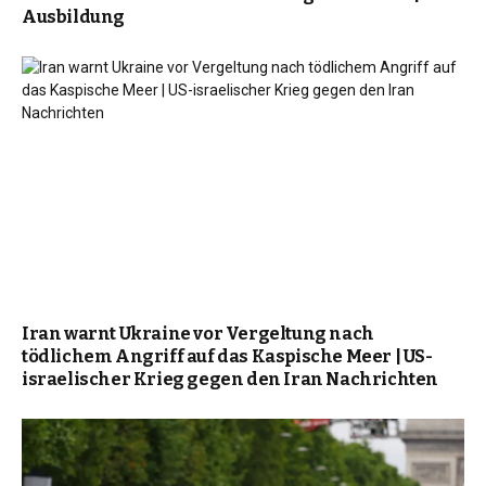
Ausbildung
Iran warnt Ukraine vor Vergeltung nach
tödlichem Angriff auf das Kaspische Meer | US-
israelischer Krieg gegen den Iran Nachrichten