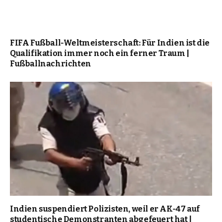
FIFA Fußball-Weltmeisterschaft: Für Indien ist die
Qualifikation immer noch ein ferner Traum |
Fußballnachrichten
Indien suspendiert Polizisten, weil er AK-47 auf
studentische Demonstranten abgefeuert hat |