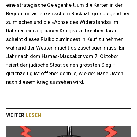
eine strategische Gelegenheit, um die Karten in der
Region mit amerikanischem Rückhalt grundlegend neu
zu mischen und die «Achse des Widerstands» im
Rahmen eines grossen Krieges zu brechen. Israel
scheint dieses Risiko zumindest in Kauf zu nehmen,
während der Westen machtlos zuschauen muss. Ein
Jahr nach dem Hamas-Massaker vom 7. Oktober
feiert der jüdische Staat seinen grössten Sieg –
gleichzeitig ist offener denn je, wie der Nahe Osten
nach diesem Krieg aussehen wird.
WEITER
LESEN