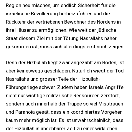
Region neu mischen, um endlich Sicherheit für die
israelische Bevölkerung herbeizuführen und die
Rückkehr der vertriebenen Bewohner des Nordens in
ihre Häuser zu ermöglichen. Wie weit der jüdische
Staat diesem Ziel mit der Tötung Nasrallahs näher
gekommen ist, muss sich allerdings erst noch zeigen.
Denn der Hizbullah liegt zwar angezählt am Boden, ist
aber keineswegs geschlagen. Natürlich wiegt der Tod
Nasrallahs und grosser Teile der Hizbullah-
Führungsriege schwer. Zudem haben Israels Angriffe
nicht nur wichtige militärische Ressourcen zerstört,
sondern auch innerhalb der Truppe so viel Misstrauen
und Paranoia gesät, dass ein koordiniertes Vorgehen
kaum mehr möglich ist. Es ist unwahrscheinlich, dass
der Hizbullah in absehbarer Zeit zu einer wirklichen