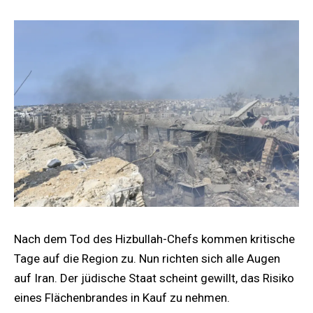
Nach dem Tod des Hizbullah-Chefs kommen kritische
Tage auf die Region zu. Nun richten sich alle Augen
auf Iran. Der jüdische Staat scheint gewillt, das Risiko
eines Flächenbrandes in Kauf zu nehmen.