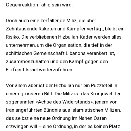
Gegenreaktion fähig sein wird.
Doch auch eine zerfallende Miliz, die über
Zehntausende Raketen und Kämpfer verfügt, bleibt ein
Risiko. Die verbliebenen Hizbullah-Kader werden alles
unternehmen, um die Organisation, die tief in der
schiitischen Gemeinschaft Libanons verankert ist,
zusammenzuhalten und den Kampf gegen den
Erzfeind Israel weiterzuführen.
Vor allem aber ist der Hizbullah nur ein Puzzleteil in
einem grösseren Bild: Die Miliz ist das Kronjuwel der
sogenannten «Achse des Widerstands», jenem von
Iran angeführten Bündnis aus islamistischen Milizen,
das selbst eine neue Ordnung im Nahen Osten
erzwingen will – eine Ordnung, in der es keinen Platz