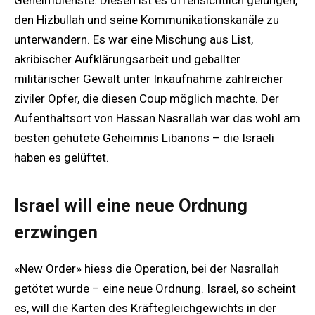
Geheimdienste. Diesen ist es offensichtlich gelungen,
den Hizbullah und seine Kommunikationskanäle zu
unterwandern. Es war eine Mischung aus List,
akribischer Aufklärungsarbeit und geballter
militärischer Gewalt unter Inkaufnahme zahlreicher
ziviler Opfer, die diesen Coup möglich machte. Der
Aufenthaltsort von Hassan Nasrallah war das wohl am
besten gehütete Geheimnis Libanons – die Israeli
haben es gelüftet.
Israel will eine neue Ordnung
erzwingen
«New Order» hiess die Operation, bei der Nasrallah
getötet wurde – eine neue Ordnung. Israel, so scheint
es, will die Karten des Kräftegleichgewichts in der