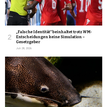
„Falsche Identität“ beinhaltet trotz WM-
Entscheidungen keine Simulation –
Gesetzgeber
Juli 28, 2026