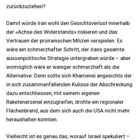
zurückzuziehen?
Damit würde Iran wohl den Gesichtsverlust innerhalb
der «Achse des Widerstands» riskieren und das
Vertrauen der proiranischen Milizen verspielen. Es
wäre ein schmerzhafter Schritt, der Irans gesamte
aussenpolitische Strategie untergraben würde – aber
womöglich wäre er weniger schmerzhaft als die
Alternative: Denn sollte sich Khamenei angesichts der
in sich zusammenfallenden Kulisse der Abschreckung
dazu entschliessen, mit seinem eigenen
Raketenarsenal einzugreifen, drohte ein regionaler
Flächenbrand, aus dem sich auch die USA nicht mehr
heraushalten könnten.
Vielleicht ist es genau das, worauf Israel spekuliert –