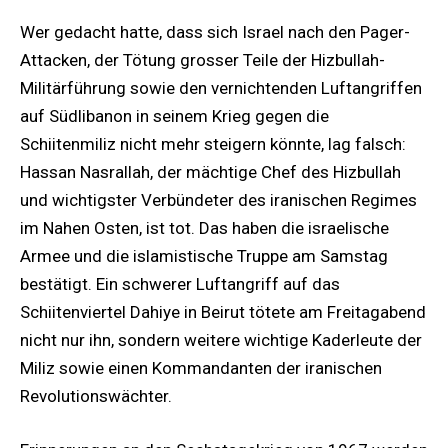
Wer gedacht hatte, dass sich Israel nach den Pager-
Attacken, der Tötung grosser Teile der Hizbullah-
Militärführung sowie den vernichtenden Luftangriffen
auf Südlibanon in seinem Krieg gegen die
Schiitenmiliz nicht mehr steigern könnte, lag falsch:
Hassan Nasrallah, der mächtige Chef des Hizbullah
und wichtigster Verbündeter des iranischen Regimes
im Nahen Osten, ist tot. Das haben die israelische
Armee und die islamistische Truppe am Samstag
bestätigt. Ein schwerer Luftangriff auf das
Schiitenviertel Dahiye in Beirut tötete am Freitagabend
nicht nur ihn, sondern weitere wichtige Kaderleute der
Miliz sowie einen Kommandanten der iranischen
Revolutionswächter.