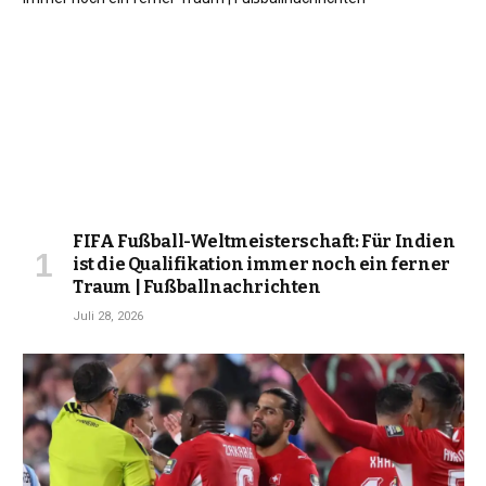
FIFA Fußball-Weltmeisterschaft: Für Indien
ist die Qualifikation immer noch ein ferner
Traum | Fußballnachrichten
Juli 28, 2026