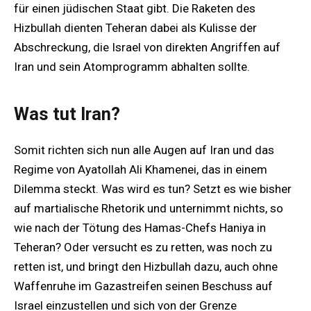
für einen jüdischen Staat gibt. Die Raketen des
Hizbullah dienten Teheran dabei als Kulisse der
Abschreckung, die Israel von direkten Angriffen auf
Iran und sein Atomprogramm abhalten sollte.
Was tut Iran?
Somit richten sich nun alle Augen auf Iran und das
Regime von Ayatollah Ali Khamenei, das in einem
Dilemma steckt. Was wird es tun? Setzt es wie bisher
auf martialische Rhetorik und unternimmt nichts, so
wie nach der Tötung des Hamas-Chefs Haniya in
Teheran? Oder versucht es zu retten, was noch zu
retten ist, und bringt den Hizbullah dazu, auch ohne
Waffenruhe im Gazastreifen seinen Beschuss auf
Israel einzustellen und sich von der Grenze