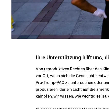
Ihre Unterstützung hilft uns, 
Von reproduktiven Rechten über den Kli
vor Ort, wenn sich die Geschichte entwi
Pro-Trump-PAC zu untersuchen oder un
produzieren, der ein Licht auf die ameri
kämpfen, wir wissen, wie wichtig es ist,