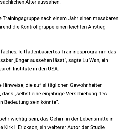
sächlichen Alter aussahen.
ie Trainingsgruppe nach einem Jahr einen messbaren
rend die Kontrollgruppe einen leichten Anstieg
nfaches, leitfadenbasiertes Trainingsprogramm das
ssbar jünger aussehen lässt“, sagte Lu Wan, ein
arch Institute in den USA.
e Hinweise, die auf alltäglichen Gewohnheiten
, dass „selbst eine einjährige Verschiebung des
on Bedeutung sein könnte“.
ehr wichtig sein, das Gehirn in der Lebensmitte in
Kirk I. Erickson, ein weiterer Autor der Studie.