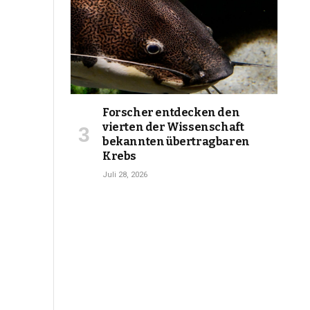
Forscher entdecken den
vierten der Wissenschaft
bekannten übertragbaren
Krebs
Juli 28, 2026