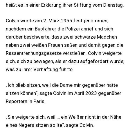
heißt es in einer Erklärung ihrer Stiftung vom Dienstag.
Colvin wurde am 2. März 1955 festgenommen,
nachdem ein Busfahrer die Polizei anrief und sich
darüber beschwerte, dass zwei schwarze Mädchen
neben zwei weißen Frauen saßen und damit gegen die
Rassentrennungsgesetze verstießen. Colvin weigerte
sich, sich zu bewegen, als er dazu aufgefordert wurde,
was zu ihrer Verhaftung führte.
„Ich blieb sitzen, weil die Dame mir gegenüber hätte
sitzen können“, sagte Colvin im April 2023 gegenüber
Reportern in Paris.
„Sie weigerte sich, weil … ein Weißer nicht in der Nähe
eines Negers sitzen sollte“, sagte Colvin.