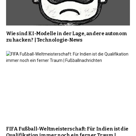
Wie sind KI-Modelle in der Lage, andere autonom
zu hacken? | Technologie-News
FIFA Fußball-Weltmeisterschaft: Für Indien ist die
Qualifikation immer noch ein ferner Traum |