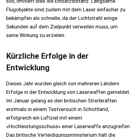
soll, limitiert dies die Einsatzdistanz. Langsame
Flugobjekte sind zudem mit dem Laser einfacher zu
bekämpfen als schnelle, da der Lichtstrahl einige
Sekunden auf dem Zielpunkt verweilen muss, um
seine Wirkung zu erzielen.
Kürzliche Erfolge in der
Entwicklung
Dieses Jahr wurden gleich von mehreren Ländern
Erfolge in der Entwicklung von Laserwaffen gemeldet.
Im Januar gelang es den britischen Streitkräften
erstmals in einem Testversuch in Schottland,
erfolgreich ein Luftziel mit einem
«Hochleistungsschuss» einer Laserwaffe anzugreifen.
Das britische Verteidigungsministerium hält die