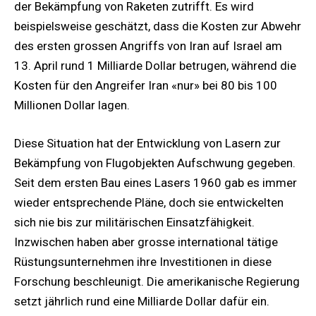
der Bekämpfung von Raketen zutrifft. Es wird
beispielsweise geschätzt, dass die Kosten zur Abwehr
des ersten grossen Angriffs von Iran auf Israel am
13. April rund 1 Milliarde Dollar betrugen, während die
Kosten für den Angreifer Iran «nur» bei 80 bis 100
Millionen Dollar lagen.
Diese Situation hat der Entwicklung von Lasern zur
Bekämpfung von Flugobjekten Aufschwung gegeben.
Seit dem ersten Bau eines Lasers 1960 gab es immer
wieder entsprechende Pläne, doch sie entwickelten
sich nie bis zur militärischen Einsatzfähigkeit.
Inzwischen haben aber grosse international tätige
Rüstungsunternehmen ihre Investitionen in diese
Forschung beschleunigt. Die amerikanische Regierung
setzt jährlich rund eine Milliarde Dollar dafür ein.