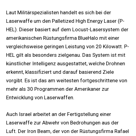
Laut Militärspezialisten handelt es sich bei der
Laserwaffe um den Palletized High Energy Laser (P-
HEL). Dieser basiert auf dem Locust-Lasersystem der
amerikanischen Rüstungsfirma BlueHalo mit einer
vergleichsweise geringen Leistung von 20 Kilowatt. P-
HEL gilt als besonders zielgenau. Das System ist mit
künstlicher Intelligenz ausgestattet, welche Drohnen
erkennt, klassifiziert und darauf basierend Ziele
vorgibt. Es ist das am weitesten fortgeschrittene von
mehr als 30 Programmen der Amerikaner zur
Entwicklung von Laserwaffen.
Auch Israel arbeitet an der Fertigstellung einer
Laserwaffe zur Abwehr von Bedrohungen aus der
Luft. Der Iron Beam, der von der Rüstungsfirma Rafael