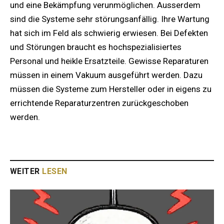
und eine Bekämpfung verunmöglichen. Ausserdem
sind die Systeme sehr störungsanfällig. Ihre Wartung
hat sich im Feld als schwierig erwiesen. Bei Defekten
und Störungen braucht es hochspezialisiertes
Personal und heikle Ersatzteile. Gewisse Reparaturen
müssen in einem Vakuum ausgeführt werden. Dazu
müssen die Systeme zum Hersteller oder in eigens zu
errichtende Reparaturzentren zurückgeschoben
werden.
WEITER
LESEN