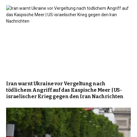
Iran warnt Ukraine vor Vergeltung nach
tödlichem Angriff auf das Kaspische Meer | US-
israelischer Krieg gegen den Iran Nachrichten