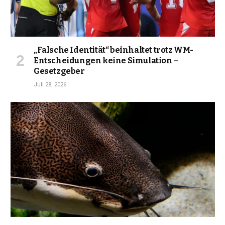
„Falsche Identität“ beinhaltet trotz WM-
Entscheidungen keine Simulation –
Gesetzgeber
Juli 28, 2026