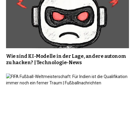
Wie sind KI-Modelle in der Lage, andere autonom
zu hacken? | Technologie-News