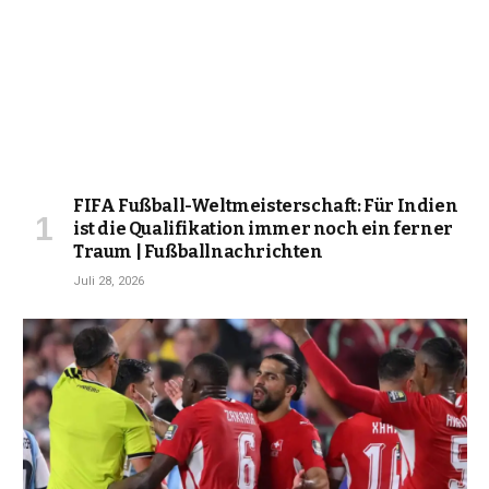
FIFA Fußball-Weltmeisterschaft: Für Indien
ist die Qualifikation immer noch ein ferner
Traum | Fußballnachrichten
Juli 28, 2026