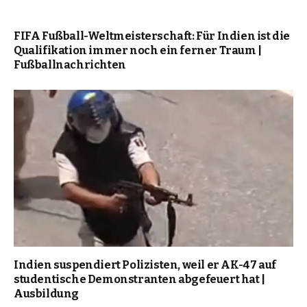
FIFA Fußball-Weltmeisterschaft: Für Indien ist die
Qualifikation immer noch ein ferner Traum |
Fußballnachrichten
Indien suspendiert Polizisten, weil er AK-47 auf
studentische Demonstranten abgefeuert hat |
Ausbildung