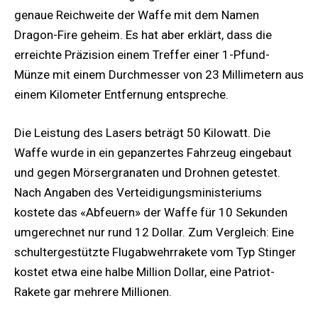
genaue Reichweite der Waffe mit dem Namen
Dragon-Fire geheim. Es hat aber erklärt, dass die
erreichte Präzision einem Treffer einer 1-Pfund-
Münze mit einem Durchmesser von 23 Millimetern aus
einem Kilometer Entfernung entspreche.
Die Leistung des Lasers beträgt 50 Kilowatt. Die
Waffe wurde in ein gepanzertes Fahrzeug eingebaut
und gegen Mörsergranaten und Drohnen getestet.
Nach Angaben des Verteidigungsministeriums
kostete das «Abfeuern» der Waffe für 10 Sekunden
umgerechnet nur rund 12 Dollar. Zum Vergleich: Eine
schultergestützte Flugabwehrrakete vom Typ Stinger
kostet etwa eine halbe Million Dollar, eine Patriot-
Rakete gar mehrere Millionen.