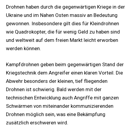
Drohnen haben durch die gegenwärtigen Kriege in der
Ukraine und im Nahen Osten massiv an Bedeutung
gewonnen. Insbesondere gilt dies für Kleindrohnen
wie Quadrokopter, die für wenig Geld zu haben sind
und weltweit auf dem freien Markt leicht erworben
werden können.
Kampfdrohnen geben beim gegenwärtigen Stand der
Kriegstechnik dem Angreifer einen klaren Vorteil. Die
Abwehr besonders der kleinen, tief fliegenden
Drohnen ist schwierig. Bald werden mit der
technischen Entwicklung auch Angriffe mit ganzen
Schwärmen von miteinander kommunizierenden
Drohnen möglich sein, was eine Bekämpfung
zusätzlich erschweren wird.