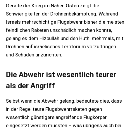
Gerade der Krieg im Nahen Osten zeigt die
Schwierigkeiten der Drohnenbekämpfung. Während
Israels mehrschichtige Flugabwehr bisher die meisten
feindlichen Raketen unschädlich machen konnte,
gelang es dem Hizbullah und den Huthi mehrmals, mit
Drohnen auf israelisches Territorium vorzudringen
und Schaden anzurichten.
Die Abwehr ist wesentlich teurer
als der Angriff
Selbst wenn die Abwehr gelang, bedeutete dies, dass
in der Regel teure Flugabwehrraketen gegen
wesentlich günstigere angreifende Flugkörper
eingesetzt werden mussten – was übrigens auch bei