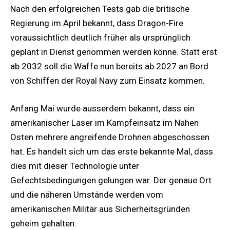
Nach den erfolgreichen Tests gab die britische
Regierung im April bekannt, dass Dragon-Fire
voraussichtlich deutlich früher als ursprünglich
geplant in Dienst genommen werden könne. Statt erst
ab 2032 soll die Waffe nun bereits ab 2027 an Bord
von Schiffen der Royal Navy zum Einsatz kommen.
Anfang Mai wurde ausserdem bekannt, dass ein
amerikanischer Laser im Kampfeinsatz im Nahen
Osten mehrere angreifende Drohnen abgeschossen
hat. Es handelt sich um das erste bekannte Mal, dass
dies mit dieser Technologie unter
Gefechtsbedingungen gelungen war. Der genaue Ort
und die näheren Umstände werden vom
amerikanischen Militär aus Sicherheitsgründen
geheim gehalten.