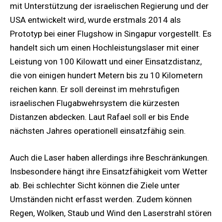
mit Unterstützung der israelischen Regierung und der
USA entwickelt wird, wurde erstmals 2014 als
Prototyp bei einer Flugshow in Singapur vorgestellt. Es
handelt sich um einen Hochleistungslaser mit einer
Leistung von 100 Kilowatt und einer Einsatzdistanz,
die von einigen hundert Metern bis zu 10 Kilometern
reichen kann. Er soll dereinst im mehrstufigen
israelischen Flugabwehrsystem die kürzesten
Distanzen abdecken. Laut Rafael soll er bis Ende
nächsten Jahres operationell einsatzfähig sein.
Auch die Laser haben allerdings ihre Beschränkungen.
Insbesondere hängt ihre Einsatzfähigkeit vom Wetter
ab. Bei schlechter Sicht können die Ziele unter
Umständen nicht erfasst werden. Zudem können
Regen, Wolken, Staub und Wind den Laserstrahl stören