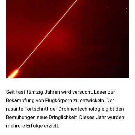
Seit fast fünfzig Jahren wird versucht, Laser zur
Bekämpfung von Flugkörpern zu entwickeln. Der
rasante Fortschritt der Drohnentechnologie gibt den
Bemühungen neue Dringlichkeit. Dieses Jahr wurden
mehrere Erfolge erzielt.