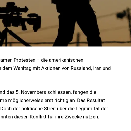
samen Protesten – die amerikanischen
h dem Wahltag mit Aktionen von Russland, Iran und
nd des 5. Novembers schliessen, fangen die
me möglicherweise erst richtig an. Das Resultat
Doch der politische Streit über die Legitimität der
önnten diesen Konflikt für ihre Zwecke nutzen.