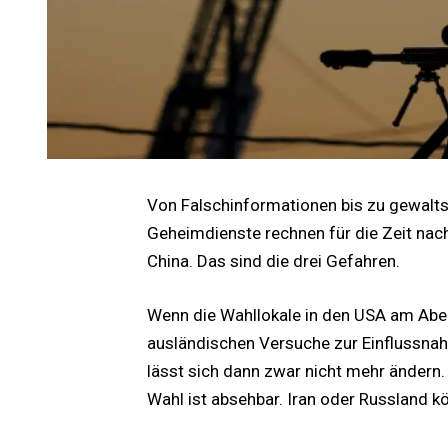
Von Falschinformationen bis zu gewalt
Geheimdienste rechnen für die Zeit nac
China. Das sind die drei Gefahren.
Wenn die Wahllokale in den USA am Abe
ausländischen Versuche zur Einflussnah
lässt sich dann zwar nicht mehr ändern. 
Wahl ist absehbar. Iran oder Russland k