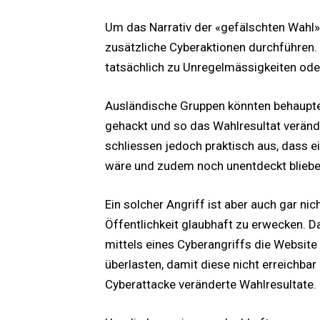
Um das Narrativ der «gefälschten Wahl»
zusätzliche Cyberaktionen durchführen. 
tatsächlich zu Unregelmässigkeiten od
Ausländische Gruppen könnten behaupte
gehackt und so das Wahlresultat veränd
schliessen jedoch praktisch aus, dass e
wäre und zudem noch unentdeckt bliebe
Ein solcher Angriff ist aber auch gar nich
Öffentlichkeit glaubhaft zu erwecken. D
mittels eines Cyberangriffs die Website
überlasten, damit diese nicht erreichbar i
Cyberattacke veränderte Wahlresultate.