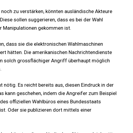
 noch zu verstärken, könnten ausländische Akteure
Diese sollen suggerieren, dass es bei der Wahl
er Manipulationen gekommen ist.
n, dass sie die elektronischen Wahlmaschinen
ert hätten. Die amerikanischen Nachrichtendienste
in solch grossflächiger Angriff überhaupt möglich
.
t nötig. Es reicht bereits aus, diesen Eindruck in der
as kann geschehen, indem die Angreifer zum Beispiel
 des offiziellen Wahlbüros eines Bundesstaats
st. Oder sie publizieren dort mittels einer