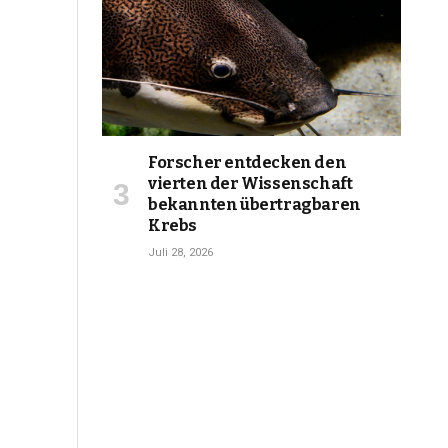
Forscher entdecken den
vierten der Wissenschaft
bekannten übertragbaren
Krebs
Juli 28, 2026