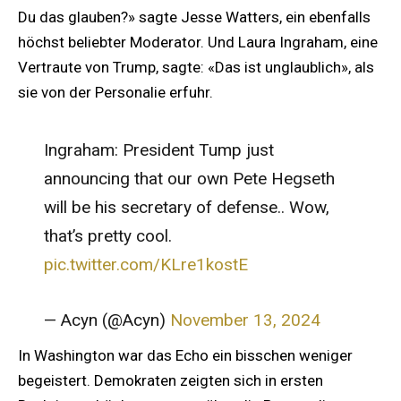
Du das glauben?» sagte Jesse Watters, ein ebenfalls
höchst beliebter Moderator. Und Laura Ingraham, eine
Vertraute von Trump, sagte: «Das ist unglaublich», als
sie von der Personalie erfuhr.
Ingraham: President Tump just
announcing that our own Pete Hegseth
will be his secretary of defense.. Wow,
that’s pretty cool.
pic.twitter.com/KLre1kostE
— Acyn (@Acyn)
November 13, 2024
In Washington war das Echo ein bisschen weniger
begeistert. Demokraten zeigten sich in ersten