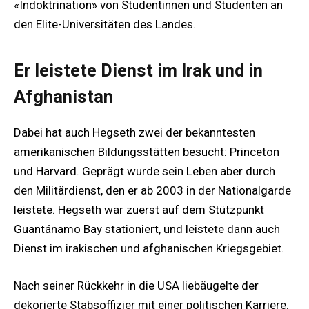
«Indoktrination» von Studentinnen und Studenten an
den Elite-Universitäten des Landes.
Er leistete Dienst im Irak und in
Afghanistan
Dabei hat auch Hegseth zwei der bekanntesten
amerikanischen Bildungsstätten besucht: Princeton
und Harvard. Geprägt wurde sein Leben aber durch
den Militärdienst, den er ab 2003 in der Nationalgarde
leistete. Hegseth war zuerst auf dem Stützpunkt
Guantánamo Bay stationiert, und leistete dann auch
Dienst im irakischen und afghanischen Kriegsgebiet.
Nach seiner Rückkehr in die USA liebäugelte der
dekorierte Stabsoffizier mit einer politischen Karriere.