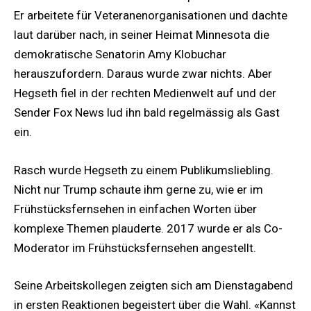
Er arbeitete für Veteranenorganisationen und dachte
laut darüber nach, in seiner Heimat Minnesota die
demokratische Senatorin Amy Klobuchar
herauszufordern. Daraus wurde zwar nichts. Aber
Hegseth fiel in der rechten Medienwelt auf und der
Sender Fox News lud ihn bald regelmässig als Gast
ein.
Rasch wurde Hegseth zu einem Publikumsliebling.
Nicht nur Trump schaute ihm gerne zu, wie er im
Frühstücksfernsehen in einfachen Worten über
komplexe Themen plauderte. 2017 wurde er als Co-
Moderator im Frühstücksfernsehen angestellt.
Seine Arbeitskollegen zeigten sich am Dienstagabend
in ersten Reaktionen begeistert über die Wahl. «Kannst