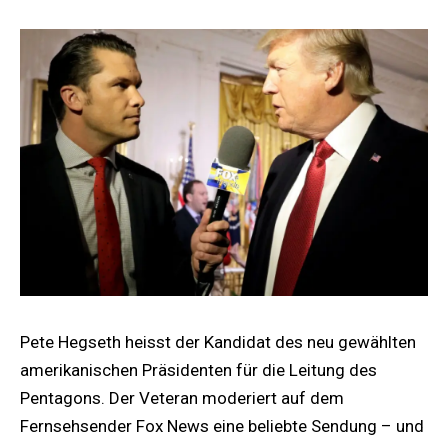
Pete Hegseth heisst der Kandidat des neu gewählten
amerikanischen Präsidenten für die Leitung des
Pentagons. Der Veteran moderiert auf dem
Fernsehsender Fox News eine beliebte Sendung – und