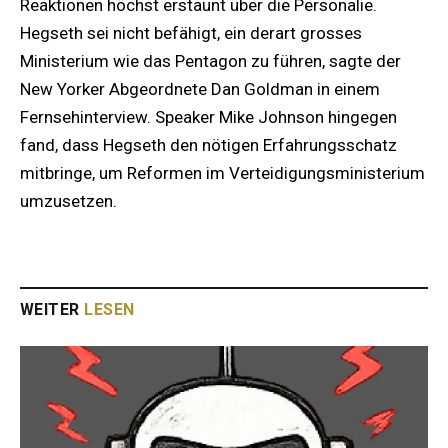
Reaktionen höchst erstaunt über die Personalie.
Hegseth sei nicht befähigt, ein derart grosses
Ministerium wie das Pentagon zu führen, sagte der
New Yorker Abgeordnete Dan Goldman in einem
Fernsehinterview. Speaker Mike Johnson hingegen
fand, dass Hegseth den nötigen Erfahrungsschatz
mitbringe, um Reformen im Verteidigungsministerium
umzusetzen.
WEITER
LESEN