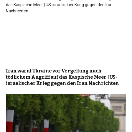
Iran warnt Ukraine vor Vergeltung nach
tödlichem Angriff auf das Kaspische Meer | US-
israelischer Krieg gegen den Iran Nachrichten