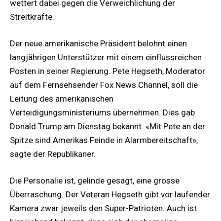
wettert dabei gegen die Verweichlichung der
Streitkräfte.
Der neue amerikanische Präsident belohnt einen
langjährigen Unterstützer mit einem einflussreichen
Posten in seiner Regierung. Pete Hegseth, Moderator
auf dem Fernsehsender Fox News Channel, soll die
Leitung des amerikanischen
Verteidigungsministeriums übernehmen. Dies gab
Donald Trump am Dienstag bekannt. «Mit Pete an der
Spitze sind Amerikas Feinde in Alarmbereitschaft»,
sagte der Republikaner.
Die Personalie ist, gelinde gesagt, eine grosse
Überraschung. Der Veteran Hegseth gibt vor laufender
Kamera zwar jeweils den Super-Patrioten. Auch ist