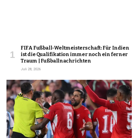
FIFA Fußball-Weltmeisterschaft: Für Indien
ist die Qualifikation immer noch ein ferner
Traum | Fußballnachrichten
Juli 28, 2026