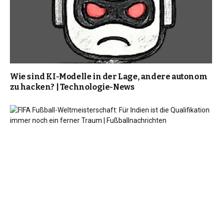
Wie sind KI-Modelle in der Lage, andere autonom
zu hacken? | Technologie-News