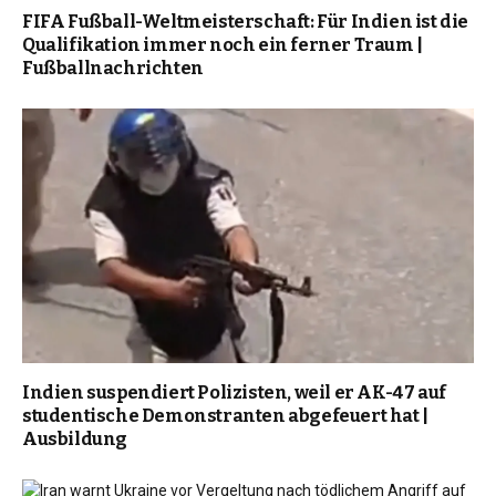
FIFA Fußball-Weltmeisterschaft: Für Indien ist die
Qualifikation immer noch ein ferner Traum |
Fußballnachrichten
Indien suspendiert Polizisten, weil er AK-47 auf
studentische Demonstranten abgefeuert hat |
Ausbildung