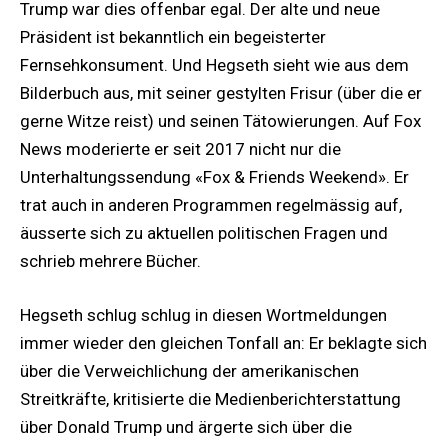
Trump war dies offenbar egal. Der alte und neue
Präsident ist bekanntlich ein begeisterter
Fernsehkonsument. Und Hegseth sieht wie aus dem
Bilderbuch aus, mit seiner gestylten Frisur (über die er
gerne Witze reist) und seinen Tätowierungen. Auf Fox
News moderierte er seit 2017 nicht nur die
Unterhaltungssendung «Fox & Friends Weekend». Er
trat auch in anderen Programmen regelmässig auf,
äusserte sich zu aktuellen politischen Fragen und
schrieb mehrere Bücher.
Hegseth schlug schlug in diesen Wortmeldungen
immer wieder den gleichen Tonfall an: Er beklagte sich
über die Verweichlichung der amerikanischen
Streitkräfte, kritisierte die Medienberichterstattung
über Donald Trump und ärgerte sich über die